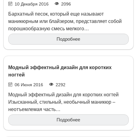
10 Декабря 2016
2096
Бархатный песок, который еще называют
маникюрным или блайзером, представляет собой
порошкообразную смесь мелкого…
Подробнее
Модный эффектный дизайн для коротких
ногтей
06 Июня 2016
2292
Модный эффектный дизайн для коротких ногтей
Изысканный, стильный, необычный маникюр –
неотъемлемая часть…
Подробнее