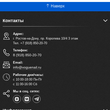
Наверх
Контакты
Адрес:
г. Ростов-на-Дону, пр. Королева 10/4 3 этаж
Тел. +7 (918) 850-20-70
Телефон:
8 (918) 850-20-70
Email:
info@voguenail.ru
Рабочие дни/часы:
с 10:00-18:00 Пн-Пт
с 11:00-16:00 Сб
Мы в соц. сетях: