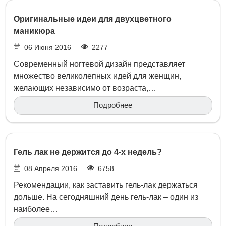
Оригинальные идеи для двухцветного
маникюра
06 Июня 2016
2277
Современный ногтевой дизайн представляет
множество великолепных идей для женщин,
желающих независимо от возраста,…
Подробнее
Гель лак не держится до 4-х недель?
08 Апреля 2016
6758
Рекомендации, как заставить гель-лак держаться
дольше. На сегодняшний день гель-лак – один из
наиболее…