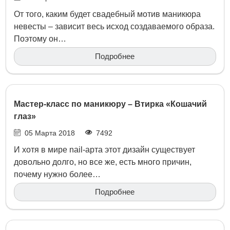
От того, каким будет свадебный мотив маникюра
невесты – зависит весь исход создаваемого образа.
Поэтому он…
Подробнее
Мастер-класс по маникюру – Втирка «Кошачий
глаз»
05 Марта 2018
7492
И хотя в мире nail-арта этот дизайн существует
довольно долго, но все же, есть много причин,
почему нужно более…
Подробнее