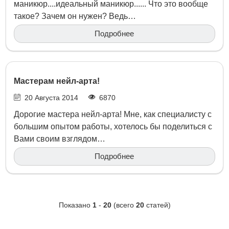
маникюр....идеальный маникюр...... Что это вообще
такое? Зачем он нужен? Ведь…
Подробнее
Мастерам нейл-арта!
20 Августа 2014
6870
Дорогие мастера нейл-арта! Мне, как специалисту с
большим опытом работы, хотелось бы поделиться с
Вами своим взглядом…
Подробнее
Показано
1
-
20
(всего
20
статей)