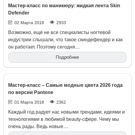
Мастер-класс по маникюру: жидкая лента Skin
Defender
02 Марта 2018
2933
Возможно, ещё не все специалисты ногтевой
индустрии слышали, что такое скиндефендер и как
он работает. Поэтому сегодня…
Подробнее
Мастер-класс – Самые модные цвета 2026 года
по версии Pantone
01 Марта 2018
2362
Каждый год радует нас новыми трендами, идеями и
технологиями в любимой beauty-сфере. Чему мы
очень рады. Ведь новые…