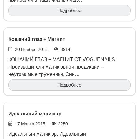
Подробнее
Кошачий глаз + Магнит
20 Ноября 2015
3914
КОШАЧИЙ ГЛАЗ + МАГНИТ ОТ VOGUENAILS
Производители маникюрной продукции –
неутомимые труженики. Они…
Подробнее
Идеальный маникюр
17 Марта 2015
2250
Идеальный маникюр. Идеальный