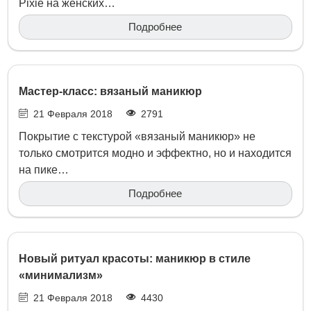
Pixie на женских…
Подробнее
Мастер-класс: вязаный маникюр
21 Февраля 2018
2791
Покрытие с текстурой «вязаный маникюр» не
только смотрится модно и эффектно, но и находится
на пике…
Подробнее
Новый ритуал красоты: маникюр в стиле
«минимализм»
21 Февраля 2018
4430