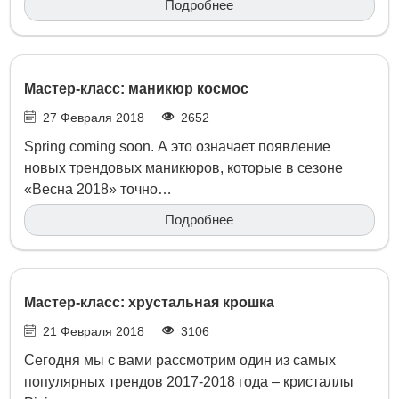
Подробнее
Мастер-класс: маникюр космос
27 Февраля 2018
2652
Spring coming soon. А это означает появление
новых трендовых маникюров, которые в сезоне
«Весна 2018» точно…
Подробнее
Мастер-класс: хрустальная крошка
21 Февраля 2018
3106
Сегодня мы с вами рассмотрим один из самых
популярных трендов 2017-2018 года – кристаллы