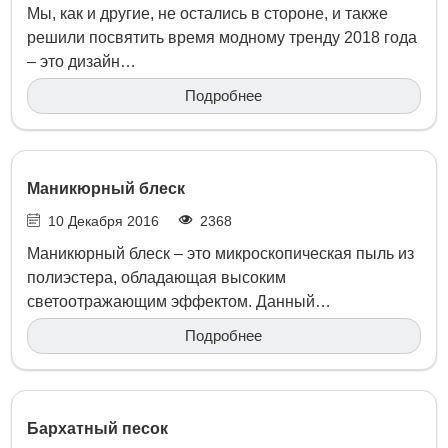
Мы, как и другие, не остались в стороне, и также
решили посвятить время модному тренду 2018 года
– это дизайн…
Подробнее
Маникюрный блеск
10 Декабря 2016
2368
Маникюрный блеск – это микроскопическая пыль из
полиэстера, обладающая высоким
светоотражающим эффектом. Данный…
Подробнее
Бархатный песок