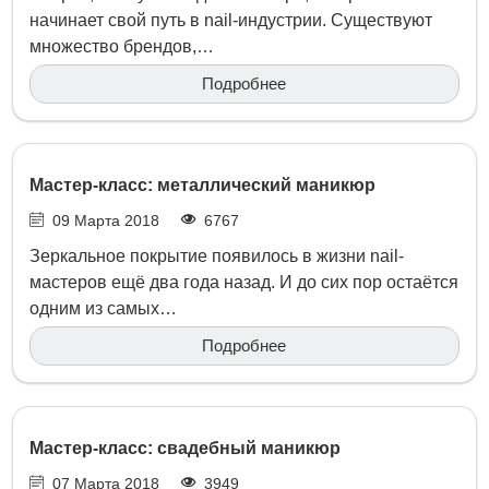
начинает свой путь в nail-индустрии. Существуют
множество брендов,…
Подробнее
Мастер-класс: металлический маникюр
09 Марта 2018
6767
Зеркальное покрытие появилось в жизни nail-
мастеров ещё два года назад. И до сих пор остаётся
одним из самых…
Подробнее
Мастер-класс: свадебный маникюр
07 Марта 2018
3949