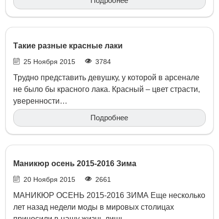
Подробнее
Такие разные красные лаки
25 Ноября 2015
3784
Трудно представить девушку, у которой в арсенале
не было бы красного лака. Красный – цвет страсти,
уверенности…
Подробнее
Маникюр осень 2015-2016 Зима
20 Ноября 2015
2661
МАНИКЮР ОСЕНЬ 2015-2016 ЗИМА Еще несколько
лет назад недели моды в мировых столицах
приносили в нашу жизнь лишь…