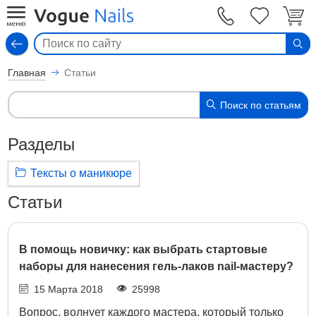
Вход
Главная
Статьи
Поиск по статьям
Разделы
Тексты о маникюре
Статьи
В помощь новичку: как выбрать стартовые
наборы для нанесения гель-лаков nail-мастеру?
15 Марта 2018
25998
Вопрос, волнует каждого мастера, который только