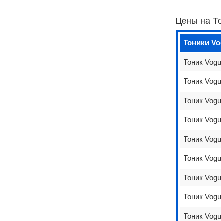
Цены на То
Тоники Vo
Тоник Vogu
Тоник Vogu
Тоник Vogu
Тоник Vogu
Тоник Vogu
Тоник Vogu
Тоник Vogu
Тоник Vogu
Тоник Vogu