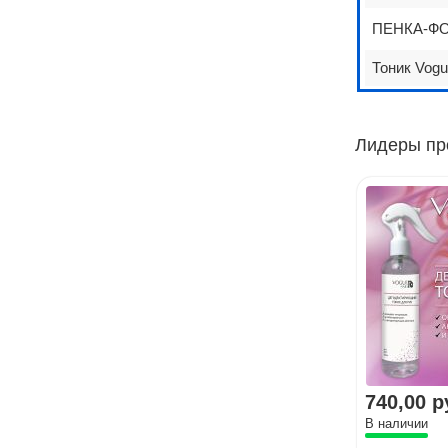
ПЕНКА-ФОТ
Тоник Vogu
Лидеры пр
740,00 р
В наличии