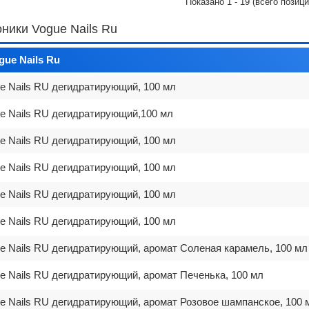
Показано
1
-
19
(всего позиц
ники Vogue Nails Ru
gue Nails Ru
e Nails RU дегидратирующий, 100 мл
e Nails RU дегидратирующий,100 мл
e Nails RU дегидратирующий, 100 мл
e Nails RU дегидратирующий, 100 мл
e Nails RU дегидратирующий, 100 мл
e Nails RU дегидратирующий, 100 мл
e Nails RU дегидратирующий, аромат Соленая карамель, 100 мл
e Nails RU дегидратирующий, аромат Печенька, 100 мл
e Nails RU дегидратирующий, аромат Розовое шампанское, 100 