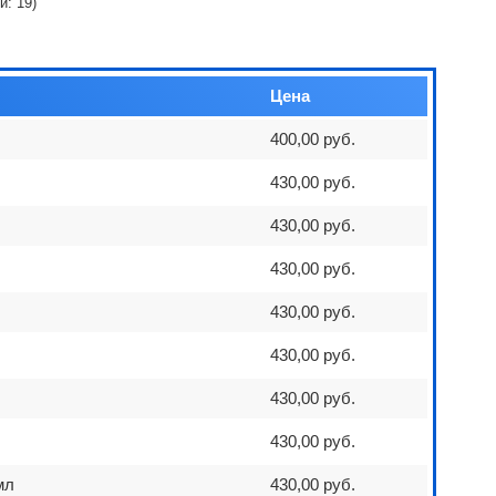
ий:
19
)
Цена
400,00 руб.
430,00 руб.
430,00 руб.
430,00 руб.
430,00 руб.
430,00 руб.
430,00 руб.
430,00 руб.
мл
430,00 руб.