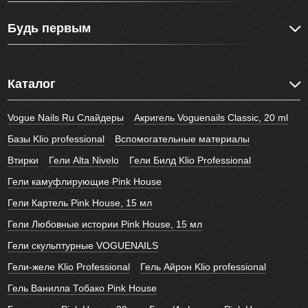
Будь первым
Каталог
Vogue Nails Ru Слайдеры
Акригель Voguenails Classic, 20 ml
Базы Klio professional
Вспомогательные материалы
Втирки
Гели Alta Nivelo
Гели Билд Klio Professional
Гели камуфлирующие Pink House
Гели Картель Pink House, 15 мл
Гели Любовные истории Pink House, 15 мл
Гели скульптурные VOGUENAILS
Гели-желе Klio Professional
Гель Айрон Klio professional
Гель Ванилла Тобако Pink House