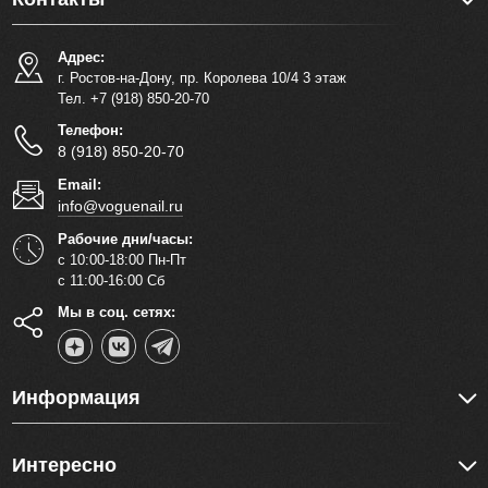
Адрес:
г. Ростов-на-Дону, пр. Королева 10/4 3 этаж
Тел. +7 (918) 850-20-70
Телефон:
8 (918) 850-20-70
Email:
info@voguenail.ru
Рабочие дни/часы:
с 10:00-18:00 Пн-Пт
с 11:00-16:00 Сб
Мы в соц. сетях:
Информация
Интересно