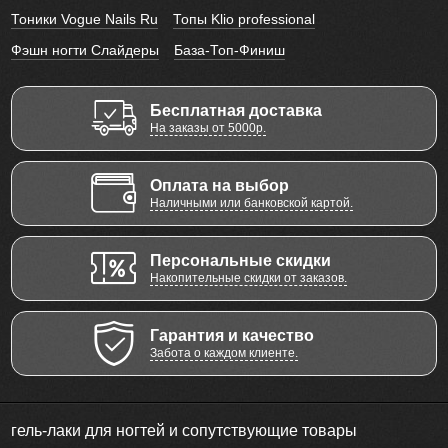
Тоники Vogue Nails Ru
Топы Klio professional
Фэшн ногти Слайдеры
База-Топ-Финиш
Бесплатная доставка
На заказы от 5000р.
Оплата на выбор
Наличными или банковской картой.
Персональные скидки
Накопительные скидки от заказов.
Гарантия и качество
Забота о каждом клиенте.
гель-лаки для ногтей и сопутствующие товары