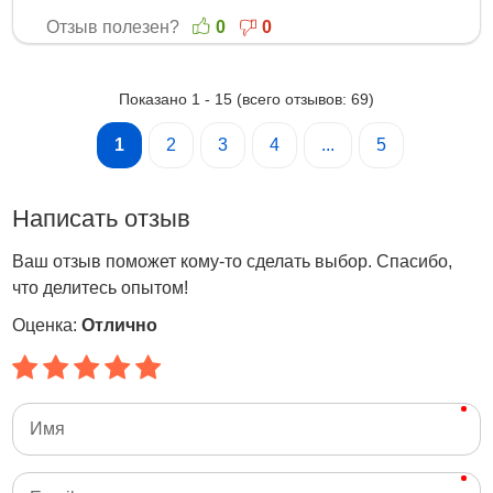
Отзыв полезен?
0
0
Показано
1
-
15
(всего отзывов:
69
)
1
2
3
4
...
5
Написать отзыв
Ваш отзыв поможет кому-то сделать выбор. Спасибо,
что делитесь опытом!
Оценка:
Отлично
Имя