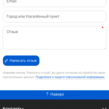
Email
Город или Населённый пункт
Отзыв
Написать отзыв
Нажимая кнопку "Написать отзыв", вы даете согласие на обработку своих
персональных данных.
Подробнее о защите персональной информации.
Наверх
Контакты