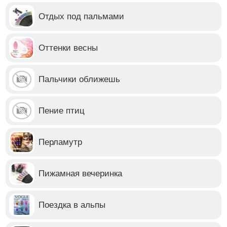
Отдых под пальмами
Оттенки весны
Пальчики оближешь
Пение птиц
Перламутр
Пижамная вечеринка
Поездка в альпы