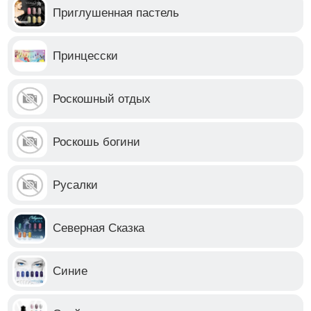
Приглушенная пастель
Принцесски
Роскошный отдых
Роскошь богини
Русалки
Северная Сказка
Синие