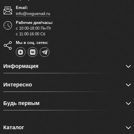
Email:
info@voguenail.ru
Рабочие дни/часы:
с 10:00-18:00 Пн-Пт
с 11:00-16:00 Сб
Мы в соц. сетях:
Информация
Интересно
Будь первым
Каталог