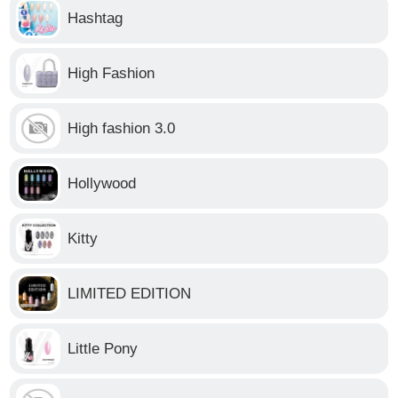
Hashtag
High Fashion
High fashion 3.0
Hollywood
Kitty
LIMITED EDITION
Little Pony