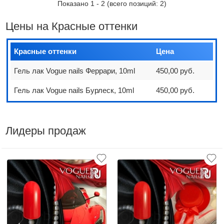
Показано
1
-
2
(всего позиций:
2
)
Цены на Красные оттенки
Красные оттенки
Цена
Гель лак Vogue nails Феррари, 10ml
450,00 руб.
Гель лак Vogue nails Бурлеск, 10ml
450,00 руб.
Лидеры продаж