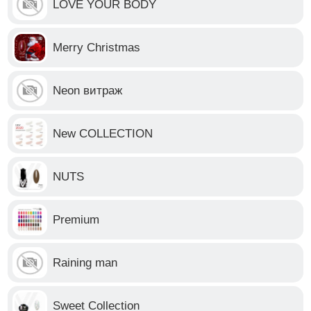
LOVE YOUR BODY
Merry Christmas
Neon витраж
New COLLECTION
NUTS
Premium
Raining man
Sweet Collection