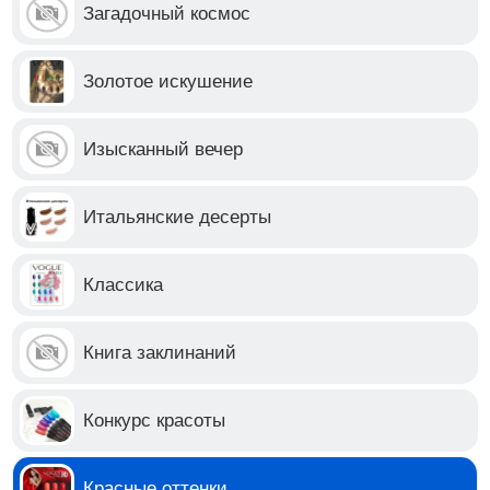
Загадочный космос
Золотое искушение
Изысканный вечер
Итальянские десерты
Классика
Книга заклинаний
Конкурс красоты
Красные оттенки