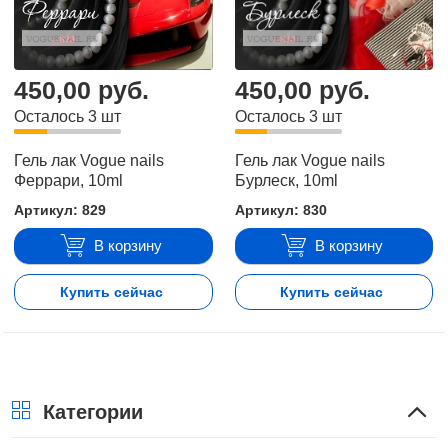
450,00 руб.
450,00 руб.
Осталось 3 шт
Осталось 3 шт
Гель лак Vogue nails
Гель лак Vogue nails
Феррари, 10ml
Бурлеск, 10ml
Артикул: 829
Артикул: 830
В корзину
В корзину
Купить сейчас
Купить сейчас
Категории