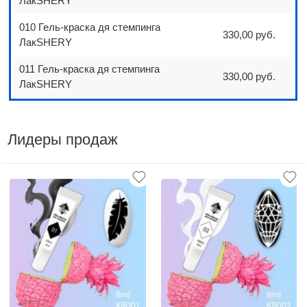
ЛакSHERY
010 Гель-краска дя стемпинга
330,00 руб.
ЛакSHERY
011 Гель-краска дя стемпинга
330,00 руб.
ЛакSHERY
Лидеры продаж