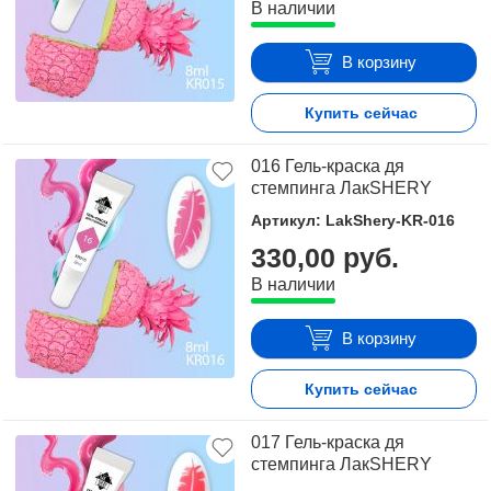
В наличии
В корзину
Купить сейчас
016 Гель-краска дя
стемпинга ЛакSHERY
Артикул: LakShery-KR-016
330,00 руб.
В наличии
В корзину
Купить сейчас
017 Гель-краска дя
стемпинга ЛакSHERY