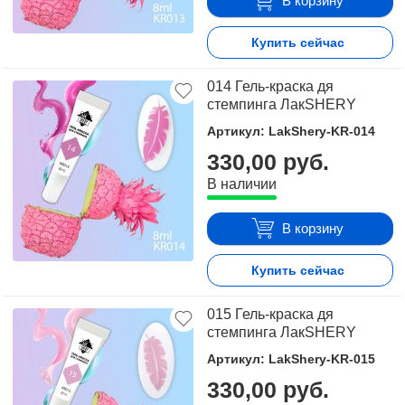
В корзину
Купить сейчас
014 Гель-краска дя
стемпинга ЛакSHERY
Артикул: LakShery-KR-014
330,00 руб.
В наличии
В корзину
Купить сейчас
015 Гель-краска дя
стемпинга ЛакSHERY
Артикул: LakShery-KR-015
330,00 руб.