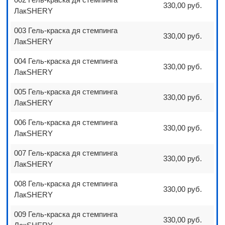
330,00 руб.
ЛакSHERY
003 Гель-краска дя стемпинга
330,00 руб.
ЛакSHERY
004 Гель-краска дя стемпинга
330,00 руб.
ЛакSHERY
005 Гель-краска дя стемпинга
330,00 руб.
ЛакSHERY
006 Гель-краска дя стемпинга
330,00 руб.
ЛакSHERY
007 Гель-краска дя стемпинга
330,00 руб.
ЛакSHERY
008 Гель-краска дя стемпинга
330,00 руб.
ЛакSHERY
009 Гель-краска дя стемпинга
330,00 руб.