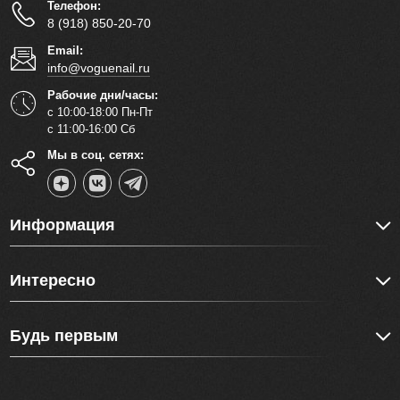
Телефон:
8 (918) 850-20-70
Email:
info@voguenail.ru
Рабочие дни/часы:
с 10:00-18:00 Пн-Пт
с 11:00-16:00 Сб
Мы в соц. сетях:
Информация
Интересно
Будь первым