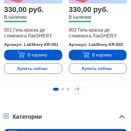
330,00 руб.
330,00 руб.
В наличии
В наличии
001 Гель-краска дя
002 Гель-краска дя
стемпинга ЛакSHERY
стемпинга ЛакSHERY
Артикул: LakShery-KR-001
Артикул: LakShery-KR-002
В корзину
В корзину
Купить сейчас
Купить сейчас
Категории