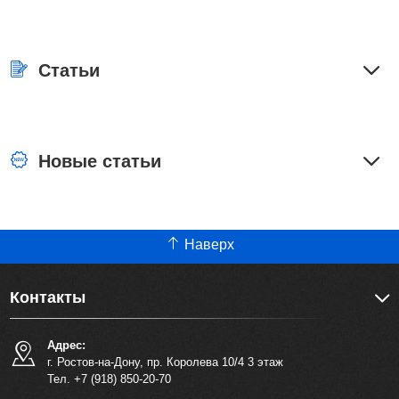
Статьи
Новые статьи
Наверх
Контакты
Адрес:
г. Ростов-на-Дону, пр. Королева 10/4 3 этаж
Тел. +7 (918) 850-20-70