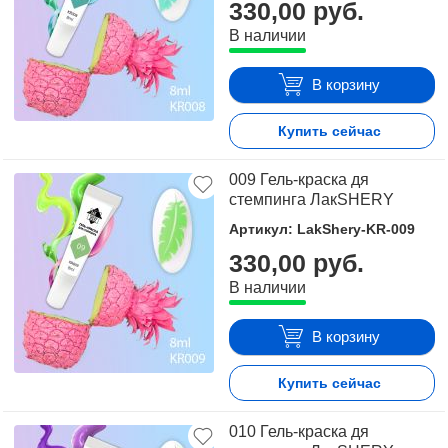
330,00 руб.
В наличии
В корзину
Купить сейчас
009 Гель-краска дя
стемпинга ЛакSHERY
Артикул: LakShery-KR-009
330,00 руб.
В наличии
В корзину
Купить сейчас
010 Гель-краска дя