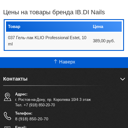
Цены на товары бренда IB.DI Nails
Товар
Цена
037 Гель-лак KLIO Professional Estet, 10
389,00 руб.
ml
Наверх
Контакты
Адрес:
г. Ростов-на-Дону, пр. Королева 10/4 3 этаж
Тел. +7 (918) 850-20-70
Телефон:
8 (918) 850-20-70
Email: