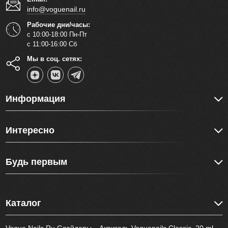
info@voguenail.ru
Рабочие дни/часы:
с 10:00-18:00 Пн-Пт
с 11:00-16:00 Сб
Мы в соц. сетях:
Информация
Интересно
Будь первым
Каталог