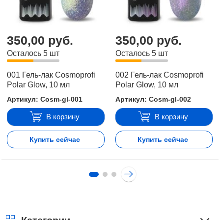
350,00 руб.
350,00 руб.
Осталось 5 шт
Осталось 5 шт
001 Гель-лак Cosmoprofi
002 Гель-лак Cosmoprofi
Polar Glow, 10 мл
Polar Glow, 10 мл
Артикул: Cosm-gl-001
Артикул: Cosm-gl-002
В корзину
В корзину
Купить сейчас
Купить сейчас