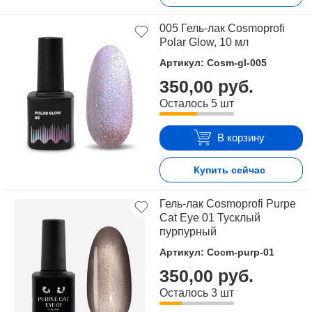
005 Гель-лак Cosmoprofi
Polar Glow, 10 мл
Артикул: Cosm-gl-005
350,00 руб.
Осталось 5 шт
В корзину
Купить сейчас
Гель-лак Cosmoprofi Purpe
Cat Eye 01 Тусклый
пурпурный
Артикул: Cocm-purp-01
350,00 руб.
Осталось 3 шт