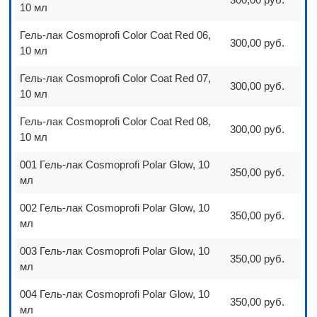
10 мл
Гель-лак Cosmoprofi Color Coat Red 06,
300,00 руб.
10 мл
Гель-лак Cosmoprofi Color Coat Red 07,
300,00 руб.
10 мл
Гель-лак Cosmoprofi Color Coat Red 08,
300,00 руб.
10 мл
001 Гель-лак Cosmoprofi Polar Glow, 10
350,00 руб.
мл
002 Гель-лак Cosmoprofi Polar Glow, 10
350,00 руб.
мл
003 Гель-лак Cosmoprofi Polar Glow, 10
350,00 руб.
мл
004 Гель-лак Cosmoprofi Polar Glow, 10
350,00 руб.
мл