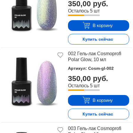
350,00 руб.
Осталось 5 шт
В корзину
Купить сейчас
002 Гель-лак Cosmoprofi
Polar Glow, 10 мл
Артикул: Cosm-gl-002
350,00 руб.
Осталось 5 шт
В корзину
Купить сейчас
003 Гель-лак Cosmoprofi