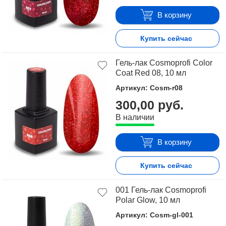
В корзину
Купить сейчас
Гель-лак Cosmoprofi Color
Coat Red 08, 10 мл
Артикул: Cosm-r08
300,00 руб.
В наличии
В корзину
Купить сейчас
001 Гель-лак Cosmoprofi
Polar Glow, 10 мл
Артикул: Cosm-gl-001