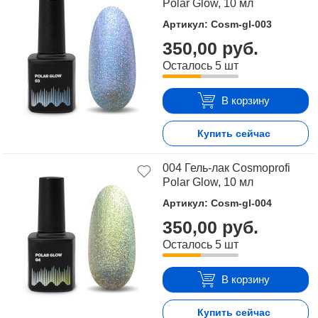
Polar Glow, 10 мл
Артикул: Cosm-gl-003
350,00 руб.
Осталось 5 шт
В корзину
Купить сейчас
004 Гель-лак Cosmoprofi
Polar Glow, 10 мл
Артикул: Cosm-gl-004
350,00 руб.
Осталось 5 шт
В корзину
Купить сейчас