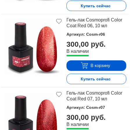
Купить сейчас
Гель-лак Cosmoprofi Color
Coat Red 06, 10 мл
Артикул: Cosm-r06
300,00 руб.
В наличии
В корзину
Купить сейчас
Гель-лак Cosmoprofi Color
Coat Red 07, 10 мл
Артикул: Cosm-r07
300,00 руб.
В наличии