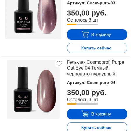
Артикул: Cocm-purp-03
350,00 руб.
Осталось 3 шт
В корзину
Купить сейчас
Гель-лак Cosmoprofi Purpe
Cat Eye 04 Темный
черновато-пурпурный
Артикул: Cocm-purp-04
350,00 руб.
Осталось 3 шт
В корзину
Купить сейчас