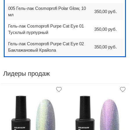
005 Гель-лак Cosmoprofi Polar Glow, 10
350,00 руб.
мл
Гель-лак Cosmoprofi Purpe Cat Eye 01
350,00 руб.
Тусклый пурпурный
Гель-лак Cosmoprofi Purpe Cat Eye 02
350,00 руб.
Баклажановый Крайола
Лидеры продаж