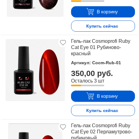
В корзину
Купить сейчас
Гель-лак Cosmoprofi Ruby
Cat Eye 01 Рубиново-
красный
Артикул: Cocm-Rub-01
350,00 руб.
Осталось 3 шт
В корзину
Купить сейчас
Гель-лак Cosmoprofi Ruby
Cat Eye 02 Перламутрово-
рубиновый