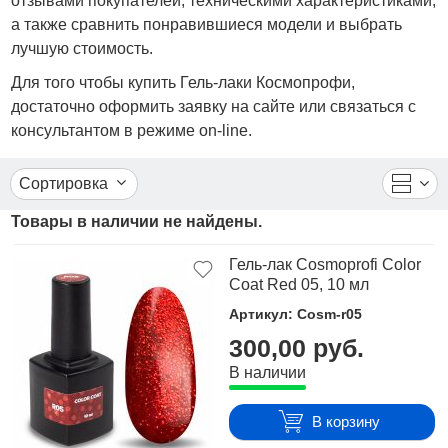
отзывами покупателей, техническими характеристиками,
а также сравнить понравившиеся модели и выбрать
лучшую стоимость.
Для того чтобы купить Гель-лаки Космопрофи,
достаточно оформить заявку на сайте или связаться с
консультантом в режиме on-line.
Сортировка
Товары в наличии не найдены.
Гель-лак Cosmoprofi Color
Coat Red 05, 10 мл
Артикул: Cosm-r05
300,00 руб.
В наличии
В корзину