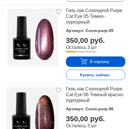
Гель-лак Cosmoprofi Purpe
Cat Eye 05 Темно-
пурпурный
Артикул: Cocm-purp-05
350,00 руб.
Осталось 3 шт
В корзину
Купить сейчас
Гель-лак Cosmoprofi Purpe
Cat Eye 06 Темный красно-
пурпурный
Артикул: Cocm-purp-06
350,00 руб.
Осталось 3 шт