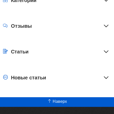
Категории
Отзывы
Статьи
Новые статьи
Наверх