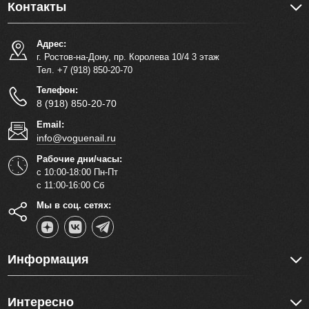
Контакты
Адрес:
г. Ростов-на-Дону, пр. Королева 10/4 3 этаж
Тел. +7 (918) 850-20-70
Телефон:
8 (918) 850-20-70
Email:
info@voguenail.ru
Рабочие дни/часы:
с 10:00-18:00 Пн-Пт
с 11:00-16:00 Сб
Мы в соц. сетях:
Информация
Интересно