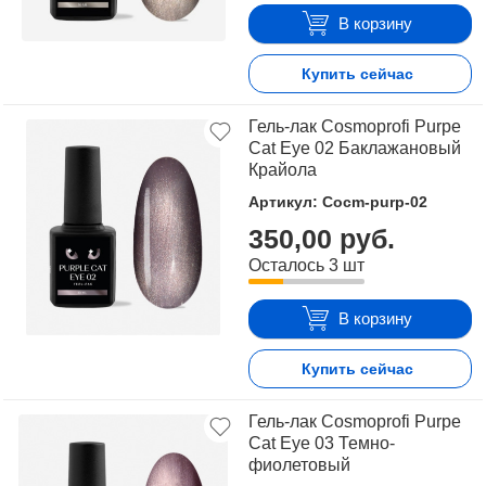
В корзину
Купить сейчас
Гель-лак Cosmoprofi Purpe
Cat Eye 02 Баклажановый
Крайола
Артикул: Cocm-purp-02
350,00 руб.
Осталось 3 шт
В корзину
Купить сейчас
Гель-лак Cosmoprofi Purpe
Cat Eye 03 Темно-
фиолетовый