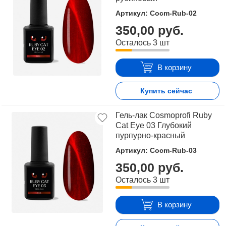
Артикул: Cocm-Rub-02
350,00 руб.
Осталось 3 шт
В корзину
Купить сейчас
Гель-лак Cosmoprofi Ruby
Cat Eye 03 Глубокий
пурпурно-красный
Артикул: Cocm-Rub-03
350,00 руб.
Осталось 3 шт
В корзину