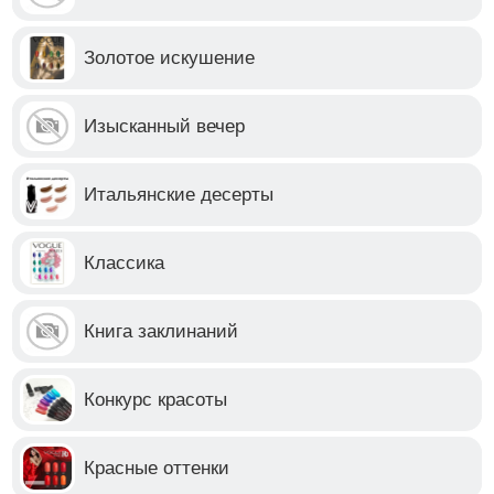
Золотое искушение
Изысканный вечер
Итальянские десерты
Классика
Книга заклинаний
Конкурс красоты
Красные оттенки