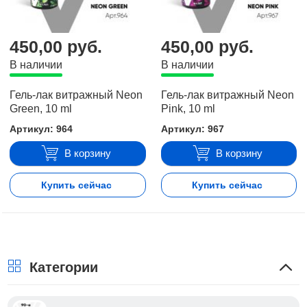
450,00 руб.
450,00 руб.
В наличии
В наличии
Гель-лак витражный Neon
Гель-лак витражный Neon
Green, 10 ml
Pink, 10 ml
Артикул: 964
Артикул: 967
В корзину
В корзину
Купить сейчас
Купить сейчас
Категории