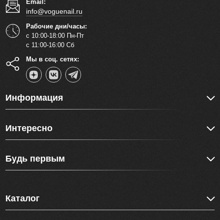
Email:
info@voguenail.ru
Рабочие дни/часы:
с 10:00-18:00 Пн-Пт
с 11:00-16:00 Сб
Мы в соц. сетях:
Информация
Интересно
Будь первым
Каталог