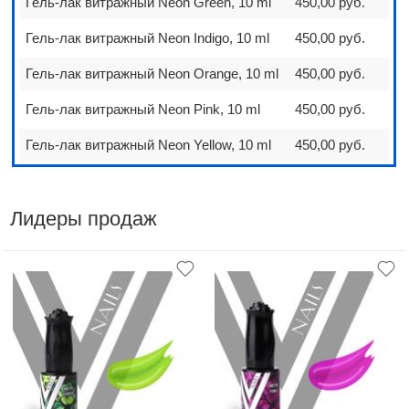
Гель-лак витражный Neon Green, 10 ml
450,00 руб.
Гель-лак витражный Neon Indigo, 10 ml
450,00 руб.
Гель-лак витражный Neon Orange, 10 ml
450,00 руб.
Гель-лак витражный Neon Pink, 10 ml
450,00 руб.
Гель-лак витражный Neon Yellow, 10 ml
450,00 руб.
Лидеры продаж