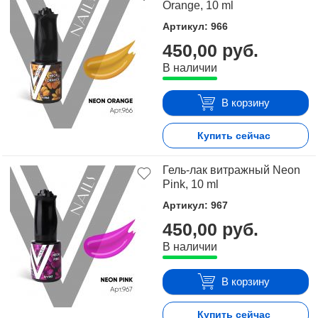
Orange, 10 ml
Артикул: 966
450,00 руб.
В наличии
В корзину
Купить сейчас
Гель-лак витражный Neon
Pink, 10 ml
Артикул: 967
450,00 руб.
В наличии
В корзину
Купить сейчас