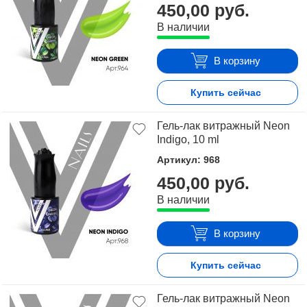
450,00 руб.
консультантом в режиме on-line.
В наличии
В корзину
Купить сейчас
Гель-лак витражный Neon
Indigo, 10 ml
Артикул: 968
450,00 руб.
В наличии
В корзину
Купить сейчас
Гель-лак витражный Neon