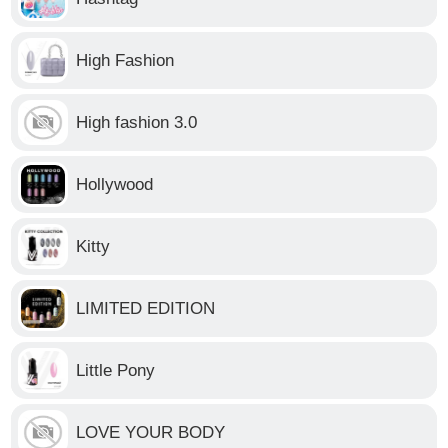
High Fashion
High fashion 3.0
Hollywood
Kitty
LIMITED EDITION
Little Pony
LOVE YOUR BODY