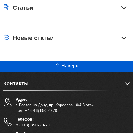
Статьи
Новые статьи
Наверх
Контакты
Адрес:
г. Ростов-на-Дону, пр. Королева 10/4 3 этаж
Тел. +7 (918) 850-20-70
Телефон:
8 (918) 850-20-70