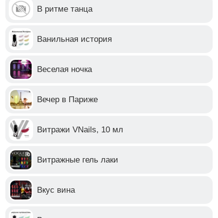
В ритме танца
Ванильная история
Веселая ночка
Вечер в Париже
Витражи VNails, 10 мл
Витражные гель лаки
Вкус вина