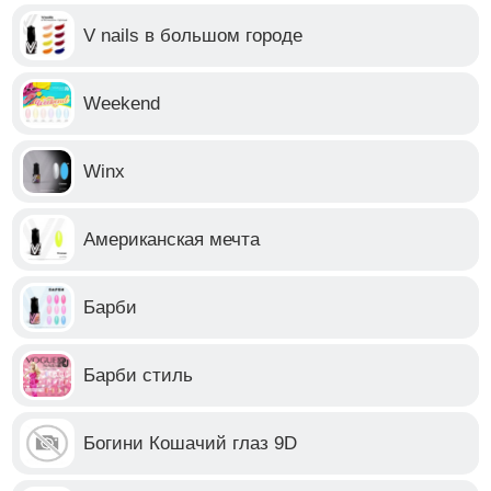
V nails в большом городе
Weekend
Winx
Американская мечта
Барби
Барби стиль
Богини Кошачий глаз 9D