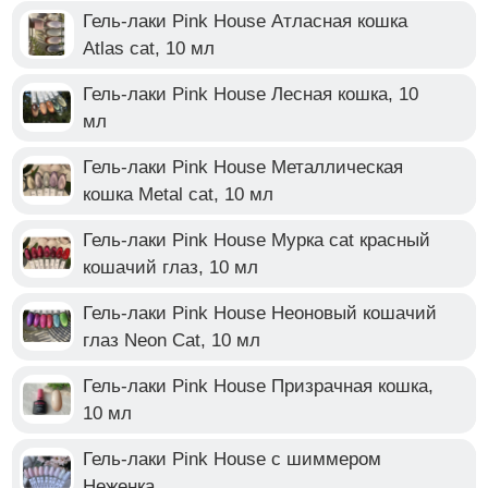
Гель-лаки Pink House Атласная кошка
Atlas cat, 10 мл
Гель-лаки Pink House Лесная кошка, 10
мл
Гель-лаки Pink House Металлическая
кошка Metal cat, 10 мл
Гель-лаки Pink House Мурка cat красный
кошачий глаз, 10 мл
Гель-лаки Pink House Неоновый кошачий
глаз Neon Cat, 10 мл
Гель-лаки Pink House Призрачная кошка,
10 мл
Гель-лаки Pink House с шиммером
Неженка