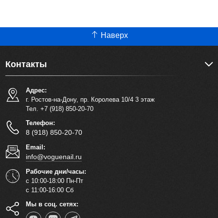
Наверх
Контакты
Адрес:
г. Ростов-на-Дону, пр. Королева 10/4 3 этаж
Тел. +7 (918) 850-20-70
Телефон:
8 (918) 850-20-70
Email:
info@voguenail.ru
Рабочие дни/часы:
с 10:00-18:00 Пн-Пт
с 11:00-16:00 Сб
Мы в соц. сетях: