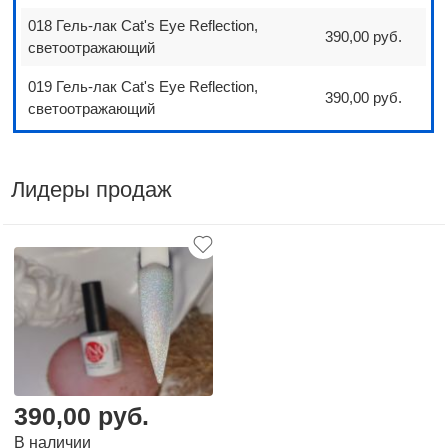
018 Гель-лак Cat's Eye Reflection,
390,00 руб.
светоотражающий
019 Гель-лак Cat's Eye Reflection,
390,00 руб.
светоотражающий
Лидеры продаж
390,00 руб.
В наличии