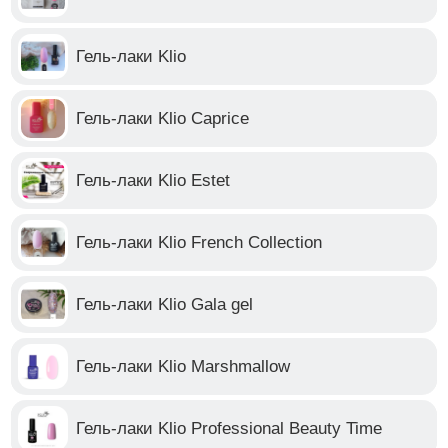
Гель-лаки Klio
Гель-лаки Klio Caprice
Гель-лаки Klio Estet
Гель-лаки Klio French Collection
Гель-лаки Klio Gala gel
Гель-лаки Klio Marshmallow
Гель-лаки Klio Professional Beauty Time