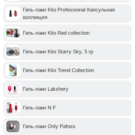
Гель-лаки Klio Professional Капсульная
коллекция
Гель-лаки Klio Red collection
Гель-лаки Klio Starry Sky, 5 гр
Гель-лаки Klio Trend Collection
Гель-лаки Lakshery
Гель-лаки N F
Гель-лаки Only Pafoss