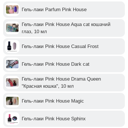
Гель-лаки Parfum Pink House
Гель-лаки Pink House Aqua cat кошачий
глаз, 10 мл
Гель-лаки Pink House Casual Frost
Гель-лаки Pink House Dark cat
Гель-лаки Pink House Drama Queen
"Красная кошка", 10 мл
Гель-лаки Pink House Magic
Гель-лаки Pink House Sphinx