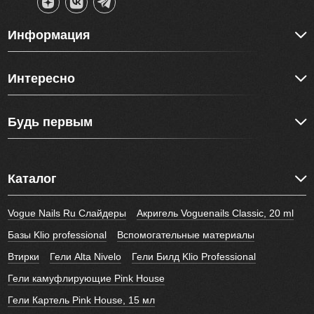
Информация
Интересно
Будь первым
Каталог
Vogue Nails Ru Слайдеры
Акригель Voguenails Classic, 20 ml
Базы Klio professional
Вспомогательные материалы
Втирки
Гели Alta Nivelo
Гели Билд Klio Professional
Гели камуфлирующие Pink House
Гели Картель Pink House, 15 мл