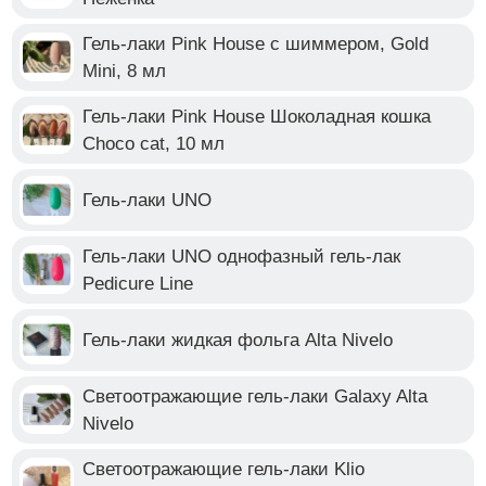
Гель-лаки Pink House с шиммером, Gold
Mini, 8 мл
Гель-лаки Pink House Шоколадная кошка
Choco cat, 10 мл
Гель-лаки UNO
Гель-лаки UNO однофазный гель-лак
Pedicure Line
Гель-лаки жидкая фольга Alta Nivelo
Светоотражающие гель-лаки Galaxy Alta
Nivelo
Светоотражающие гель-лаки Klio