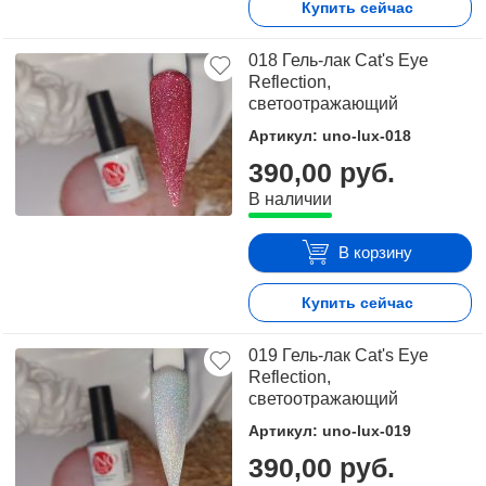
Купить сейчас
018 Гель-лак Cat's Eye
Reflection,
светоотражающий
Артикул: uno-lux-018
390,00 руб.
В наличии
В корзину
Купить сейчас
019 Гель-лак Cat's Eye
Reflection,
светоотражающий
Артикул: uno-lux-019
390,00 руб.