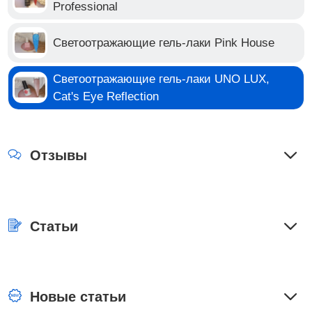
Professional
Светоотражающие гель-лаки Pink House
Светоотражающие гель-лаки UNO LUX,
Cat's Eye Reflection
Отзывы
Статьи
Новые статьи