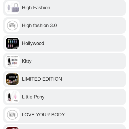
High Fashion
High fashion 3.0
Hollywood
Kitty
LIMITED EDITION
Little Pony
LOVE YOUR BODY