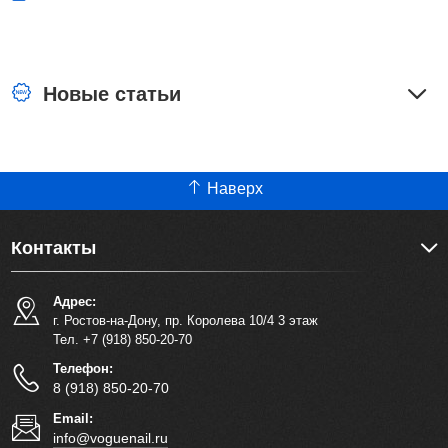
Новые статьи
Наверх
Контакты
Адрес:
г. Ростов-на-Дону, пр. Королева 10/4 3 этаж
Тел. +7 (918) 850-20-70
Телефон:
8 (918) 850-20-70
Email:
info@voguenail.ru