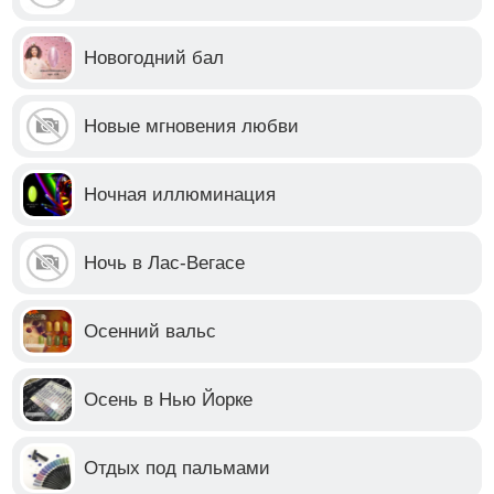
Новогодний бал
Новые мгновения любви
Ночная иллюминация
Ночь в Лас-Вегасе
Осенний вальс
Осень в Нью Йорке
Отдых под пальмами