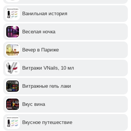
Ванильная история
Веселая ночка
Вечер в Париже
Витражи VNails, 10 мл
Витражные гель лаки
Вкус вина
Вкусное путешествие