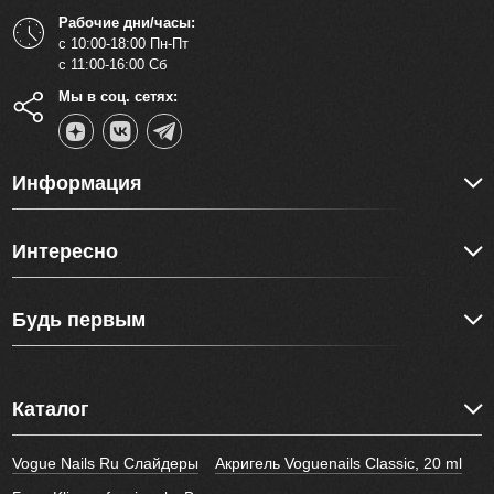
Рабочие дни/часы:
с 10:00-18:00 Пн-Пт
с 11:00-16:00 Сб
Мы в соц. сетях:
Информация
Интересно
Будь первым
Каталог
Vogue Nails Ru Слайдеры
Акригель Voguenails Classic, 20 ml