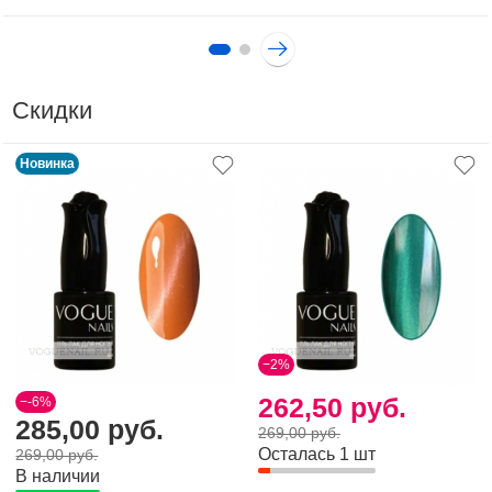
Скидки
Новинка
−2%
262,50 руб.
−-6%
285,00 руб.
269,00 руб.
Осталась 1 шт
269,00 руб.
В наличии