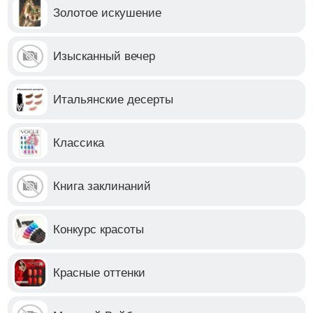
Золотое искушение
Изысканный вечер
Итальянские десерты
Классика
Книга заклинаний
Конкурс красоты
Красные оттенки