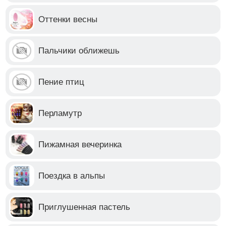
Оттенки весны
Пальчики оближешь
Пение птиц
Перламутр
Пижамная вечеринка
Поездка в альпы
Приглушенная пастель