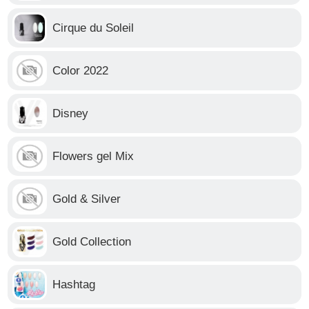
Cirque du Soleil
Color 2022
Disney
Flowers gel Mix
Gold & Silver
Gold Collection
Hashtag