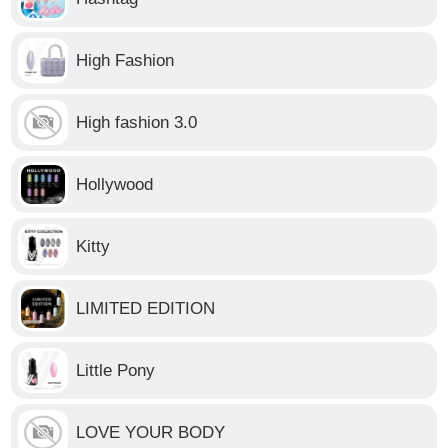
High Fashion
High fashion 3.0
Hollywood
Kitty
LIMITED EDITION
Little Pony
LOVE YOUR BODY