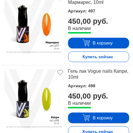
Мармарис, 10ml
Артикул: 497
450,00 руб.
В наличии
В корзину
Купить сейчас
Гель лак Vogue nails Капри,
10ml
Артикул: 498
450,00 руб.
В наличии
В корзину
Купить сейчас