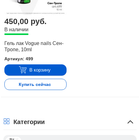
450,00 руб.
В наличии
Гель лак Vogue nails Сен-
Тропе, 10ml
Артикул: 499
В корзину
Купить сейчас
Категории