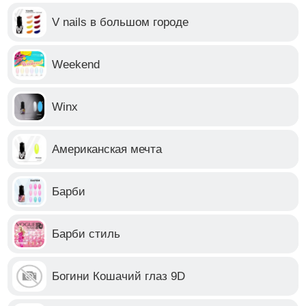
V nails в большом городе
Weekend
Winx
Американская мечта
Барби
Барби стиль
Богини Кошачий глаз 9D