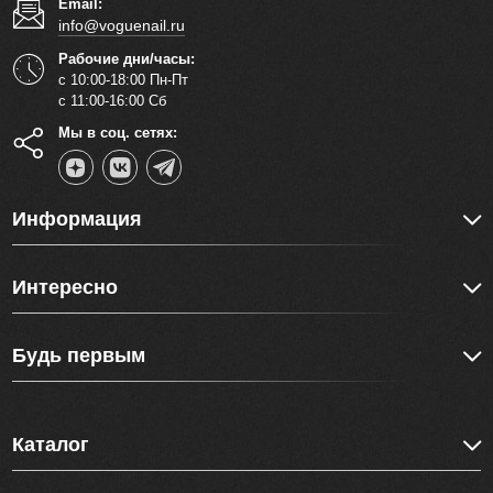
Email:
info@voguenail.ru
Рабочие дни/часы:
с 10:00-18:00 Пн-Пт
с 11:00-16:00 Сб
Мы в соц. сетях:
Информация
Интересно
Будь первым
Каталог