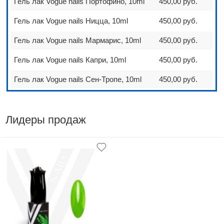
Гель лак Vogue nails Портофино, 10ml
450,00 руб.
Гель лак Vogue nails Ницца, 10ml
450,00 руб.
Гель лак Vogue nails Мармарис, 10ml
450,00 руб.
Гель лак Vogue nails Капри, 10ml
450,00 руб.
Гель лак Vogue nails Сен-Тропе, 10ml
450,00 руб.
Лидеры продаж