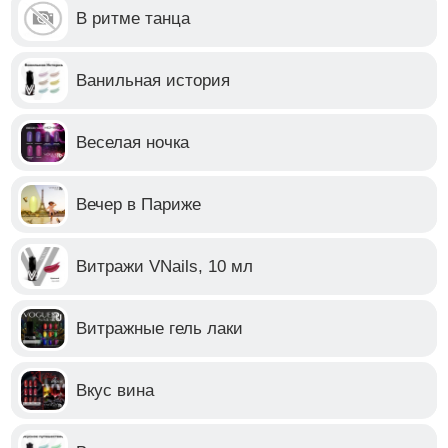
В ритме танца
Ванильная история
Веселая ночка
Вечер в Париже
Витражи VNails, 10 мл
Витражные гель лаки
Вкус вина