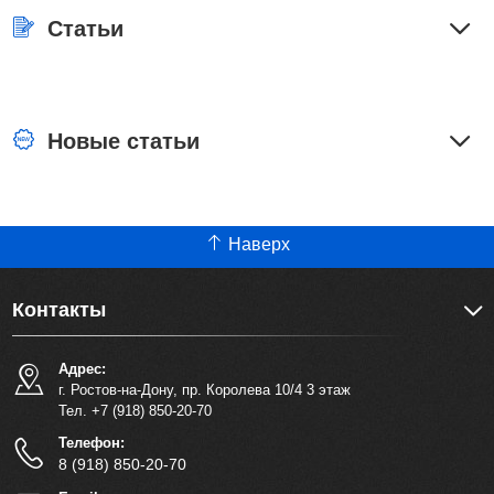
Статьи
Новые статьи
Наверх
Контакты
Адрес:
г. Ростов-на-Дону, пр. Королева 10/4 3 этаж
Тел. +7 (918) 850-20-70
Телефон:
8 (918) 850-20-70