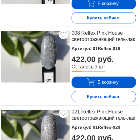
В корзину
Купить сейчас
008 Reflex Pink House
светоотражающий гель-лак
Артикул: 01Reflex-018
422,00 руб.
Осталось 3 шт
В корзину
Купить сейчас
021 Reflex Pink House
светоотражающий гель-лак
Артикул: 01Reflex-020
422,00 руб.