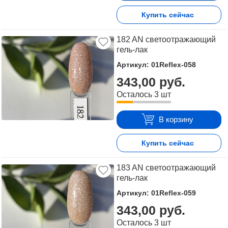
Купить сейчас
182 AN светоотражающий
гель-лак
Артикул: 01Reflex-058
343,00 руб.
Осталось 3 шт
В корзину
Купить сейчас
183 AN светоотражающий
гель-лак
Артикул: 01Reflex-059
343,00 руб.
Осталось 3 шт