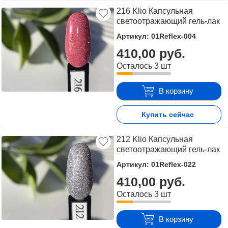
216 Klio Капсульная
светоотражающий гель-лак
Артикул: 01Reflex-004
410,00 руб.
Осталось 3 шт
В корзину
Купить сейчас
212 Klio Капсульная
светоотражающий гель-лак
Артикул: 01Reflex-022
410,00 руб.
Осталось 3 шт
В корзину