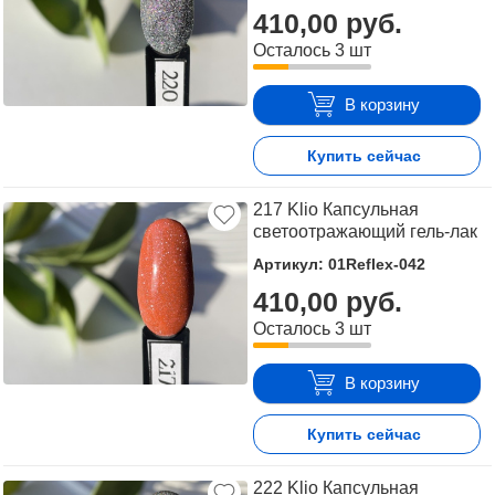
410,00 руб.
Осталось 3 шт
В корзину
Купить сейчас
217 Klio Капсульная
светоотражающий гель-лак
Артикул: 01Reflex-042
410,00 руб.
Осталось 3 шт
В корзину
Купить сейчас
222 Klio Капсульная