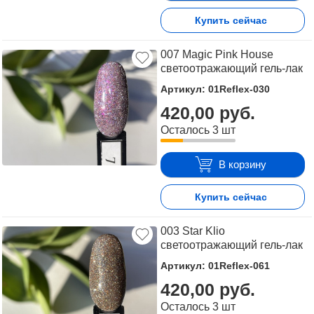
Купить сейчас
007 Magic Pink House
светоотражающий гель-лак
Артикул: 01Reflex-030
420,00 руб.
Осталось 3 шт
В корзину
Купить сейчас
003 Star Klio
светоотражающий гель-лак
Артикул: 01Reflex-061
420,00 руб.
Осталось 3 шт