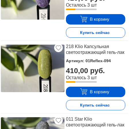
Осталось 3 шт
В корзину
Купить сейчас
218 Klio Капсульная
светоотражающий гель-лак
Артикул: 01Reflex-094
410,00 руб.
Осталось 3 шт
В корзину
Купить сейчас
011 Star Klio
светоотражающий гель-лак