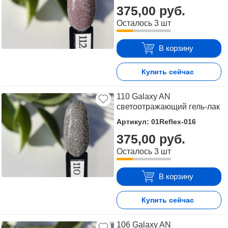
375,00 руб.
Осталось 3 шт
В корзину
Купить сейчас
110 Galaxy AN
светоотражающий гель-лак
Артикул: 01Reflex-016
375,00 руб.
Осталось 3 шт
В корзину
Купить сейчас
106 Galaxy AN