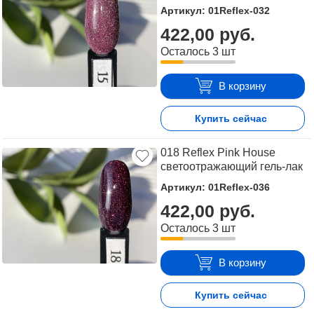
Артикул: 01Reflex-032
422,00 руб.
Осталось 3 шт
В корзину
Купить сейчас
018 Reflex Pink House
светоотражающий гель-лак
Артикул: 01Reflex-036
422,00 руб.
Осталось 3 шт
В корзину
Купить сейчас