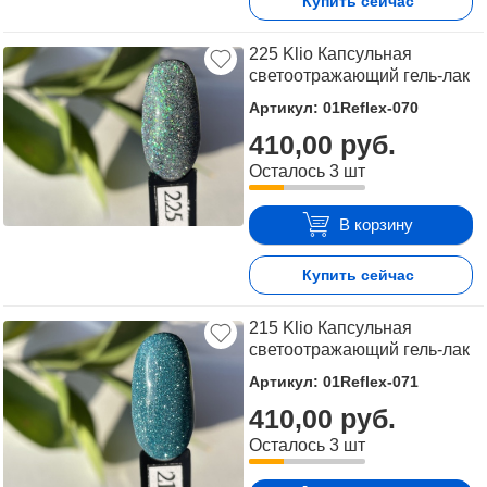
Купить сейчас
225 Klio Капсульная
светоотражающий гель-лак
Артикул: 01Reflex-070
410,00 руб.
Осталось 3 шт
В корзину
Купить сейчас
215 Klio Капсульная
светоотражающий гель-лак
Артикул: 01Reflex-071
410,00 руб.
Осталось 3 шт