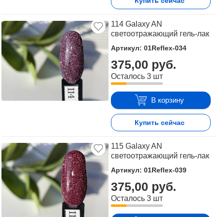
Купить сейчас
114 Galaxy AN
светоотражающий гель-лак
Артикул: 01Reflex-034
375,00 руб.
Осталось 3 шт
В корзину
Купить сейчас
115 Galaxy AN
светоотражающий гель-лак
Артикул: 01Reflex-039
375,00 руб.
Осталось 3 шт