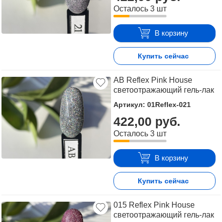
Осталось 3 шт
В корзину
Купить сейчас
AB Reflex Pink House
светоотражающий гель-лак
Артикул: 01Reflex-021
422,00 руб.
Осталось 3 шт
В корзину
Купить сейчас
015 Reflex Pink House
светоотражающий гель-лак