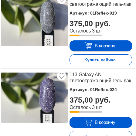
светоотражающий гель-лак
Артикул: 01Reflex-019
375,00 руб.
Осталось 3 шт
В корзину
Купить сейчас
113 Galaxy AN
светоотражающий гель-лак
Артикул: 01Reflex-024
375,00 руб.
Осталось 3 шт
В корзину