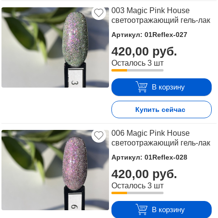
003 Magic Pink House
светоотражающий гель-лак
Артикул: 01Reflex-027
420,00 руб.
Осталось 3 шт
В корзину
Купить сейчас
006 Magic Pink House
светоотражающий гель-лак
Артикул: 01Reflex-028
420,00 руб.
Осталось 3 шт
В корзину