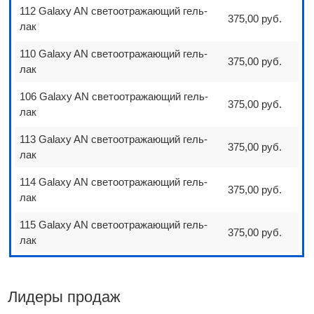
112 Galaxy AN светоотражающий гель-
375,00 руб.
лак
110 Galaxy AN светоотражающий гель-
375,00 руб.
лак
106 Galaxy AN светоотражающий гель-
375,00 руб.
лак
113 Galaxy AN светоотражающий гель-
375,00 руб.
лак
114 Galaxy AN светоотражающий гель-
375,00 руб.
лак
115 Galaxy AN светоотражающий гель-
375,00 руб.
лак
Лидеры продаж