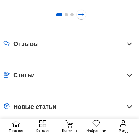
Отзывы
Статьи
Новые статьи
Корзина
Главная
Каталог
Избранное
Вход
Наверх