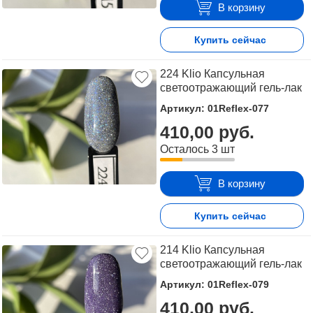
В корзину
Купить сейчас
224 Klio Капсульная
светоотражающий гель-лак
Артикул: 01Reflex-077
410,00 руб.
Осталось 3 шт
В корзину
Купить сейчас
214 Klio Капсульная
светоотражающий гель-лак
Артикул: 01Reflex-079
410,00 руб.