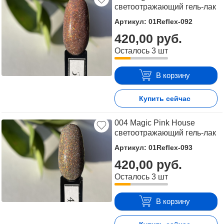
светоотражающий гель-лак
Артикул: 01Reflex-092
420,00 руб.
Осталось 3 шт
В корзину
Купить сейчас
004 Magic Pink House
светоотражающий гель-лак
Артикул: 01Reflex-093
420,00 руб.
Осталось 3 шт
В корзину