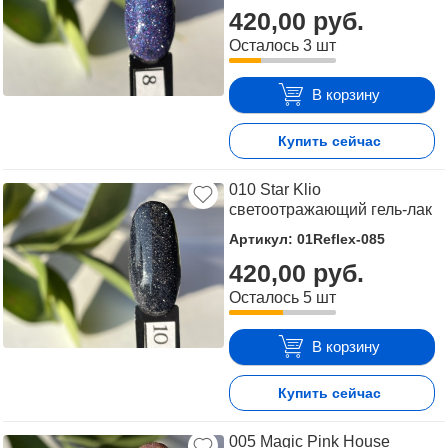
420,00 руб.
Осталось 3 шт
В корзину
Купить сейчас
010 Star Klio
светоотражающий гель-лак
Артикул: 01Reflex-085
420,00 руб.
Осталось 5 шт
В корзину
Купить сейчас
005 Magic Pink House