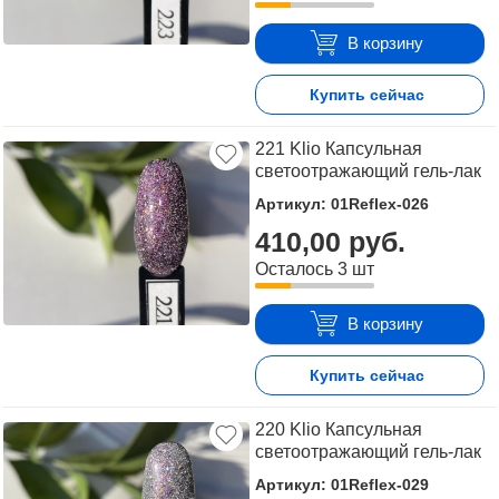
В корзину
Купить сейчас
221 Klio Капсульная
светоотражающий гель-лак
Артикул: 01Reflex-026
410,00 руб.
Осталось 3 шт
В корзину
Купить сейчас
220 Klio Капсульная
светоотражающий гель-лак
Артикул: 01Reflex-029