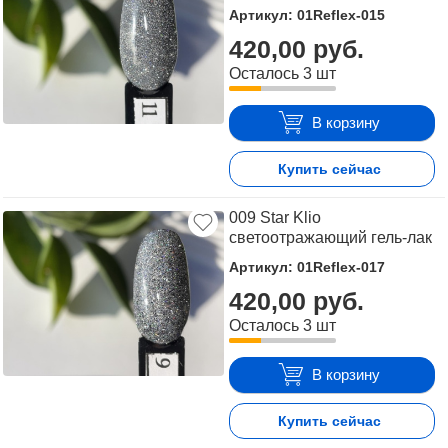
Артикул: 01Reflex-015
420,00 руб.
Осталось 3 шт
В корзину
Купить сейчас
009 Star Klio
светоотражающий гель-лак
Артикул: 01Reflex-017
420,00 руб.
Осталось 3 шт
В корзину
Купить сейчас