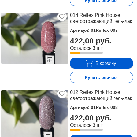
Купить сейчас
014 Reflex Pink House
светоотражающий гель-лак
Артикул: 01Reflex-007
422,00 руб.
Осталось 3 шт
В корзину
Купить сейчас
012 Reflex Pink House
светоотражающий гель-лак
Артикул: 01Reflex-008
422,00 руб.
Осталось 3 шт