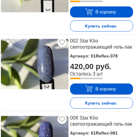
В корзину
Купить сейчас
002 Star Klio
светоотражающий гель-лак
Артикул: 01Reflex-078
420,00 руб.
Осталось 3 шт
В корзину
Купить сейчас
008 Star Klio
светоотражающий гель-лак
Артикул: 01Reflex-081