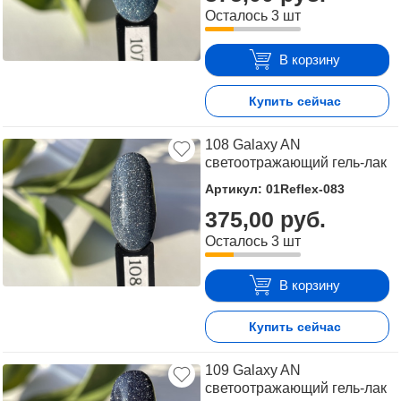
Осталось 3 шт
В корзину
Купить сейчас
108 Galaxy AN
светоотражающий гель-лак
Артикул: 01Reflex-083
375,00 руб.
Осталось 3 шт
В корзину
Купить сейчас
109 Galaxy AN
светоотражающий гель-лак