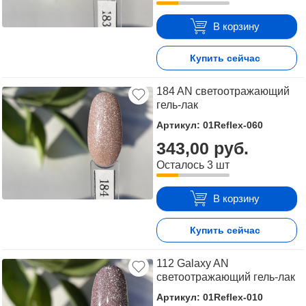
В корзину
Купить сейчас
184 AN светоотражающий
гель-лак
Артикул: 01Reflex-060
343,00 руб.
Осталось 3 шт
В корзину
Купить сейчас
112 Galaxy AN
светоотражающий гель-лак
Артикул: 01Reflex-010