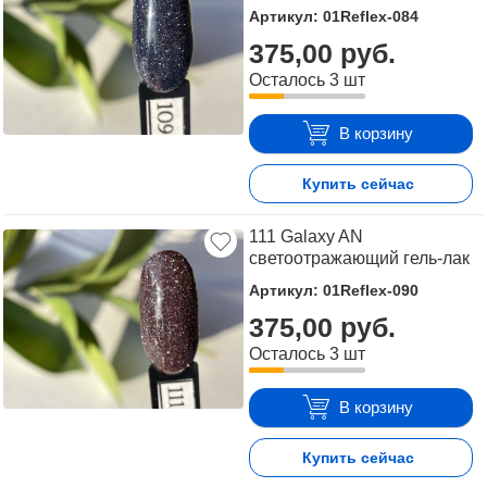
Артикул: 01Reflex-084
375,00 руб.
Осталось 3 шт
В корзину
Купить сейчас
111 Galaxy AN
светоотражающий гель-лак
Артикул: 01Reflex-090
375,00 руб.
Осталось 3 шт
В корзину
Купить сейчас