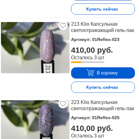
Купить сейчас
213 Klio Капсульная
светоотражающий гель-лак
Артикул: 01Reflex-023
410,00 руб.
Осталось 3 шт
В корзину
Купить сейчас
223 Klio Капсульная
светоотражающий гель-лак
Артикул: 01Reflex-025
410,00 руб.
Осталось 3 шт