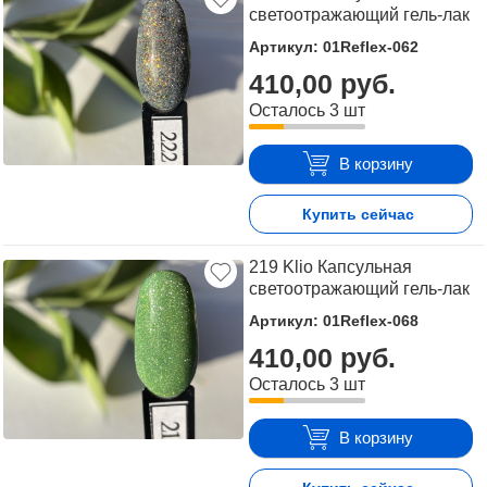
светоотражающий гель-лак
Артикул: 01Reflex-062
410,00 руб.
Осталось 3 шт
В корзину
Купить сейчас
219 Klio Капсульная
светоотражающий гель-лак
Артикул: 01Reflex-068
410,00 руб.
Осталось 3 шт
В корзину