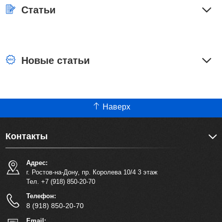
Статьи
Новые статьи
Наверх
Контакты
Адрес:
г. Ростов-на-Дону, пр. Королева 10/4 3 этаж
Тел. +7 (918) 850-20-70
Телефон:
8 (918) 850-20-70
Email: