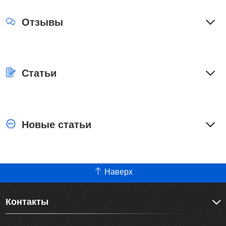
Отзывы
Статьи
Новые статьи
Наверх
Контакты