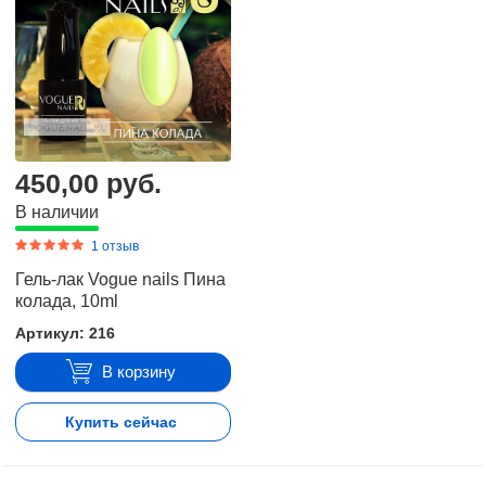
450,00 руб.
В наличии
1 отзыв
Гель-лак Vogue nails Пина
колада, 10ml
Артикул: 216
В корзину
Купить сейчас