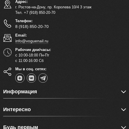
Адрес:
г. Ростов-на-Дону, пр. Королева 10/4 3 этаж
Тел. +7 (918) 850-20-70
Телефон:
8 (918) 850-20-70
Email:
info@voguenail.ru
Рабочие дни/часы:
с 10:00-18:00 Пн-Пт
с 11:00-16:00 Сб
Мы в соц. сетях:
Информация
Интересно
Будь первым