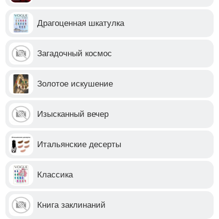
Драгоценная шкатулка
Загадочный космос
Золотое искушение
Изысканный вечер
Итальянские десерты
Классика
Книга заклинаний