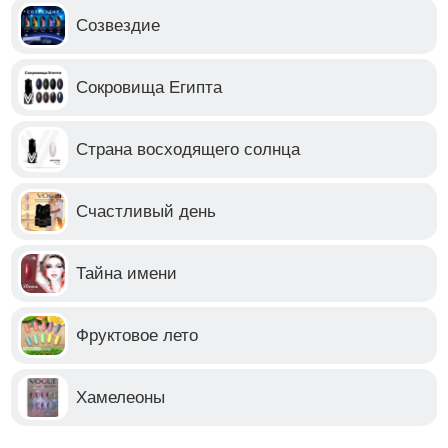
Созвездие
Сокровища Египта
Страна восходящего солнца
Счастливый день
Тайна имени
Фруктовое лето
Хамелеоны