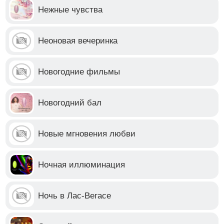
Нежные чувства
Неоновая вечеринка
Новогодние фильмы
Новогодний бал
Новые мгновения любви
Ночная иллюминация
Ночь в Лас-Вегасе