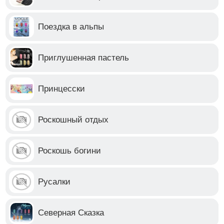
Поездка в альпы
Приглушенная пастель
Принцесски
Роскошный отдых
Роскошь богини
Русалки
Северная Сказка