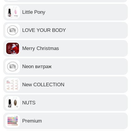
Little Pony
LOVE YOUR BODY
Merry Christmas
Neon витраж
New COLLECTION
NUTS
Premium