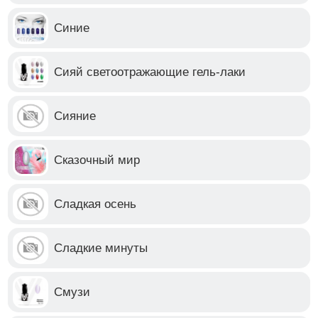
Синие
Сияй светоотражающие гель-лаки
Сияние
Сказочный мир
Сладкая осень
Сладкие минуты
Смузи