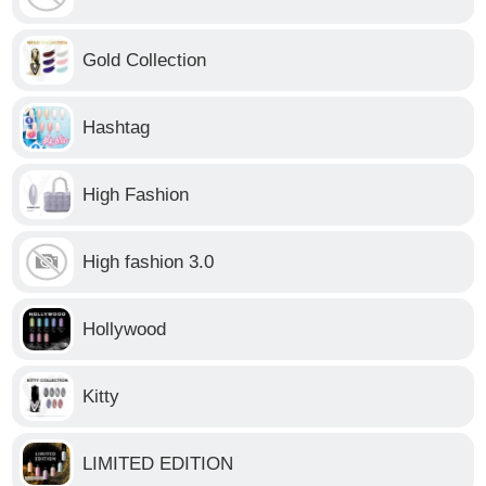
Gold Collection
Hashtag
High Fashion
High fashion 3.0
Hollywood
Kitty
LIMITED EDITION