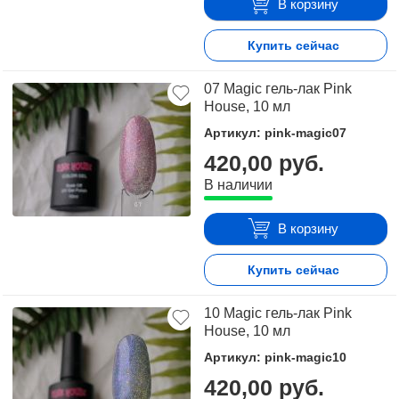
В корзину
Купить сейчас
07 Magic гель-лак Pink
House, 10 мл
Артикул: pink-magic07
420,00 руб.
В наличии
В корзину
Купить сейчас
10 Magic гель-лак Pink
House, 10 мл
Артикул: pink-magic10
420,00 руб.