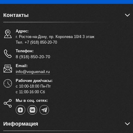
Контакты
Адрес:
г. Ростов-на-Дону, пр. Королева 10/4 3 этаж
Тел. +7 (918) 850-20-70
Телефон:
8 (918) 850-20-70
Email:
info@voguenail.ru
Рабочие дни/часы:
с 10:00-18:00 Пн-Пт
с 11:00-16:00 Сб
Мы в соц. сетях:
Информация