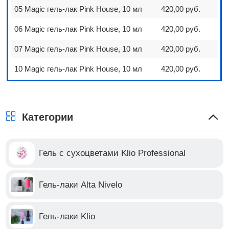
05 Magic гель-лак Pink House, 10 мл
420,00 руб.
06 Magic гель-лак Pink House, 10 мл
420,00 руб.
07 Magic гель-лак Pink House, 10 мл
420,00 руб.
10 Magic гель-лак Pink House, 10 мл
420,00 руб.
Категории
Гель с сухоцветами Klio Professional
Гель-лаки Alta Nivelo
Гель-лаки Klio