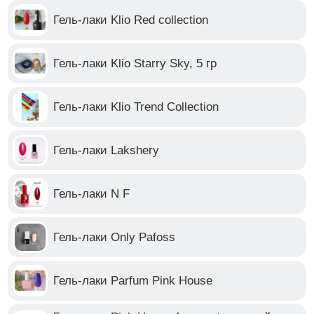
Гель-лаки Klio Red collection
Гель-лаки Klio Starry Sky, 5 гр
Гель-лаки Klio Trend Collection
Гель-лаки Lakshery
Гель-лаки N F
Гель-лаки Only Pafoss
Гель-лаки Parfum Pink House