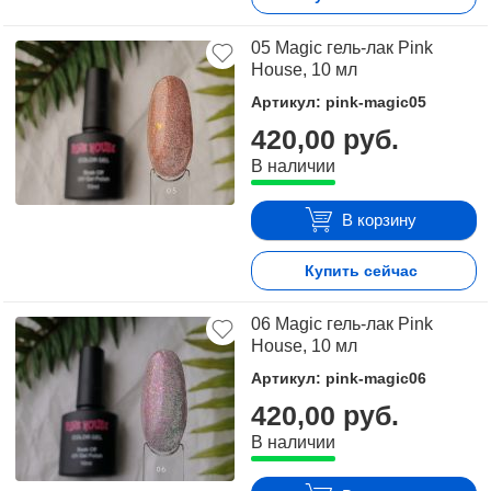
05 Magic гель-лак Pink
House, 10 мл
Артикул: pink-magic05
420,00 руб.
В наличии
В корзину
Купить сейчас
06 Magic гель-лак Pink
House, 10 мл
Артикул: pink-magic06
420,00 руб.
В наличии