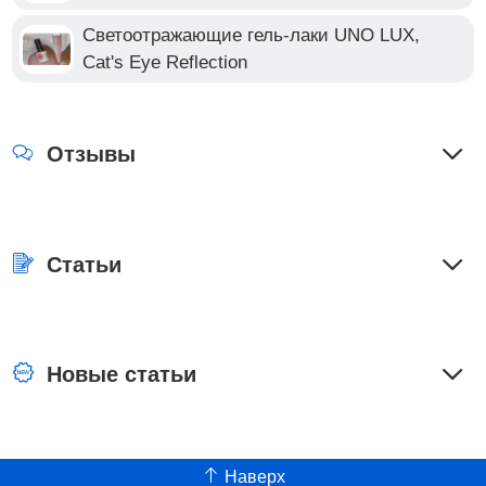
Светоотражающие гель-лаки UNO LUX,
Cat's Eye Reflection
Отзывы
Статьи
Новые статьи
Наверх