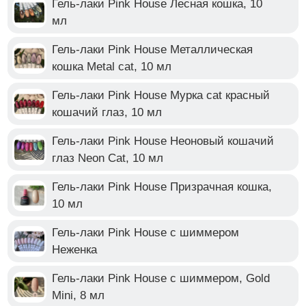
Гель-лаки Pink House Лесная кошка, 10
мл
Гель-лаки Pink House Металлическая
кошка Metal cat, 10 мл
Гель-лаки Pink House Мурка cat красный
кошачий глаз, 10 мл
Гель-лаки Pink House Неоновый кошачий
глаз Neon Cat, 10 мл
Гель-лаки Pink House Призрачная кошка,
10 мл
Гель-лаки Pink House с шиммером
Неженка
Гель-лаки Pink House с шиммером, Gold
Mini, 8 мл