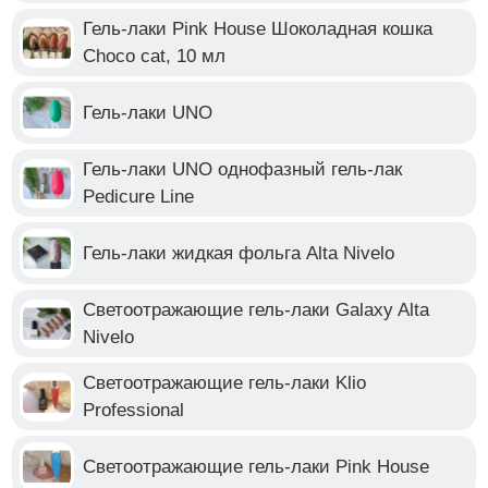
Гель-лаки Pink House Шоколадная кошка
Choco cat, 10 мл
Гель-лаки UNO
Гель-лаки UNO однофазный гель-лак
Pedicure Line
Гель-лаки жидкая фольга Alta Nivelo
Светоотражающие гель-лаки Galaxy Alta
Nivelo
Светоотражающие гель-лаки Klio
Professional
Светоотражающие гель-лаки Pink House