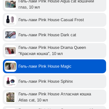
Гель-лаки Pink House Aqua cat кошачий
глаз, 10 мл
Гель-лаки Pink House Casual Frost
Гель-лаки Pink House Dark cat
Гель-лаки Pink House Drama Queen
"Красная кошка", 10 мл
Гель-лаки Pink House Magic
Гель-лаки Pink House Sphinx
Гель-лаки Pink House Атласная кошка
Atlas cat, 10 мл