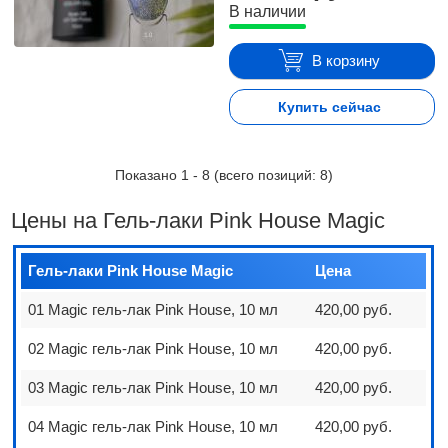
В наличии
В корзину
Купить сейчас
Показано
1
-
8
(всего позиций:
8
)
Цены на Гель-лаки Pink House Magic
Гель-лаки Pink House Magic
Цена
01 Magic гель-лак Pink House, 10 мл
420,00 руб.
02 Magic гель-лак Pink House, 10 мл
420,00 руб.
03 Magic гель-лак Pink House, 10 мл
420,00 руб.
04 Magic гель-лак Pink House, 10 мл
420,00 руб.