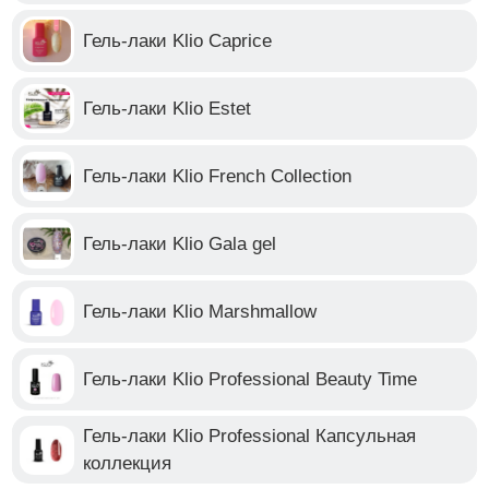
Гель-лаки Klio Caprice
Гель-лаки Klio Estet
Гель-лаки Klio French Collection
Гель-лаки Klio Gala gel
Гель-лаки Klio Marshmallow
Гель-лаки Klio Professional Beauty Time
Гель-лаки Klio Professional Капсульная
коллекция