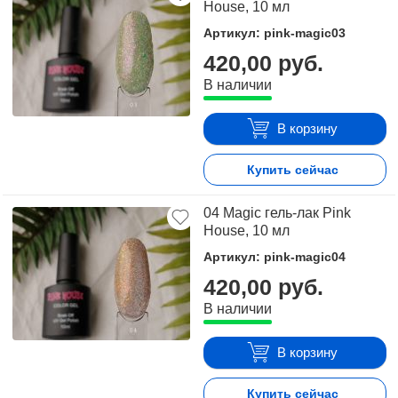
House, 10 мл
Артикул: pink-magic03
420,00 руб.
В наличии
В корзину
Купить сейчас
04 Magic гель-лак Pink
House, 10 мл
Артикул: pink-magic04
420,00 руб.
В наличии
В корзину
Купить сейчас