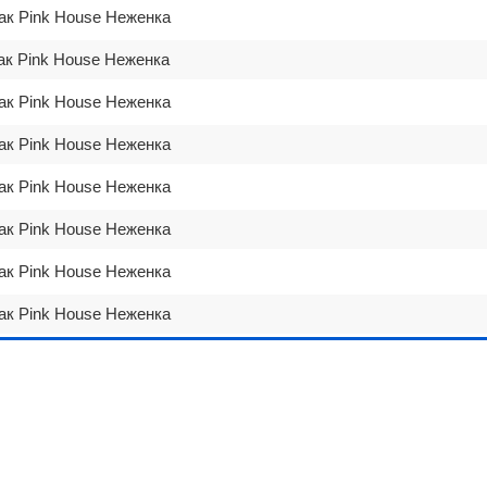
ак Pink House Неженка
ак Pink House Неженка
ак Pink House Неженка
ак Pink House Неженка
ак Pink House Неженка
ак Pink House Неженка
ак Pink House Неженка
ак Pink House Неженка