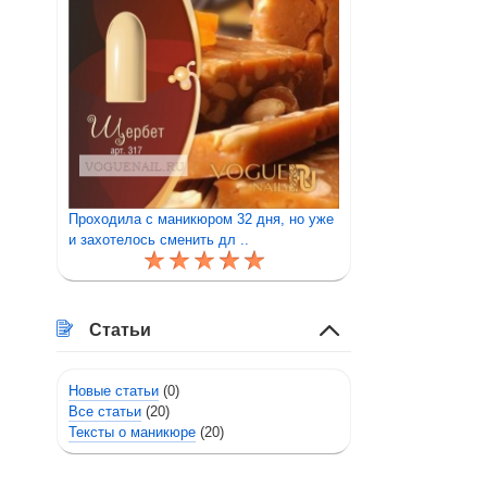
Проходила с маникюром 32 дня, но уже
и захотелось сменить дл ..
Статьи
Новые статьи
(0)
Все статьи
(20)
Тексты о маникюре
(20)