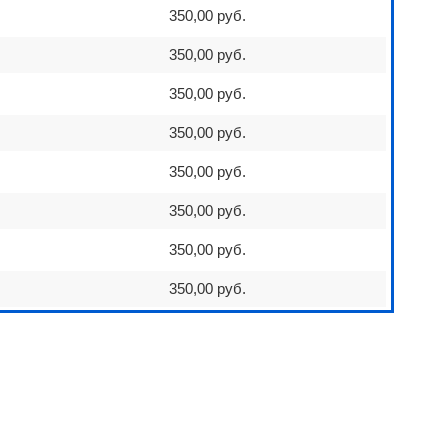
350,00 руб.
350,00 руб.
350,00 руб.
350,00 руб.
350,00 руб.
350,00 руб.
350,00 руб.
350,00 руб.