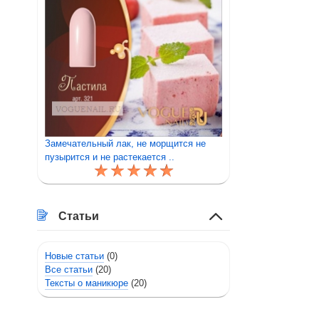
Замечательный лак, не морщится не
пузырится и не растекается ..
Статьи
Новые статьи
(0)
Все статьи
(20)
Тексты о маникюре
(20)