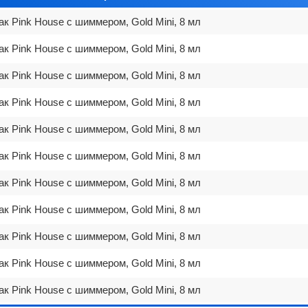
ак Pink House с шиммером, Gold Mini, 8 мл
ак Pink House с шиммером, Gold Mini, 8 мл
ак Pink House с шиммером, Gold Mini, 8 мл
ак Pink House с шиммером, Gold Mini, 8 мл
ак Pink House с шиммером, Gold Mini, 8 мл
ак Pink House с шиммером, Gold Mini, 8 мл
ак Pink House с шиммером, Gold Mini, 8 мл
ак Pink House с шиммером, Gold Mini, 8 мл
ак Pink House с шиммером, Gold Mini, 8 мл
ак Pink House с шиммером, Gold Mini, 8 мл
ак Pink House с шиммером, Gold Mini, 8 мл