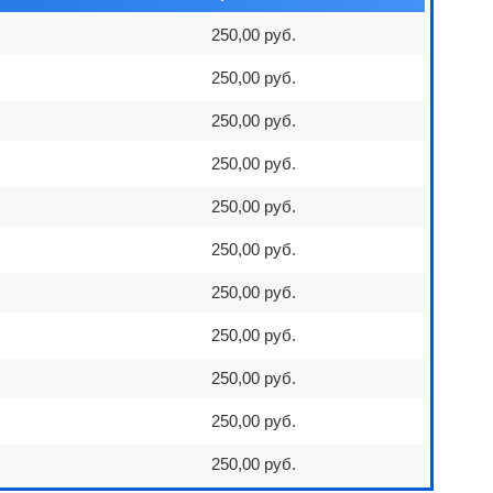
250,00 руб.
250,00 руб.
250,00 руб.
250,00 руб.
250,00 руб.
250,00 руб.
250,00 руб.
250,00 руб.
250,00 руб.
250,00 руб.
250,00 руб.