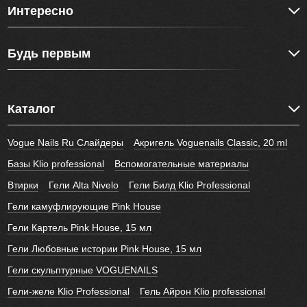
Интересно
Будь первым
Каталог
Vogue Nails Ru Слайдеры
Акригель Voguenails Classic, 20 ml
Базы Klio professional
Вспомогательные материалы
Втирки
Гели Alta Nivelo
Гели Билд Klio Professional
Гели камуфлирующие Pink House
Гели Картель Pink House, 15 мл
Гели Любовные истории Pink House, 15 мл
Гели скульптурные VOGUENAILS
Гели-желе Klio Professional
Гель Айрон Klio professional