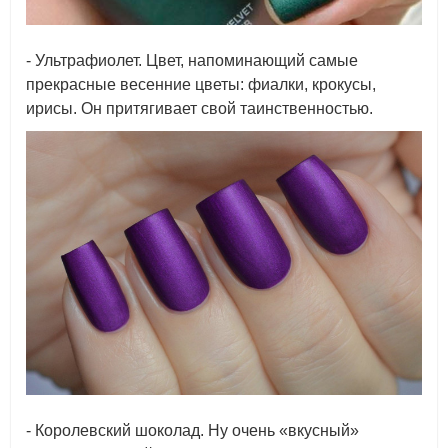
- Ультрафиолет. Цвет, напоминающий самые
прекрасные весенние цветы: фиалки, крокусы,
ирисы. Он притягивает свой таинственностью.
- Королевский шоколад. Ну очень «вкусный»