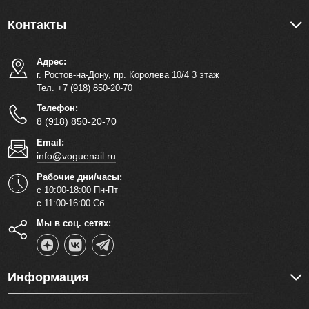
Контакты
Адрес:
г. Ростов-на-Дону, пр. Королева 10/4 3 этаж
Тел. +7 (918) 850-20-70
Телефон:
8 (918) 850-20-70
Email:
info@voguenail.ru
Рабочие дни/часы:
с 10:00-18:00 Пн-Пт
с 11:00-16:00 Сб
Мы в соц. сетях:
Информация