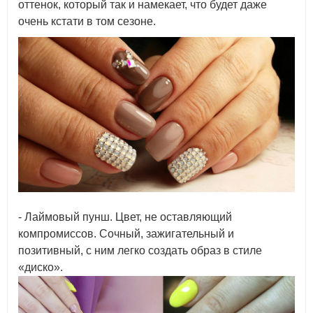
оттенок, который так и намекает, что будет даже
очень кстати в том сезоне.
- Лаймовый пунш. Цвет, не оставляющий
компромиссов. Сочный, зажигательный и
позитивный, с ним легко создать образ в стиле
«диско».