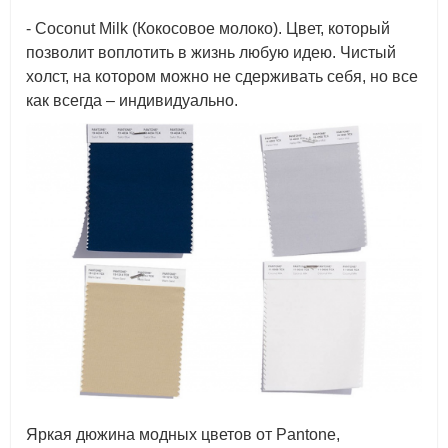
- Coconut Milk (Кокосовое молоко). Цвет, который
позволит воплотить в жизнь любую идею. Чистый
холст, на котором можно не сдерживать себя, но все
как всегда – индивидуально.
Яркая дюжина модных цветов от Pantone,