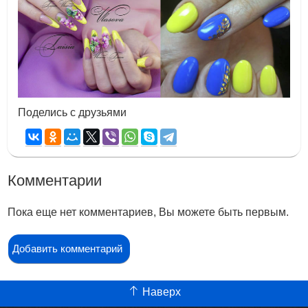
Поделись с друзьями
Комментарии
Пока еще нет комментариев, Вы можете быть первым.
Добавить комментарий
Наверх