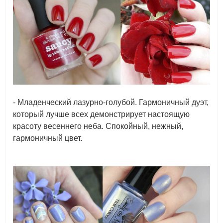
- Младенческий лазурно-голубой. Гармоничный дуэт,
который лучше всех демонстрирует настоящую
красоту весеннего неба. Спокойный, нежный,
гармоничный цвет.