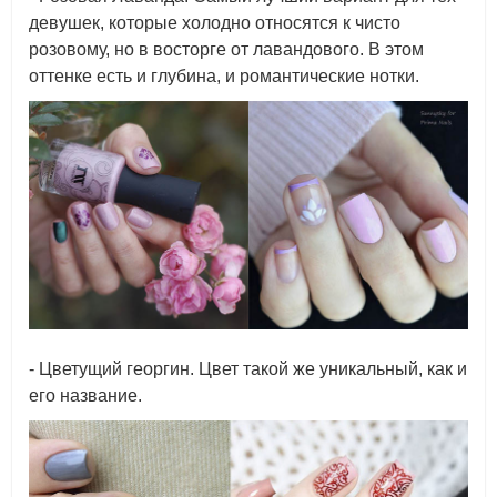
девушек, которые холодно относятся к чисто
розовому, но в восторге от лавандового. В этом
оттенке есть и глубина, и романтические нотки.
- Цветущий георгин. Цвет такой же уникальный, как и
его название.