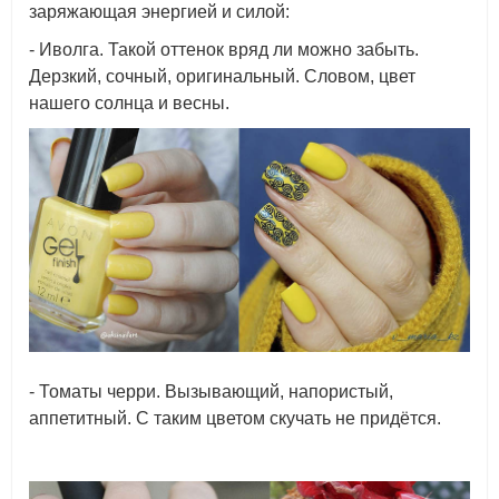
заряжающая энергией и силой:
- Иволга. Такой оттенок вряд ли можно забыть.
Дерзкий, сочный, оригинальный. Словом, цвет
нашего солнца и весны.
- Томаты черри. Вызывающий, напористый,
аппетитный. С таким цветом скучать не придётся.