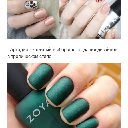
- Аркадия. Отличный выбор для создания дизайнов
в тропическом стиле.