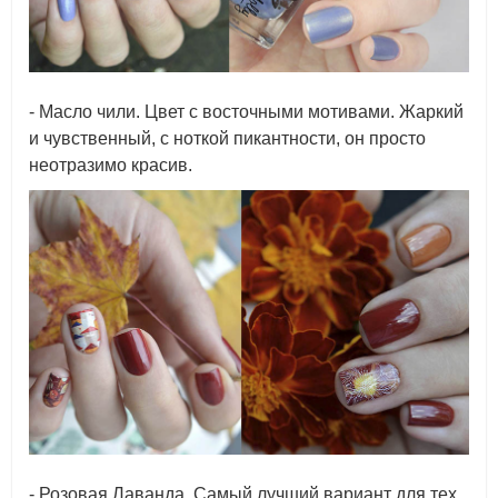
- Масло чили. Цвет с восточными мотивами. Жаркий
и чувственный, с ноткой пикантности, он просто
неотразимо красив.
- Розовая Лаванда. Самый лучший вариант для тех