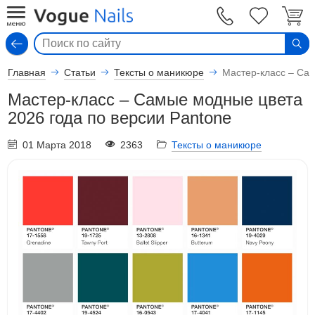
Вход
Главная
Статьи
Тексты о маникюре
Мастер-класс – Сам
Мастер-класс – Самые модные цвета
2026 года по версии Pantone
01 Марта 2018
2363
Тексты о маникюре