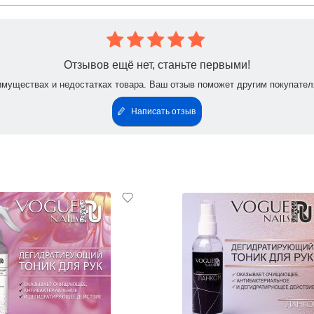
Отзывов ещё нет, станьте первыми!
имуществах и недостатках товара. Ваш отзыв поможет другим покупател
Написать отзыв