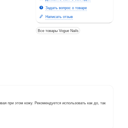
Задать вопрос о товаре
Написать отзыв
Все товары Vogue Nails
ая при этом кожу. Рекомендуется использовать как до, так