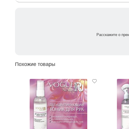
Расскажите о пре
Похожие товары