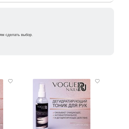
ям сделать выбор.