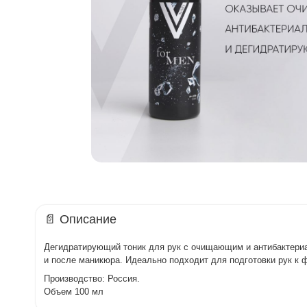
📄 Описание
Дегидратирующий тоник для рук с очищающим и антибактериал
и после маникюра. Идеально подходит для подготовки рук к
Производство: Россия.
Объем 100 мл