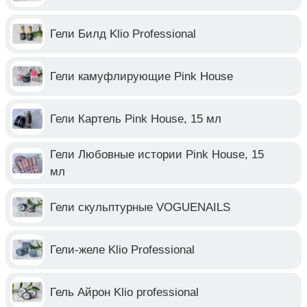
Гели Билд Klio Professional
Гели камуфлирующие Pink House
Гели Картель Pink House, 15 мл
Гели Любовные истории Pink House, 15
мл
Гели скульптурные VOGUENAILS
Гели-желе Klio Professional
Гель Айрон Klio professional