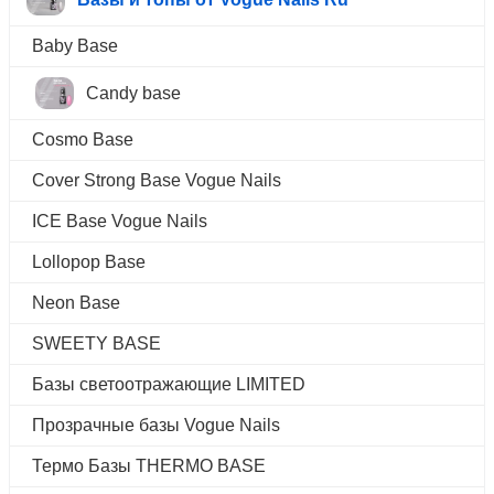
Baby Base
Candy base
Cosmo Base
Cover Strong Base Vogue Nails
ICE Base Vogue Nails
Lollopop Base
Neon Base
SWEETY BASE
Базы светоотражающие LIMITED
Прозрачные базы Vogue Nails
Термо Базы THERMO BASE