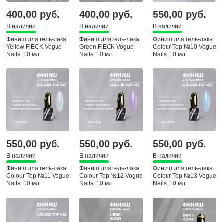
400,00 руб.
400,00 руб.
550,00 руб.
В наличии
В наличии
В наличии
Финиш для гель-лака
Финиш для гель-лака
Финиш для гель-лака
Yellow FlECK Vogue
Green FlECK Vogue
Colour Top №10 Vogue
Nails, 10 мл
Nails, 10 мл
Nails, 10 мл
550,00 руб.
550,00 руб.
550,00 руб.
В наличии
В наличии
В наличии
Финиш для гель-лака
Финиш для гель-лака
Финиш для гель-лака
Colour Top №11 Vogue
Colour Top №12 Vogue
Colour Top №13 Vogue
Nails, 10 мл
Nails, 10 мл
Nails, 10 мл