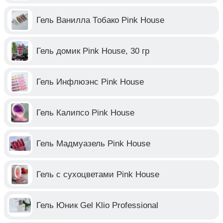
Гель Ванилла Тобако Pink House
Гель домик Pink House, 30 гр
Гель Инфлюэнс Pink House
Гель Калипсо Pink House
Гель Мадмуазель Pink House
Гель с сухоцветами Pink House
Гель Юник Gel Klio Professional