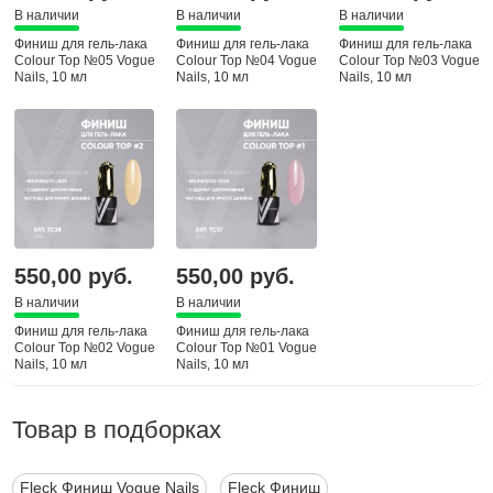
В наличии
В наличии
В наличии
Финиш для гель-лака
Финиш для гель-лака
Финиш для гель-лака
Colour Top №05 Vogue
Colour Top №04 Vogue
Colour Top №03 Vogue
Nails, 10 мл
Nails, 10 мл
Nails, 10 мл
550,00 руб.
550,00 руб.
В наличии
В наличии
Финиш для гель-лака
Финиш для гель-лака
Colour Top №02 Vogue
Colour Top №01 Vogue
Nails, 10 мл
Nails, 10 мл
Товар в подборках
Fleck Финиш Vogue Nails
Fleck Финиш