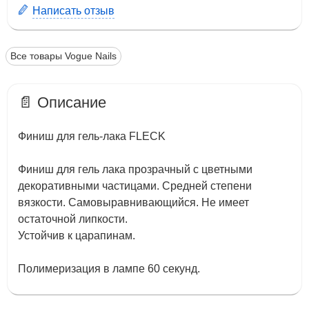
Написать отзыв
Все товары Vogue Nails
📄 Описание
Финиш для гель-лака FLECK
Финиш для гель лака прозрачный с цветными
декоративными частицами. Средней степени
вязкости. Самовыравнивающийся. Не имеет
остаточной липкости.
Устойчив к царапинам.
Полимеризация в лампе 60 секунд.