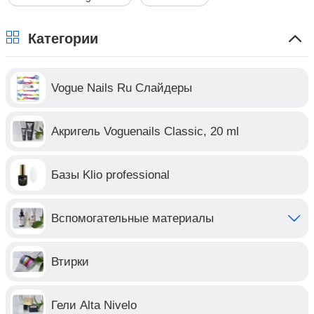
Категории
Vogue Nails Ru Слайдеры
Акригель Voguenails Classic, 20 ml
Базы Klio professional
Вспомогательные материалы
Втирки
Гели Alta Nivelo