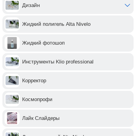
Дизайн
Жидкий полигель Alta Nivelo
Жидкий фотошоп
Инструменты Klio professional
Корректор
Космопрофи
Лайк Слайдеры