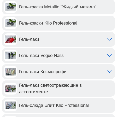
Гель-краска Metallic "Жидкий металл"
Гель-краски Klio Professional
Гель-лаки
Гель-лаки Vogue Nails
Гель-лаки Космопрофи
Гель-лаки светоотражающие в
ассортименте
Гель-слюда Элит Klio Professional