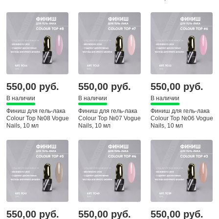
550,00 руб.
550,00 руб.
550,00 руб.
В наличии
В наличии
В наличии
Финиш для гель-лака
Финиш для гель-лака
Финиш для гель-лака
Colour Top №08 Vogue
Colour Top №07 Vogue
Colour Top №06 Vogue
Nails, 10 мл
Nails, 10 мл
Nails, 10 мл
550,00 руб.
550,00 руб.
550,00 руб.