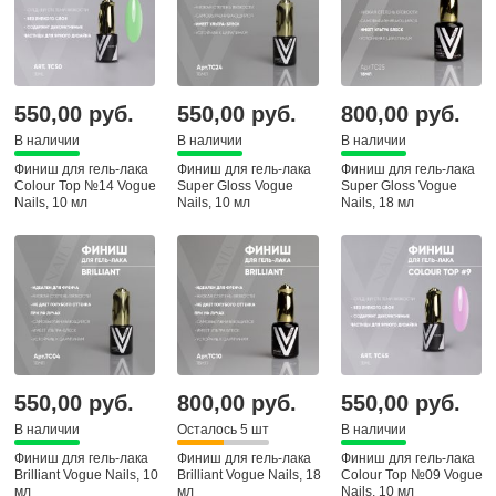
550,00 руб.
550,00 руб.
800,00 руб.
В наличии
В наличии
В наличии
Финиш для гель-лака
Финиш для гель-лака
Финиш для гель-лака
Colour Top №14 Vogue
Super Gloss Vogue
Super Gloss Vogue
Nails, 10 мл
Nails, 10 мл
Nails, 18 мл
550,00 руб.
800,00 руб.
550,00 руб.
В наличии
Осталось 5 шт
В наличии
Финиш для гель-лака
Финиш для гель-лака
Финиш для гель-лака
Brilliant Vogue Nails, 10
Brilliant Vogue Nails, 18
Colour Top №09 Vogue
мл
мл
Nails, 10 мл