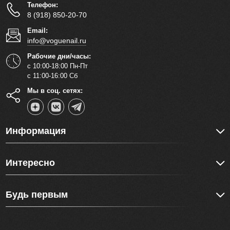
Телефон:
8 (918) 850-20-70
Email:
info@voguenail.ru
Рабочие дни/часы:
с 10:00-18:00 Пн-Пт
с 11:00-16:00 Сб
Мы в соц. сетях:
Информация
Интересно
Будь первым