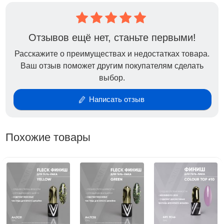
Отзывов ещё нет, станьте первыми!
Расскажите о преимуществах и недостатках товара.
Ваш отзыв поможет другим покупателям сделать
выбор.
Написать отзыв
Похожие товары