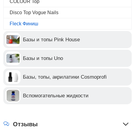
COLOUR Top
Disco Top Vogue Nails
Fleck Финиш
Базы и топы Pink House
Базы и топы Uno
Базы, топы, акрилатики Cosmoprofi
Вспомогательные жидкости
Отзывы