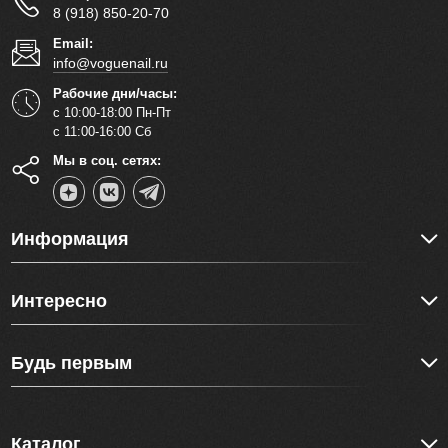
8 (918) 850-20-70
Email:
info@voguenail.ru
Рабочие дни/часы:
с 10:00-18:00 Пн-Пт
с 11:00-16:00 Сб
Мы в соц. сетях:
Информация
Интересно
Будь первым
Каталог