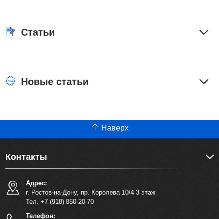
Статьи
Новые статьи
Наверх
Контакты
Адрес:
г. Ростов-на-Дону, пр. Королева 10/4 3 этаж
Тел. +7 (918) 850-20-70
Телефон: