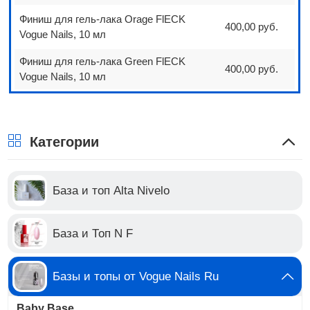
Финиш для гель-лака Orage FlECK
400,00 руб.
Vogue Nails, 10 мл
Финиш для гель-лака Green FlECK
400,00 руб.
Vogue Nails, 10 мл
Категории
База и топ Alta Nivelo
База и Топ N F
Базы и топы от Vogue Nails Ru
Baby Base