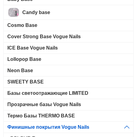
Candy base
Cosmo Base
Cover Strong Base Vogue Nails
ICE Base Vogue Nails
Lollopop Base
Neon Base
SWEETY BASE
Базы светоотражающие LIMITED
Прозрачные базы Vogue Nails
Термо Базы THERMO BASE
Финишные покрытия Vogue Nails