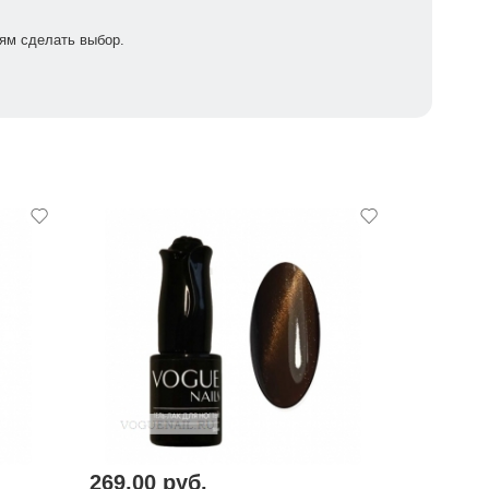
ям сделать выбор.
269,00 руб.