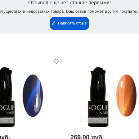
Отзывов ещё нет, станьте первыми!
имуществах и недостатках товара. Ваш отзыв поможет другим покупател
Написать отзыв
руб.
269,00 руб.