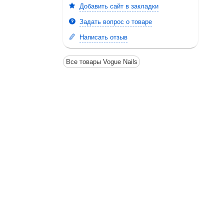
Добавить сайт в закладки
Задать вопрос о товаре
Написать отзыв
Все товары Vogue Nails