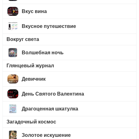
Вкус вина
Вкусное путешествие
Вокруг света
Волшебная ночь
Глянцевый журнал
Девичник
День Святого Валентина
Драгоценная шкатулка
Загадочный космос
Золотое искушение