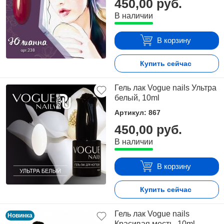
450,00 руб.
В наличии
В корзину
Купить сейчас
Гель лак Vogue nails Ультра
белый, 10ml
Артикул: 867
450,00 руб.
В наличии
В корзину
Купить сейчас
Гель лак Vogue nails
Новинка
Красивая месть, 10ml