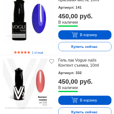
Артикул: 141
450,00 руб.
В наличии
В корзину
Купить сейчас
1 отзыв
Гель лак Vogue nails
Контент съемка, 10ml
Артикул: 332
450,00 руб.
В наличии
В корзину
Купить сейчас