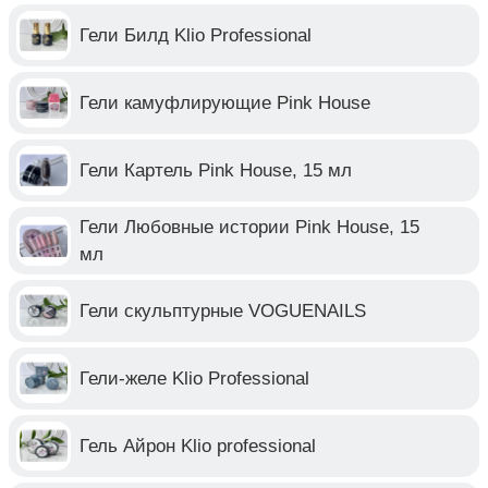
Гели Билд Klio Professional
Гели камуфлирующие Pink House
Гели Картель Pink House, 15 мл
Гели Любовные истории Pink House, 15
мл
Гели скульптурные VOGUENAILS
Гели-желе Klio Professional
Гель Айрон Klio professional