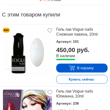
4.5
2 отзыва
С этим товаром купили
Гель лак Vogue nails
Хит
Снежная лавина, 10ml
Артикул: 101
450,00 руб.
В наличии
В корзину
Купить сейчас
Гель лак Vogue nails
Юлианна, 10ml
Артикул: 238