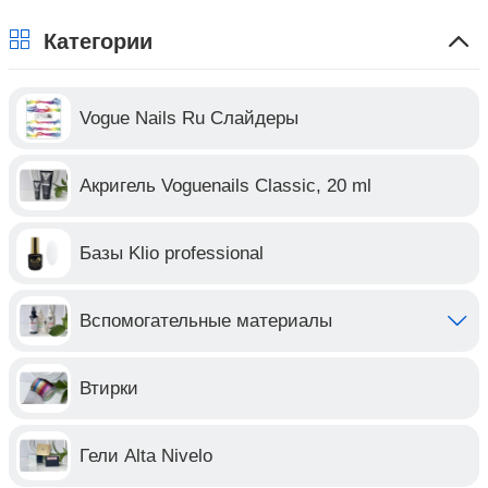
Категории
Vogue Nails Ru Слайдеры
Акригель Voguenails Classic, 20 ml
Базы Klio professional
Вспомогательные материалы
Втирки
Гели Alta Nivelo