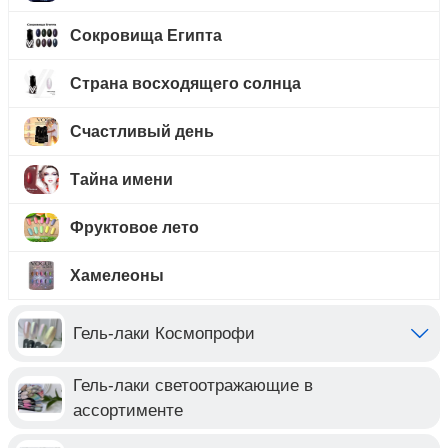
Сокровища Египта
Страна восходящего солнца
Счастливый день
Тайна имени
Фруктовое лето
Хамелеоны
Гель-лаки Космопрофи
Гель-лаки светоотражающие в
ассортименте