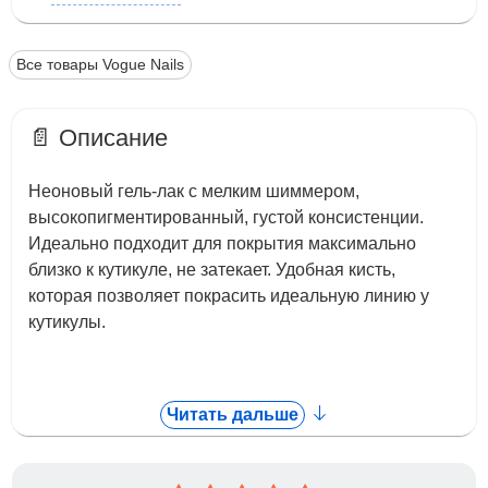
Все товары Vogue Nails
📄 Описание
Неоновый гель-лак с мелким шиммером,
высокопигментированный, густой консистенции.
Идеально подходит для покрытия максимально
близко к кутикуле, не затекает. Удобная кисть,
которая позволяет покрасить идеальную линию у
кутикулы.
Читать дальше