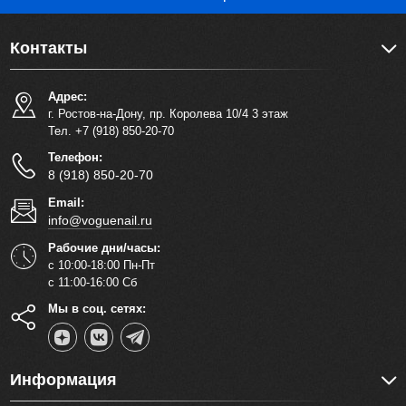
Контакты
Адрес:
г. Ростов-на-Дону, пр. Королева 10/4 3 этаж
Тел. +7 (918) 850-20-70
Телефон:
8 (918) 850-20-70
Email:
info@voguenail.ru
Рабочие дни/часы:
с 10:00-18:00 Пн-Пт
с 11:00-16:00 Сб
Мы в соц. сетях:
Информация