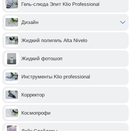
Гель-слюда Элит Klio Professional
Дизайн
Жидкий полигель Alta Nivelo
Жидкий фотошоп
Инструменты Klio professional
Корректор
Космопрофи