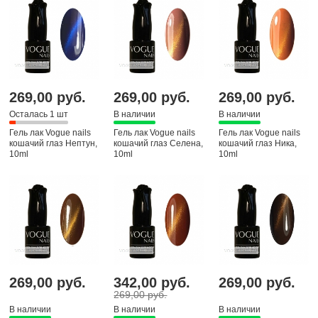
269,00 руб.
269,00 руб.
269,00 руб.
Осталась 1 шт
В наличии
В наличии
Гель лак Vogue nails
Гель лак Vogue nails
Гель лак Vogue nails
кошачий глаз Нептун,
кошачий глаз Селена,
кошачий глаз Ника,
10ml
10ml
10ml
269,00 руб.
342,00 руб.
269,00 руб.
269,00 руб.
В наличии
В наличии
В наличии