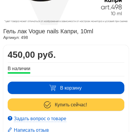
Гель лак Vogue nails Капри, 10ml
Артикул:
498
450,00 руб.
В наличии
В корзину
Купить сейчас!
Задать вопрос о товаре
Написать отзыв