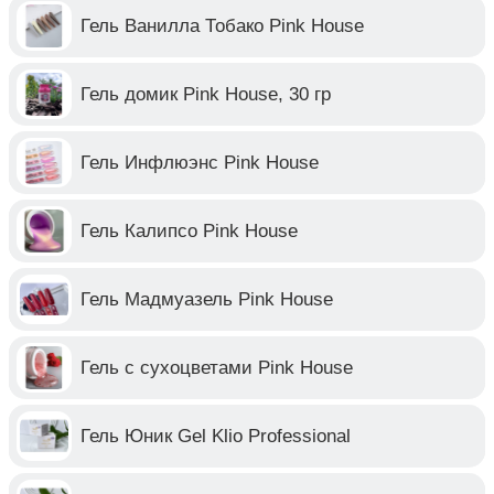
Гель Ванилла Тобако Pink House
Гель домик Pink House, 30 гр
Гель Инфлюэнс Pink House
Гель Калипсо Pink House
Гель Мадмуазель Pink House
Гель с сухоцветами Pink House
Гель Юник Gel Klio Professional