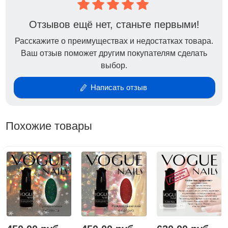
Отзывов ещё нет, станьте первыми!
Расскажите о преимуществах и недостатках товара.
Ваш отзыв поможет другим покупателям сделать
выбор.
Написать отзыв
Похожие товары