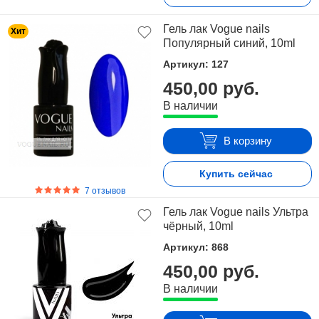
Гель лак Vogue nails
Хит
Популярный синий, 10ml
Артикул: 127
450,00 руб.
В наличии
В корзину
Купить сейчас
7 отзывов
Гель лак Vogue nails Ультра
чёрный, 10ml
Артикул: 868
450,00 руб.
В наличии