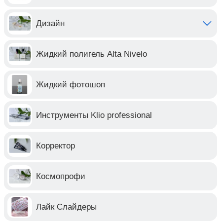
Дизайн
Жидкий полигель Alta Nivelo
Жидкий фотошоп
Инструменты Klio professional
Корректор
Космопрофи
Лайк Слайдеры