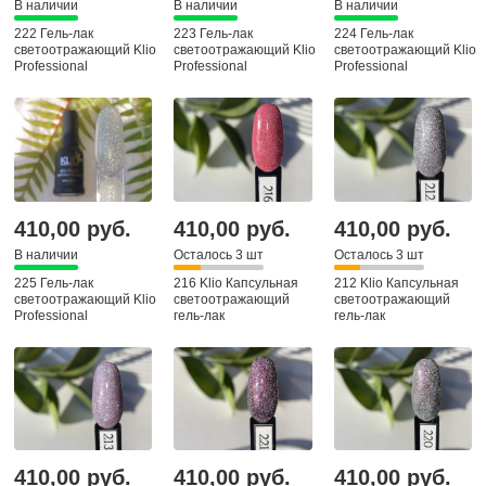
В наличии
В наличии
В наличии
222 Гель-лак
223 Гель-лак
224 Гель-лак
светоотражающий Klio
светоотражающий Klio
светоотражающий Klio
Professional
Professional
Professional
Капсульная коллекция,
Капсульная коллекция,
Капсульная коллекция,
8мл
8мл
8мл
410,00 руб.
410,00 руб.
410,00 руб.
В наличии
Осталось 3 шт
Осталось 3 шт
225 Гель-лак
216 Klio Капсульная
212 Klio Капсульная
светоотражающий Klio
светоотражающий
светоотражающий
Professional
гель-лак
гель-лак
Капсульная коллекция,
8мл
410,00 руб.
410,00 руб.
410,00 руб.