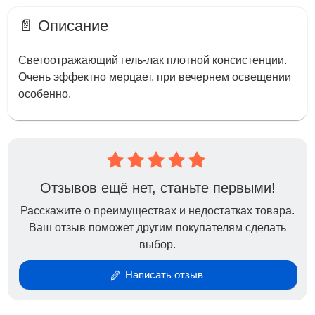
📄 Описание
Светоотражающий гель-лак плотной консистенции.
Очень эффектно мерцает, при вечернем освещении
особенно.
Отзывов ещё нет, станьте первыми!
Расскажите о преимуществах и недостатках товара.
Ваш отзыв поможет другим покупателям сделать
выбор.
Написать отзыв