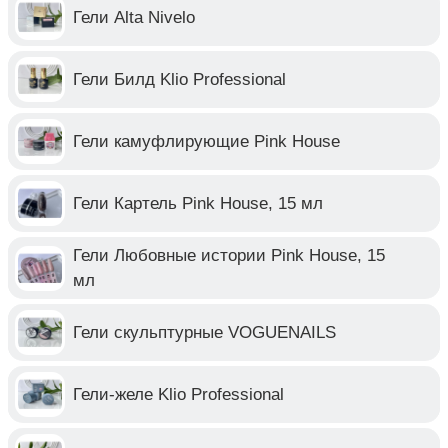
Гели Alta Nivelo
Гели Билд Klio Professional
Гели камуфлирующие Pink House
Гели Картель Pink House, 15 мл
Гели Любовные истории Pink House, 15
мл
Гели скульптурные VOGUENAILS
Гели-желе Klio Professional