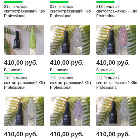
216 Гель-лак
217 Гель-лак
218 Гель-лак
светоотражающий Klio
светоотражающий Klio
светоотражающий Klio
Professional
Professional
Professional
Капсульная коллекция,
Капсульная коллекция,
Капсульная коллекция,
8мл
8мл
8мл
410,00 руб.
410,00 руб.
410,00 руб.
В наличии
В наличии
В наличии
219 Гель-лак
220 Гель-лак
221 Гель-лак
светоотражающий Klio
светоотражающий Klio
светоотражающий Klio
Professional
Professional
Professional
Капсульная коллекция,
Капсульная коллекция,
Капсульная коллекция,
8мл
8мл
8мл
410,00 руб.
410,00 руб.
410,00 руб.