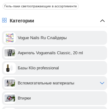
Гель-лаки светоотражающие в ассортименте
Категории
Vogue Nails Ru Слайдеры
Акригель Voguenails Classic, 20 ml
Базы Klio professional
Вспомогательные материалы
Втирки