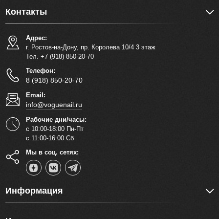
Контакты
Адрес:
г. Ростов-на-Дону, пр. Королева 10/4 3 этаж
Тел. +7 (918) 850-20-70
Телефон:
8 (918) 850-20-70
Email:
info@voguenail.ru
Рабочие дни/часы:
с 10:00-18:00 Пн-Пт
с 11:00-16:00 Сб
Мы в соц. сетях:
Информация