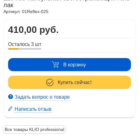
лак
Артикул:
01Reflex-025
410,00 руб.
Осталось 3 шт
В корзину
Купить сейчас!
Задать вопрос о товаре
Написать отзыв
Все товары KLIO professional