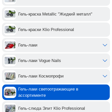
Гель-краска Metallic "Жидкий металл"
Гель-краски Klio Professional
Гель-лаки
Гель-лаки Vogue Nails
Гель-лаки Космопрофи
Гель-лаки светоотражающие в
ассортименте
Гель-слюда Элит Klio Professional