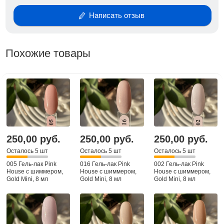
Написать отзыв
Похожие товары
250,00 руб.
250,00 руб.
250,00 руб.
Осталось 5 шт
Осталось 5 шт
Осталось 5 шт
005 Гель-лак Pink
016 Гель-лак Pink
002 Гель-лак Pink
House с шиммером,
House с шиммером,
House с шиммером,
Gold Mini, 8 мл
Gold Mini, 8 мл
Gold Mini, 8 мл