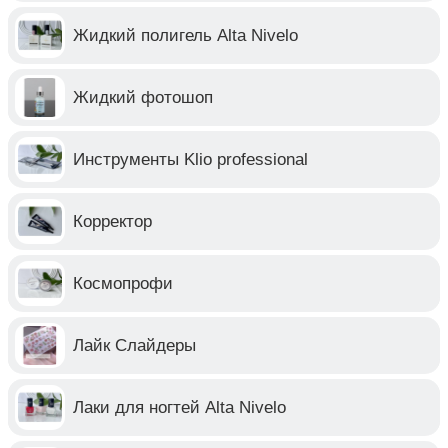
Жидкий полигель Alta Nivelo
Жидкий фотошоп
Инструменты Klio professional
Корректор
Космопрофи
Лайк Слайдеры
Лаки для ногтей Alta Nivelo