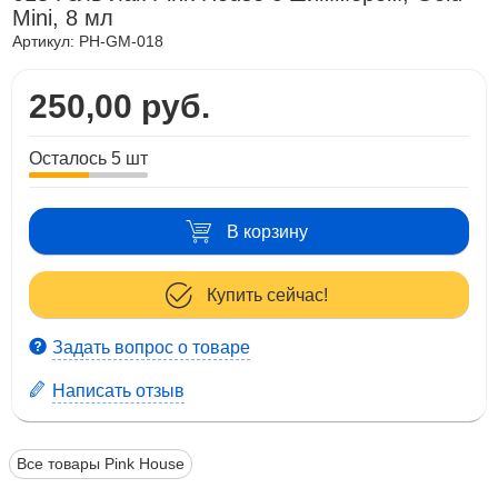
Mini, 8 мл
Артикул:
PH-GM-018
250,00 руб.
Осталось 5 шт
В корзину
Купить сейчас!
Задать вопрос о товаре
Написать отзыв
Все товары Pink House