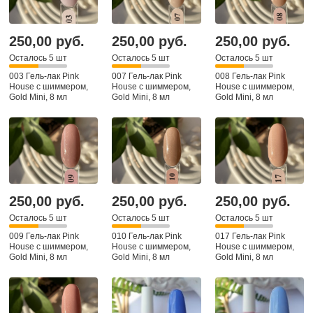
250,00 руб.
250,00 руб.
250,00 руб.
Осталось 5 шт
Осталось 5 шт
Осталось 5 шт
003 Гель-лак Pink
007 Гель-лак Pink
008 Гель-лак Pink
House с шиммером,
House с шиммером,
House с шиммером,
Gold Mini, 8 мл
Gold Mini, 8 мл
Gold Mini, 8 мл
250,00 руб.
250,00 руб.
250,00 руб.
Осталось 5 шт
Осталось 5 шт
Осталось 5 шт
009 Гель-лак Pink
010 Гель-лак Pink
017 Гель-лак Pink
House с шиммером,
House с шиммером,
House с шиммером,
Gold Mini, 8 мл
Gold Mini, 8 мл
Gold Mini, 8 мл