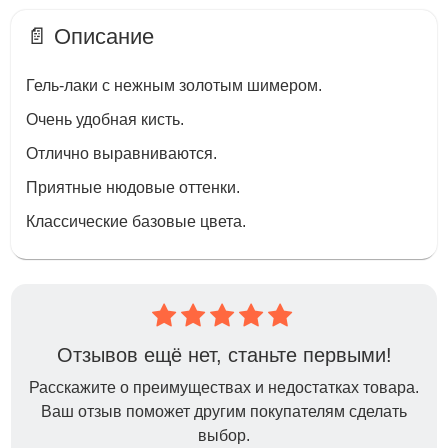
📄 Описание
Гель-лаки с нежным золотым шимером.
Очень удобная кисть.
Отлично выравниваются.
Приятные нюдовые оттенки.
Классические базовые цвета.
Отзывов ещё нет, станьте первыми!
Расскажите о преимуществах и недостатках товара.
Ваш отзыв поможет другим покупателям сделать
выбор.