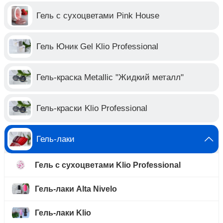
Гель с сухоцветами Pink House
Гель Юник Gel Klio Professional
Гель-краска Metallic "Жидкий металл"
Гель-краски Klio Professional
Гель-лаки
Гель с сухоцветами Klio Professional
Гель-лаки Alta Nivelo
Гель-лаки Klio