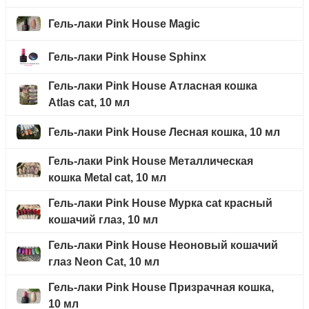
Гель-лаки Pink House Magic
Гель-лаки Pink House Sphinx
Гель-лаки Pink House Атласная кошка
Atlas cat, 10 мл
Гель-лаки Pink House Лесная кошка, 10 мл
Гель-лаки Pink House Металлическая
кошка Metal cat, 10 мл
Гель-лаки Pink House Мурка cat красный
кошачий глаз, 10 мл
Гель-лаки Pink House Неоновый кошачий
глаз Neon Cat, 10 мл
Гель-лаки Pink House Призрачная кошка,
10 мл