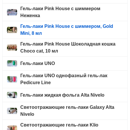
Гель-лаки Pink House с шиммером
Неженка
Гель-лаки Pink House с шиммером, Gold
Mini, 8 мл
Гель-лаки Pink House Шоколадная кошка
Choco cat, 10 мл
Гель-лаки UNO
Гель-лаки UNO однофазный гель-лак
Pedicure Line
Гель-лаки жидкая фольга Alta Nivelo
Светоотражающие гель-лаки Galaxy Alta
Nivelo
Светоотражающие гель-лаки Klio