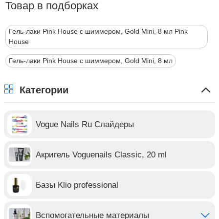
Товар в подборках
Гель-лаки Pink House с шиммером, Gold Mini, 8 мл Pink
House
Гель-лаки Pink House с шиммером, Gold Mini, 8 мл
Категории
Vogue Nails Ru Слайдеры
Акригель Voguenails Classic, 20 ml
Базы Klio professional
Вспомогательные материалы