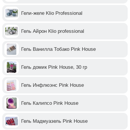
Гели-желе Klio Professional
Гель Айрон Klio professional
Гель Ванилла Тобако Pink House
Гель домик Pink House, 30 гр
Гель Инфлюэнс Pink House
Гель Калипсо Pink House
Гель Мадмуазель Pink House