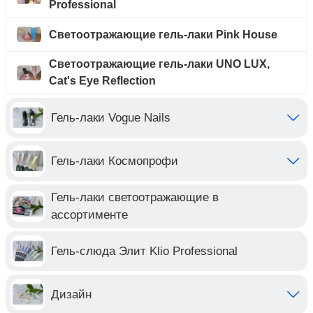
Professional
Светоотражающие гель-лаки Pink House
Светоотражающие гель-лаки UNO LUX,
Cat's Eye Reflection
Гель-лаки Vogue Nails
Гель-лаки Космопрофи
Гель-лаки светоотражающие в
ассортименте
Гель-слюда Элит Klio Professional
Дизайн