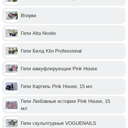
Втирки
Гели Alta Nivelo
Гели Билд Klio Professional
Гели камуфлирующие Pink House
Гели Картель Pink House, 15 мл
Гели Любовные истории Pink House, 15
мл
Гели скульптурные VOGUENAILS