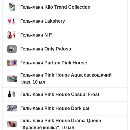
Гель-лаки Klio Trend Collection
Гель-лаки Lakshery
Гель-лаки N F
Гель-лаки Only Pafoss
Гель-лаки Parfum Pink House
Гель-лаки Pink House Aqua cat кошачий
глаз, 10 мл
Гель-лаки Pink House Casual Frost
Гель-лаки Pink House Dark cat
Гель-лаки Pink House Drama Queen
"Красная кошка", 10 мл