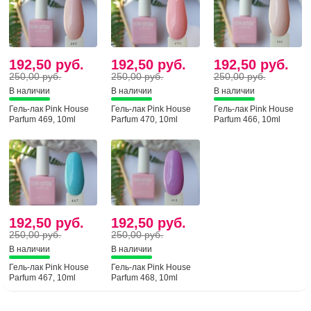
192,50 руб.
192,50 руб.
192,50 руб.
250,00 руб.
250,00 руб.
250,00 руб.
В наличии
В наличии
В наличии
Гель-лак Pink House
Гель-лак Pink House
Гель-лак Pink House
Parfum 469, 10ml
Parfum 470, 10ml
Parfum 466, 10ml
192,50 руб.
192,50 руб.
250,00 руб.
250,00 руб.
В наличии
В наличии
Гель-лак Pink House
Гель-лак Pink House
Parfum 467, 10ml
Parfum 468, 10ml