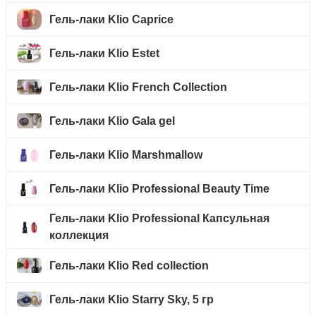
Гель-лаки Klio Caprice
Гель-лаки Klio Estet
Гель-лаки Klio French Collection
Гель-лаки Klio Gala gel
Гель-лаки Klio Marshmallow
Гель-лаки Klio Professional Beauty Time
Гель-лаки Klio Professional Капсульная
коллекция
Гель-лаки Klio Red collection
Гель-лаки Klio Starry Sky, 5 гр