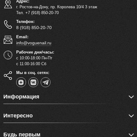
Адрес:
г. Ростов-на-Дону, пр. Королева 10/4 3 этаж
Тел. +7 (918) 850-20-70
Телефон:
8 (918) 850-20-70
Email:
info@voguenail.ru
Рабочие дни/часы:
с 10:00-18:00 Пн-Пт
с 11:00-16:00 Сб
Мы в соц. сетях:
Информация
Интересно
Будь первым