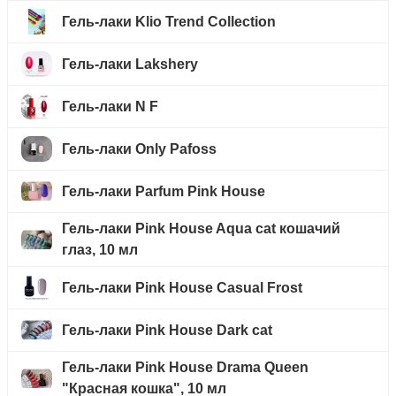
Гель-лаки Klio Trend Collection
Гель-лаки Lakshery
Гель-лаки N F
Гель-лаки Only Pafoss
Гель-лаки Parfum Pink House
Гель-лаки Pink House Aqua cat кошачий
глаз, 10 мл
Гель-лаки Pink House Casual Frost
Гель-лаки Pink House Dark cat
Гель-лаки Pink House Drama Queen
"Красная кошка", 10 мл