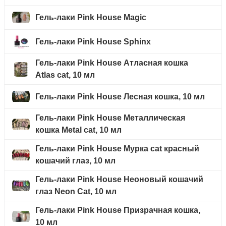
Гель-лаки Pink House Magic
Гель-лаки Pink House Sphinx
Гель-лаки Pink House Атласная кошка
Atlas cat, 10 мл
Гель-лаки Pink House Лесная кошка, 10 мл
Гель-лаки Pink House Металлическая
кошка Metal cat, 10 мл
Гель-лаки Pink House Мурка cat красный
кошачий глаз, 10 мл
Гель-лаки Pink House Неоновый кошачий
глаз Neon Cat, 10 мл
Гель-лаки Pink House Призрачная кошка,
10 мл