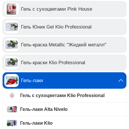
Гель с сухоцветами Pink House
Гель Юник Gel Klio Professional
Гель-краска Metallic "Жидкий металл"
Гель-краски Klio Professional
Гель-лаки
Гель с сухоцветами Klio Professional
Гель-лаки Alta Nivelo
Гель-лаки Klio