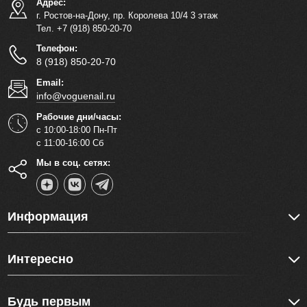
Адрес:
г. Ростов-на-Дону, пр. Королева 10/4 3 этаж
Тел. +7 (918) 850-20-70
Телефон:
8 (918) 850-20-70
Email:
info@voguenail.ru
Рабочие дни/часы:
с 10:00-18:00 Пн-Пт
с 11:00-16:00 Сб
Мы в соц. сетях:
Информация
Интересно
Будь первым