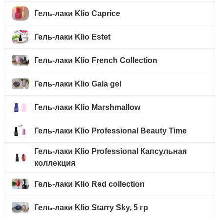
Гель-лаки Klio Caprice
Гель-лаки Klio Estet
Гель-лаки Klio French Collection
Гель-лаки Klio Gala gel
Гель-лаки Klio Marshmallow
Гель-лаки Klio Professional Beauty Time
Гель-лаки Klio Professional Капсульная
коллекция
Гель-лаки Klio Red collection
Гель-лаки Klio Starry Sky, 5 гр