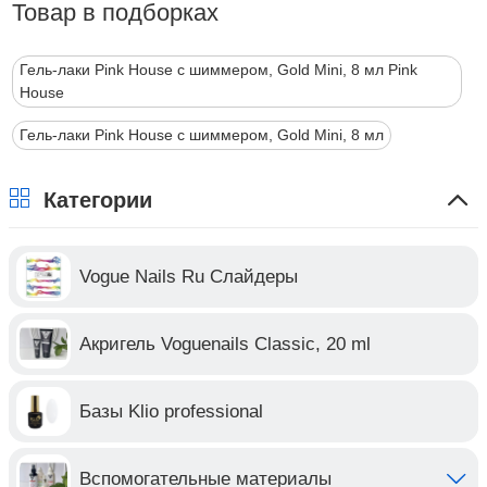
Товар в подборках
Гель-лаки Pink House с шиммером, Gold Mini, 8 мл Pink
House
Гель-лаки Pink House с шиммером, Gold Mini, 8 мл
Категории
Vogue Nails Ru Слайдеры
Акригель Voguenails Classic, 20 ml
Базы Klio professional
Вспомогательные материалы