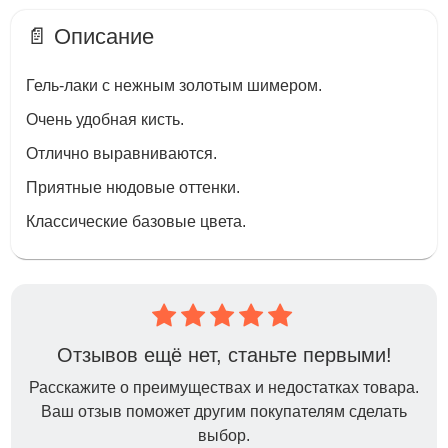
📄 Описание
Гель-лаки с нежным золотым шимером.
Очень удобная кисть.
Отлично выравниваются.
Приятные нюдовые оттенки.
Классические базовые цвета.
Отзывов ещё нет, станьте первыми!
Расскажите о преимуществах и недостатках товара.
Ваш отзыв поможет другим покупателям сделать
выбор.