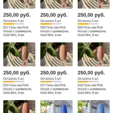
250,00 руб.
250,00 руб.
250,00 руб.
Осталось 5 шт
Осталось 5 шт
Осталось 5 шт
007 Гель-лак Pink
008 Гель-лак Pink
009 Гель-лак Pink
House с шиммером,
House с шиммером,
House с шиммером,
Gold Mini, 8 мл
Gold Mini, 8 мл
Gold Mini, 8 мл
250,00 руб.
250,00 руб.
250,00 руб.
Осталось 5 шт
Осталось 5 шт
Осталось 5 шт
010 Гель-лак Pink
017 Гель-лак Pink
018 Гель-лак Pink
House с шиммером,
House с шиммером,
House с шиммером,
Gold Mini, 8 мл
Gold Mini, 8 мл
Gold Mini, 8 мл