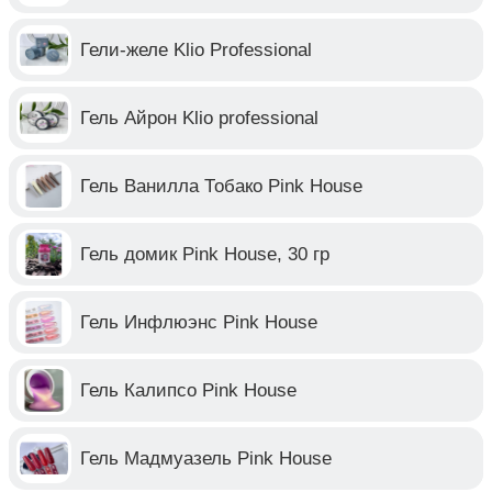
Гели-желе Klio Professional
Гель Айрон Klio professional
Гель Ванилла Тобако Pink House
Гель домик Pink House, 30 гр
Гель Инфлюэнс Pink House
Гель Калипсо Pink House
Гель Мадмуазель Pink House