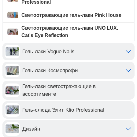
Professional
Светоотражающие гель-лаки Pink House
Светоотражающие гель-лаки UNO LUX,
Cat's Eye Reflection
Гель-лаки Vogue Nails
Гель-лаки Космопрофи
Гель-лаки светоотражающие в
ассортименте
Гель-слюда Элит Klio Professional
Дизайн