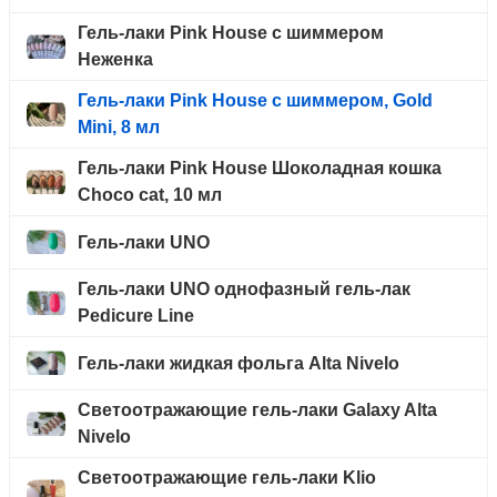
Гель-лаки Pink House с шиммером
Неженка
Гель-лаки Pink House с шиммером, Gold
Mini, 8 мл
Гель-лаки Pink House Шоколадная кошка
Choco cat, 10 мл
Гель-лаки UNO
Гель-лаки UNO однофазный гель-лак
Pedicure Line
Гель-лаки жидкая фольга Alta Nivelo
Светоотражающие гель-лаки Galaxy Alta
Nivelo
Светоотражающие гель-лаки Klio