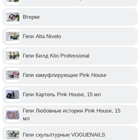
Втирки
Гели Alta Nivelo
Гели Билд Klio Professional
Гели камуфлирующие Pink House
Гели Картель Pink House, 15 мл
Гели Любовные истории Pink House, 15
мл
Гели скульптурные VOGUENAILS