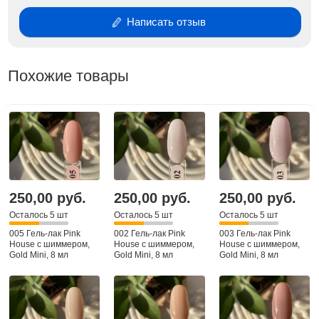
Написать отзыв
Похожие товары
250,00 руб.
250,00 руб.
250,00 руб.
Осталось 5 шт
Осталось 5 шт
Осталось 5 шт
005 Гель-лак Pink
002 Гель-лак Pink
003 Гель-лак Pink
House с шиммером,
House с шиммером,
House с шиммером,
Gold Mini, 8 мл
Gold Mini, 8 мл
Gold Mini, 8 мл