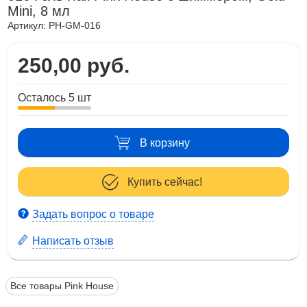
Mini, 8 мл
Артикул:
PH-GM-016
250,00 руб.
Осталось 5 шт
В корзину
Купить сейчас!
Задать вопрос о товаре
Написать отзыв
Все товары Pink House