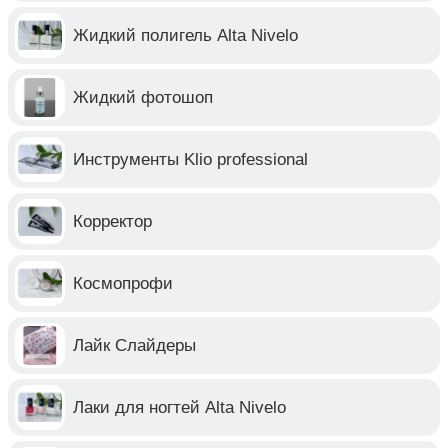
Жидкий полигель Alta Nivelo
Жидкий фотошоп
Инструменты Klio professional
Корректор
Космопрофи
Лайк Слайдеры
Лаки для ногтей Alta Nivelo