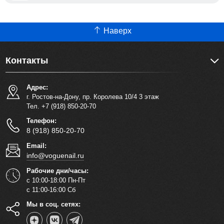
Наверх
Контакты
Адрес:
г. Ростов-на-Дону, пр. Королева 10/4 3 этаж
Тел. +7 (918) 850-20-70
Телефон:
8 (918) 850-20-70
Email:
info@voguenail.ru
Рабочие дни/часы:
с 10:00-18:00 Пн-Пт
с 11:00-16:00 Сб
Мы в соц. сетях: