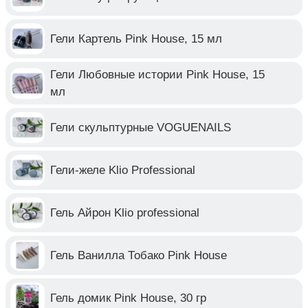
Гели Картель Pink House, 15 мл
Гели Любовные истории Pink House, 15
мл
Гели скульптурные VOGUENAILS
Гели-желе Klio Professional
Гель Айрон Klio professional
Гель Ванилла Тобако Pink House
Гель домик Pink House, 30 гр