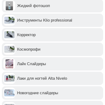
Жидкий фотошоп
Инструменты Klio professional
Корректор
Космопрофи
Лайк Слайдеры
Лаки для ногтей Alta Nivelo
Новогодние слайдеры