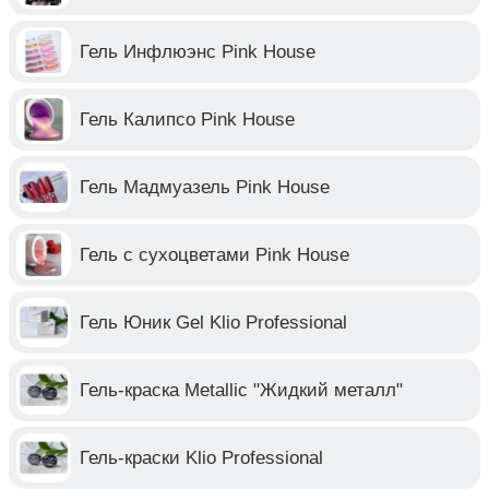
Гель Инфлюэнс Pink House
Гель Калипсо Pink House
Гель Мадмуазель Pink House
Гель с сухоцветами Pink House
Гель Юник Gel Klio Professional
Гель-краска Metallic "Жидкий металл"
Гель-краски Klio Professional