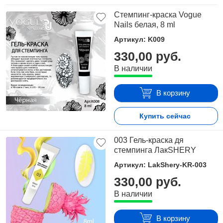
Стемпинг-краска Vogue
Nails белая, 8 ml
Артикул: K009
330,00 руб.
В наличии
В корзину
Купить сейчас
003 Гель-краска дя
стемпинга ЛакSHERY
Артикул: LakShery-KR-003
330,00 руб.
В наличии
В корзину