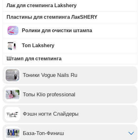
Лак для стемпинга Lakshery
Пластины для стемпинга ЛакSHERY
Ролики для очистки штампа
Топ Lakshery
Штамп для стемпинга
Тоники Vogue Nails Ru
Топы Klio professional
Фэшн ногти Слайдеры
База-Топ-Финиш