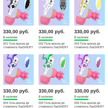
330,00 руб.
330,00 руб.
330,00 руб.
В наличии
В наличии
В наличии
001 Гель-краска дя
002 Гель-краска дя
003 Гель-краска дя
стемпинга ЛакSHERY
стемпинга ЛакSHERY
стемпинга ЛакSHERY
330,00 руб.
330,00 руб.
330,00 руб.
В наличии
В наличии
В наличии
004 Гель-краска дя
005 Гель-краска дя
006 Гель-краска дя
стемпинга ЛакSHERY
стемпинга ЛакSHERY
стемпинга ЛакSHERY