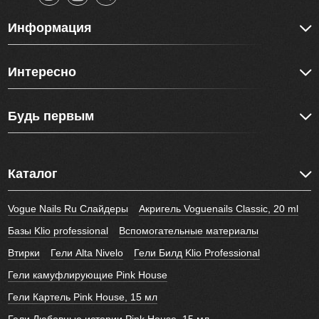
Информация
Интересно
Будь первым
Каталог
Vogue Nails Ru Слайдеры
Акригель Voguenails Classic, 20 ml
Базы Klio professional
Вспомогательные материалы
Втирки
Гели Alta Nivelo
Гели Билд Klio Professional
Гели камуфлирующие Pink House
Гели Картель Pink House, 15 мл