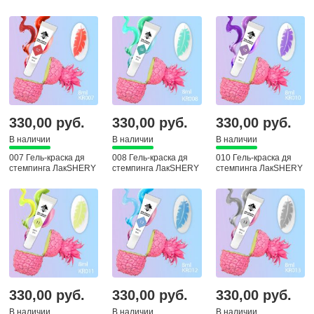
330,00 руб.
330,00 руб.
330,00 руб.
В наличии
В наличии
В наличии
007 Гель-краска дя
008 Гель-краска дя
010 Гель-краска дя
стемпинга ЛакSHERY
стемпинга ЛакSHERY
стемпинга ЛакSHERY
330,00 руб.
330,00 руб.
330,00 руб.
В наличии
В наличии
В наличии