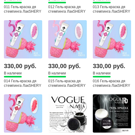
011 Гель-краска дя
012 Гель-краска дя
013 Гель-краска дя
стемпинга ЛакSHERY
стемпинга ЛакSHERY
стемпинга ЛакSHERY
330,00 руб.
330,00 руб.
330,00 руб.
В наличии
В наличии
В наличии
014 Гель-краска дя
015 Гель-краска дя
016 Гель-краска дя
стемпинга ЛакSHERY
стемпинга ЛакSHERY
стемпинга ЛакSHERY