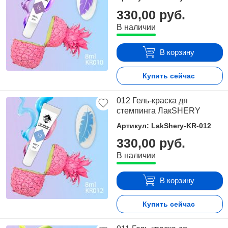
330,00 руб.
В наличии
В корзину
Купить сейчас
012 Гель-краска дя
стемпинга ЛакSHERY
Артикул: LakShery-KR-012
330,00 руб.
В наличии
В корзину
Купить сейчас