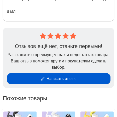
8 мл
Отзывов ещё нет, станьте первыми!
Расскажите о преимуществах и недостатках товара.
Ваш отзыв поможет другим покупателям сделать
выбор.
Написать отзыв
Похожие товары