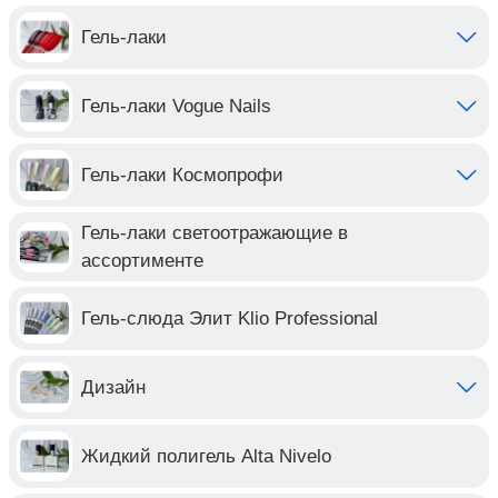
Гель-лаки
Гель-лаки Vogue Nails
Гель-лаки Космопрофи
Гель-лаки светоотражающие в
ассортименте
Гель-слюда Элит Klio Professional
Дизайн
Жидкий полигель Alta Nivelo