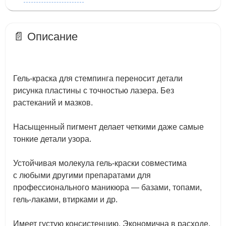
📄 Описание
Гель-краска для стемпинга переносит детали
рисунка пластины с точностью лазера. Без
растеканий и мазков.
Насыщенный пигмент делает четкими даже самые
тонкие детали узора.
Устойчивая молекула гель-краски совместима
с любыми другими препаратами для
профессионального маникюра — базами, топами,
гель-лаками, втирками и др.
Имеет густую консистенцию. Экономична в расходе.