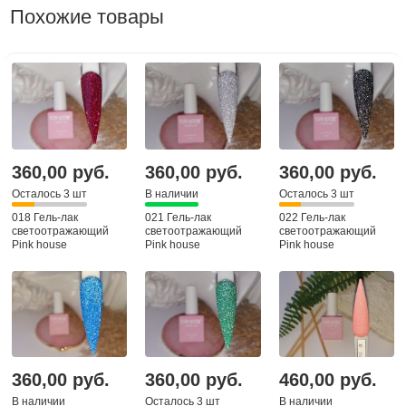
Похожие товары
360,00 руб.
360,00 руб.
360,00 руб.
Осталось 3 шт
В наличии
Осталось 3 шт
018 Гель-лак
021 Гель-лак
022 Гель-лак
светоотражающий
светоотражающий
светоотражающий
Pink house
Pink house
Pink house
360,00 руб.
360,00 руб.
460,00 руб.
В наличии
Осталось 3 шт
В наличии