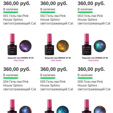
360,00 руб.
360,00 руб.
360,00 руб.
В наличии
В наличии
В наличии
001 Гель-лак Pink
002 Гель-лак Pink
003 Гель-лак Pink
House Sphinx
House Sphinx
House Sphinx
светоотражающий Cat
светоотражающий Cat
светоотражающий Cat
eyas, 10 мл
eyas, 10 мл
eyas, 10 мл
360,00 руб.
360,00 руб.
360,00 руб.
В наличии
В наличии
В наличии
004 Гель-лак Pink
005 Гель-лак Pink
006 Гель-лак Pink
House Sphinx
House Sphinx
House Sphinx
светоотражающий Cat
светоотражающий Cat
светоотражающий Cat
eyas, 10 мл
eyas, 10 мл
eyas, 10 мл