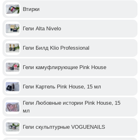
Втирки
Гели Alta Nivelo
Гели Билд Klio Professional
Гели камуфлирующие Pink House
Гели Картель Pink House, 15 мл
Гели Любовные истории Pink House, 15
мл
Гели скульптурные VOGUENAILS