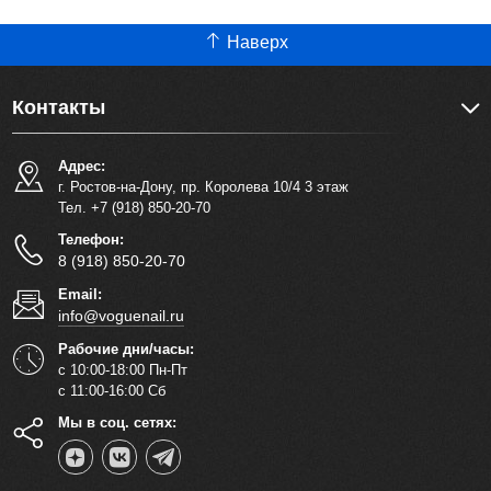
Наверх
Контакты
Адрес:
г. Ростов-на-Дону, пр. Королева 10/4 3 этаж
Тел. +7 (918) 850-20-70
Телефон:
8 (918) 850-20-70
Email:
info@voguenail.ru
Рабочие дни/часы:
с 10:00-18:00 Пн-Пт
с 11:00-16:00 Сб
Мы в соц. сетях: