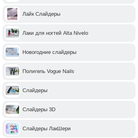
Лайк Слайдеры
Лаки для ногтей Alta Nivelo
Новогодние слайдеры
Полигель Vogue Nails
Слайдеры
Слайдеры 3D
Слайдеры ЛакШери