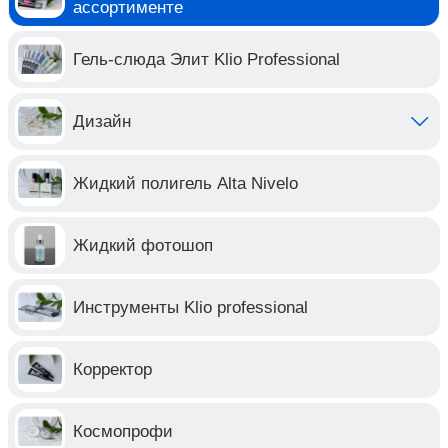
ассортименте
Гель-слюда Элит Klio Professional
Дизайн
Жидкий полигель Alta Nivelo
Жидкий фотошоп
Инструменты Klio professional
Корректор
Космопрофи