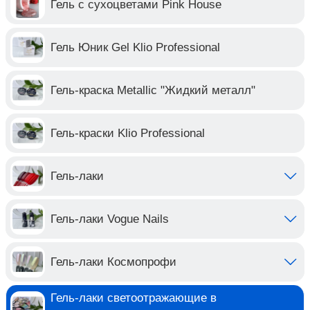
Гель с сухоцветами Pink House
Гель Юник Gel Klio Professional
Гель-краска Metallic "Жидкий металл"
Гель-краски Klio Professional
Гель-лаки
Гель-лаки Vogue Nails
Гель-лаки Космопрофи
Гель-лаки светоотражающие в