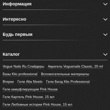
Информация
Интересно
Будь первым
Каталог
Vogue Nails Ru Слайдеры
Акригель Voguenails Classic, 20 ml
Базы Klio professional
Вспомогательные материалы
Втирки
Гели Alta Nivelo
Гели Билд Klio Professional
Гели камуфлирующие Pink House
Гели Картель Pink House, 15 мл
Гели Любовные истории Pink House, 15 мл