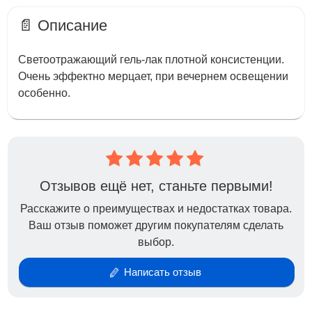
📄 Описание
Светоотражающий гель-лак плотной консистенции.
Очень эффектно мерцает, при вечернем освещении
особенно.
Отзывов ещё нет, станьте первыми!
Расскажите о преимуществах и недостатках товара.
Ваш отзыв поможет другим покупателям сделать
выбор.
Написать отзыв