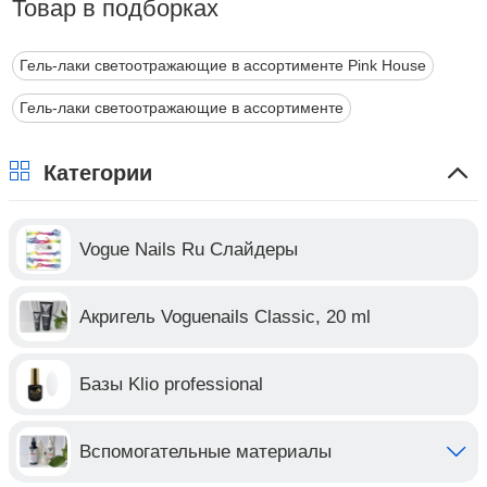
Товар в подборках
Гель-лаки светоотражающие в ассортименте Pink House
Гель-лаки светоотражающие в ассортименте
Категории
Vogue Nails Ru Слайдеры
Акригель Voguenails Classic, 20 ml
Базы Klio professional
Вспомогательные материалы