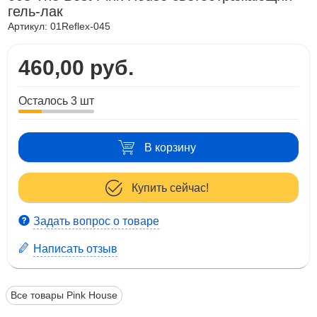
гель-лак
Артикул:
01Reflex-045
460,00 руб.
Осталось 3 шт
В корзину
Купить сейчас!
Задать вопрос о товаре
Написать отзыв
Все товары Pink House