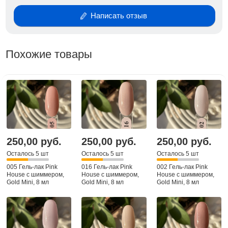
Написать отзыв
Похожие товары
250,00 руб.
250,00 руб.
250,00 руб.
Осталось 5 шт
Осталось 5 шт
Осталось 5 шт
005 Гель-лак Pink
016 Гель-лак Pink
002 Гель-лак Pink
House с шиммером,
House с шиммером,
House с шиммером,
Gold Mini, 8 мл
Gold Mini, 8 мл
Gold Mini, 8 мл