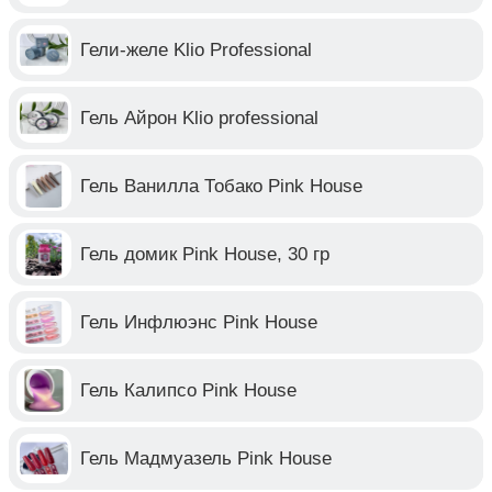
Гели-желе Klio Professional
Гель Айрон Klio professional
Гель Ванилла Тобако Pink House
Гель домик Pink House, 30 гр
Гель Инфлюэнс Pink House
Гель Калипсо Pink House
Гель Мадмуазель Pink House