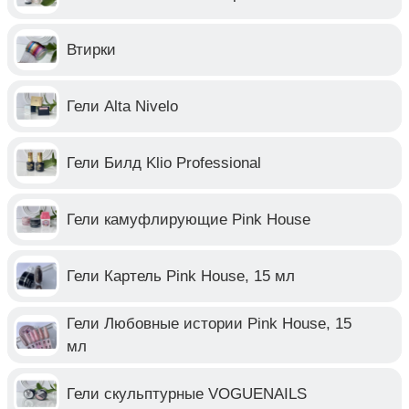
Втирки
Гели Alta Nivelo
Гели Билд Klio Professional
Гели камуфлирующие Pink House
Гели Картель Pink House, 15 мл
Гели Любовные истории Pink House, 15
мл
Гели скульптурные VOGUENAILS