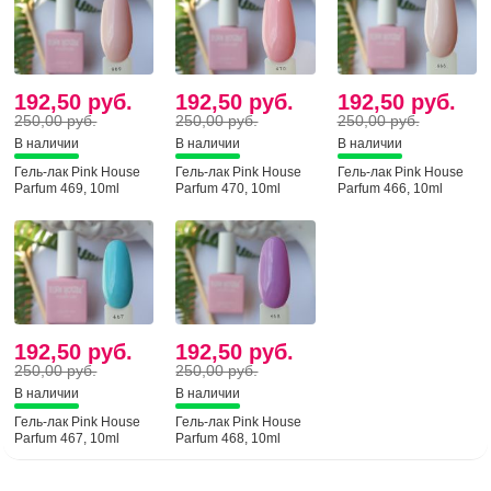
192,50 руб.
192,50 руб.
192,50 руб.
250,00 руб.
250,00 руб.
250,00 руб.
В наличии
В наличии
В наличии
Гель-лак Pink House
Гель-лак Pink House
Гель-лак Pink House
Parfum 469, 10ml
Parfum 470, 10ml
Parfum 466, 10ml
192,50 руб.
192,50 руб.
250,00 руб.
250,00 руб.
В наличии
В наличии
Гель-лак Pink House
Гель-лак Pink House
Parfum 467, 10ml
Parfum 468, 10ml