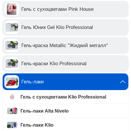
Гель с сухоцветами Pink House
Гель Юник Gel Klio Professional
Гель-краска Metallic "Жидкий металл"
Гель-краски Klio Professional
Гель-лаки
Гель с сухоцветами Klio Professional
Гель-лаки Alta Nivelo
Гель-лаки Klio