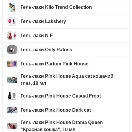
Гель-лаки Klio Trend Collection
Гель-лаки Lakshery
Гель-лаки N F
Гель-лаки Only Pafoss
Гель-лаки Parfum Pink House
Гель-лаки Pink House Aqua cat кошачий
глаз, 10 мл
Гель-лаки Pink House Casual Frost
Гель-лаки Pink House Dark cat
Гель-лаки Pink House Drama Queen
"Красная кошка", 10 мл