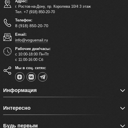
Адрес:
г. Ростов-на-Дону, пр. Королева 10/4 3 этаж
Тел. +7 (918) 850-20-70
Телефон:
8 (918) 850-20-70
Email:
info@voguenail.ru
Рабочие дни/часы:
с 10:00-18:00 Пн-Пт
с 11:00-16:00 Сб
Мы в соц. сетях:
Информация
Интересно
Будь первым