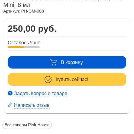
Mini, 8 мл
Артикул:
PH-GM-008
250,00 руб.
Осталось 5 шт
В корзину
Купить сейчас!
Задать вопрос о товаре
Написать отзыв
Все товары Pink House