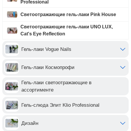
Professional
Светоотражающие гель-лаки Pink House
Светоотражающие гель-лаки UNO LUX,
Cat's Eye Reflection
Гель-лаки Vogue Nails
Гель-лаки Космопрофи
Гель-лаки светоотражающие в
ассортименте
Гель-слюда Элит Klio Professional
Дизайн