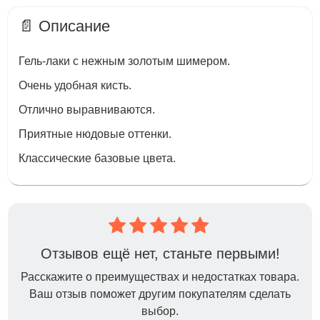
📄 Описание
Гель-лаки с нежным золотым шимером.
Очень удобная кисть.
Отлично выравниваются.
Приятные нюдовые оттенки.
Классические базовые цвета.
Отзывов ещё нет, станьте первыми!
Расскажите о преимуществах и недостатках товара.
Ваш отзыв поможет другим покупателям сделать
выбор.