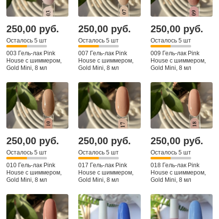
250,00 руб.
250,00 руб.
250,00 руб.
Осталось 5 шт
Осталось 5 шт
Осталось 5 шт
003 Гель-лак Pink
007 Гель-лак Pink
009 Гель-лак Pink
House с шиммером,
House с шиммером,
House с шиммером,
Gold Mini, 8 мл
Gold Mini, 8 мл
Gold Mini, 8 мл
250,00 руб.
250,00 руб.
250,00 руб.
Осталось 5 шт
Осталось 5 шт
Осталось 5 шт
010 Гель-лак Pink
017 Гель-лак Pink
018 Гель-лак Pink
House с шиммером,
House с шиммером,
House с шиммером,
Gold Mini, 8 мл
Gold Mini, 8 мл
Gold Mini, 8 мл