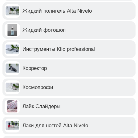
Жидкий полигель Alta Nivelo
Жидкий фотошоп
Инструменты Klio professional
Корректор
Космопрофи
Лайк Слайдеры
Лаки для ногтей Alta Nivelo