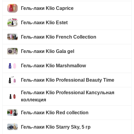
Гель-лаки Klio Caprice
Гель-лаки Klio Estet
Гель-лаки Klio French Collection
Гель-лаки Klio Gala gel
Гель-лаки Klio Marshmallow
Гель-лаки Klio Professional Beauty Time
Гель-лаки Klio Professional Капсульная
коллекция
Гель-лаки Klio Red collection
Гель-лаки Klio Starry Sky, 5 гр