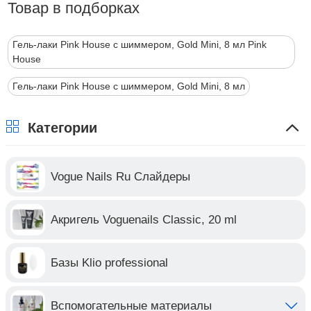
Товар в подборках
Гель-лаки Pink House с шиммером, Gold Mini, 8 мл Pink
House
Гель-лаки Pink House с шиммером, Gold Mini, 8 мл
Категории
Vogue Nails Ru Слайдеры
Акригель Voguenails Classic, 20 ml
Базы Klio professional
Вспомогательные материалы