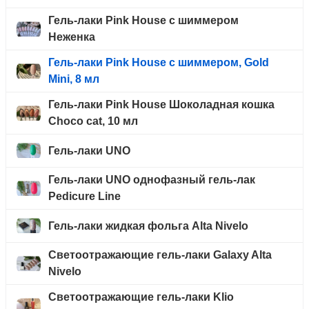
Гель-лаки Pink House с шиммером
Неженка
Гель-лаки Pink House с шиммером, Gold
Mini, 8 мл
Гель-лаки Pink House Шоколадная кошка
Choco cat, 10 мл
Гель-лаки UNO
Гель-лаки UNO однофазный гель-лак
Pedicure Line
Гель-лаки жидкая фольга Alta Nivelo
Светоотражающие гель-лаки Galaxy Alta
Nivelo
Светоотражающие гель-лаки Klio