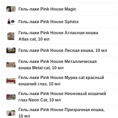
Гель-лаки Pink House Magic
Гель-лаки Pink House Sphinx
Гель-лаки Pink House Атласная кошка
Atlas cat, 10 мл
Гель-лаки Pink House Лесная кошка, 10 мл
Гель-лаки Pink House Металлическая
кошка Metal cat, 10 мл
Гель-лаки Pink House Мурка cat красный
кошачий глаз, 10 мл
Гель-лаки Pink House Неоновый кошачий
глаз Neon Cat, 10 мл
Гель-лаки Pink House Призрачная кошка,
10 мл