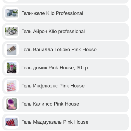
Гели-желе Klio Professional
Гель Айрон Klio professional
Гель Ванилла Тобако Pink House
Гель домик Pink House, 30 гр
Гель Инфлюэнс Pink House
Гель Калипсо Pink House
Гель Мадмуазель Pink House