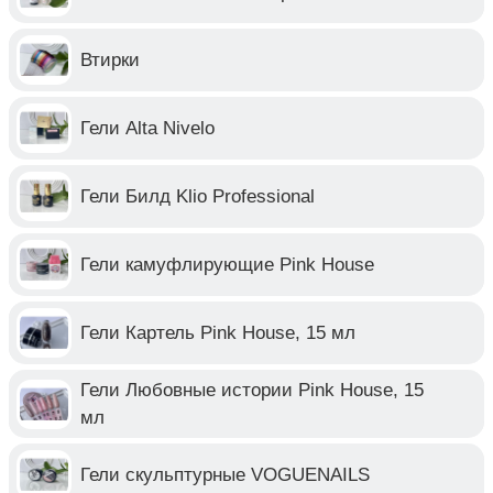
Втирки
Гели Alta Nivelo
Гели Билд Klio Professional
Гели камуфлирующие Pink House
Гели Картель Pink House, 15 мл
Гели Любовные истории Pink House, 15
мл
Гели скульптурные VOGUENAILS