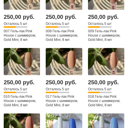
250,00 руб.
250,00 руб.
250,00 руб.
Осталось 5 шт
Осталось 5 шт
Осталось 5 шт
007 Гель-лак Pink
008 Гель-лак Pink
009 Гель-лак Pink
House с шиммером,
House с шиммером,
House с шиммером,
Gold Mini, 8 мл
Gold Mini, 8 мл
Gold Mini, 8 мл
250,00 руб.
250,00 руб.
250,00 руб.
Осталось 5 шт
Осталось 5 шт
Осталось 5 шт
010 Гель-лак Pink
017 Гель-лак Pink
018 Гель-лак Pink
House с шиммером,
House с шиммером,
House с шиммером,
Gold Mini, 8 мл
Gold Mini, 8 мл
Gold Mini, 8 мл