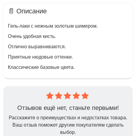
📄 Описание
Гель-лаки с нежным золотым шимером.
Очень удобная кисть.
Отлично выравниваются.
Приятные нюдовые оттенки.
Классические базовые цвета.
Отзывов ещё нет, станьте первыми!
Расскажите о преимуществах и недостатках товара.
Ваш отзыв поможет другим покупателям сделать
выбор.