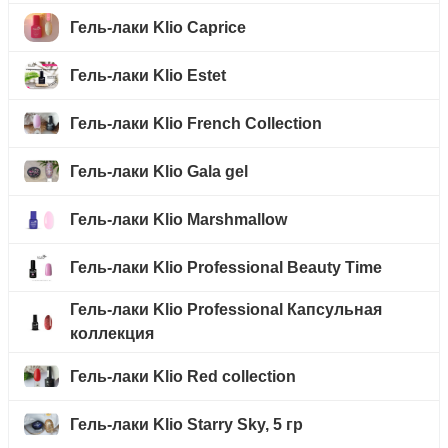
Гель-лаки Klio Caprice
Гель-лаки Klio Estet
Гель-лаки Klio French Collection
Гель-лаки Klio Gala gel
Гель-лаки Klio Marshmallow
Гель-лаки Klio Professional Beauty Time
Гель-лаки Klio Professional Капсульная
коллекция
Гель-лаки Klio Red collection
Гель-лаки Klio Starry Sky, 5 гр