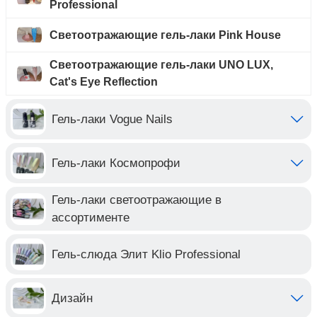
Professional
Светоотражающие гель-лаки Pink House
Светоотражающие гель-лаки UNO LUX,
Cat's Eye Reflection
Гель-лаки Vogue Nails
Гель-лаки Космопрофи
Гель-лаки светоотражающие в
ассортименте
Гель-слюда Элит Klio Professional
Дизайн