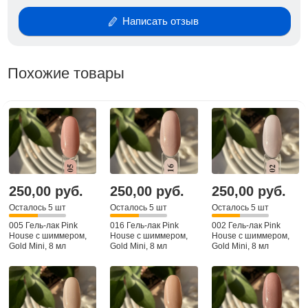
Написать отзыв
Похожие товары
250,00 руб.
250,00 руб.
250,00 руб.
Осталось 5 шт
Осталось 5 шт
Осталось 5 шт
005 Гель-лак Pink
016 Гель-лак Pink
002 Гель-лак Pink
House с шиммером,
House с шиммером,
House с шиммером,
Gold Mini, 8 мл
Gold Mini, 8 мл
Gold Mini, 8 мл