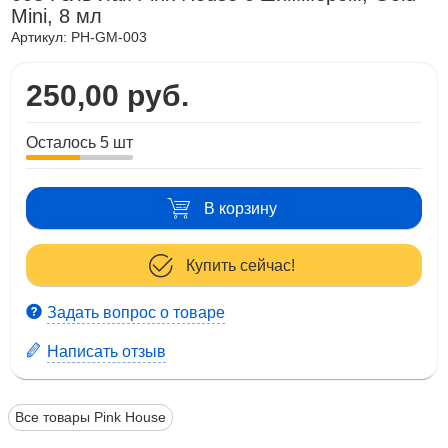
Mini, 8 мл
Артикул:
PH-GM-003
250,00 руб.
Осталось 5 шт
В корзину
Купить сейчас!
Задать вопрос о товаре
Написать отзыв
Все товары Pink House