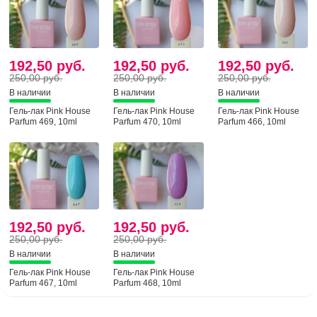
192,50 руб.
192,50 руб.
192,50 руб.
250,00 руб.
250,00 руб.
250,00 руб.
В наличии
В наличии
В наличии
Гель-лак Pink House
Гель-лак Pink House
Гель-лак Pink House
Parfum 469, 10ml
Parfum 470, 10ml
Parfum 466, 10ml
192,50 руб.
192,50 руб.
250,00 руб.
250,00 руб.
В наличии
В наличии
Гель-лак Pink House
Гель-лак Pink House
Parfum 467, 10ml
Parfum 468, 10ml