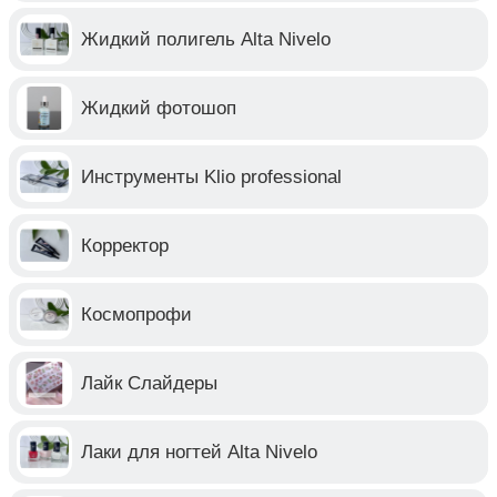
Жидкий полигель Alta Nivelo
Жидкий фотошоп
Инструменты Klio professional
Корректор
Космопрофи
Лайк Слайдеры
Лаки для ногтей Alta Nivelo