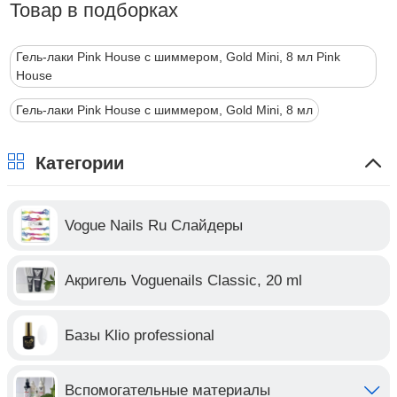
Товар в подборках
Гель-лаки Pink House с шиммером, Gold Mini, 8 мл Pink
House
Гель-лаки Pink House с шиммером, Gold Mini, 8 мл
Категории
Vogue Nails Ru Слайдеры
Акригель Voguenails Classic, 20 ml
Базы Klio professional
Вспомогательные материалы