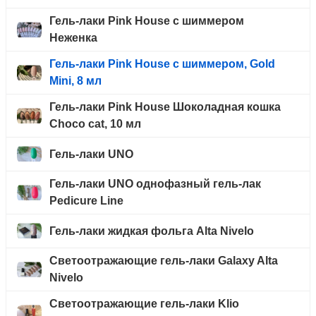
Гель-лаки Pink House с шиммером
Неженка
Гель-лаки Pink House с шиммером, Gold
Mini, 8 мл
Гель-лаки Pink House Шоколадная кошка
Choco cat, 10 мл
Гель-лаки UNO
Гель-лаки UNO однофазный гель-лак
Pedicure Line
Гель-лаки жидкая фольга Alta Nivelo
Светоотражающие гель-лаки Galaxy Alta
Nivelo
Светоотражающие гель-лаки Klio