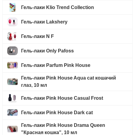
Гель-лаки Klio Trend Collection
Гель-лаки Lakshery
Гель-лаки N F
Гель-лаки Only Pafoss
Гель-лаки Parfum Pink House
Гель-лаки Pink House Aqua cat кошачий
глаз, 10 мл
Гель-лаки Pink House Casual Frost
Гель-лаки Pink House Dark cat
Гель-лаки Pink House Drama Queen
"Красная кошка", 10 мл