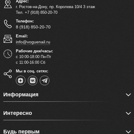
Адрес:
г. Ростов-на-Дону, пр. Королева 10/4 3 этаж
Тел. +7 (918) 850-20-70
Телефон:
8 (918) 850-20-70
Email:
info@voguenail.ru
Рабочие дни/часы:
с 10:00-18:00 Пн-Пт
с 11:00-16:00 Сб
Мы в соц. сетях:
Информация
Интересно
Будь первым