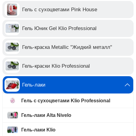
Гель с сухоцветами Pink House
Гель Юник Gel Klio Professional
Гель-краска Metallic "Жидкий металл"
Гель-краски Klio Professional
Гель-лаки
Гель с сухоцветами Klio Professional
Гель-лаки Alta Nivelo
Гель-лаки Klio