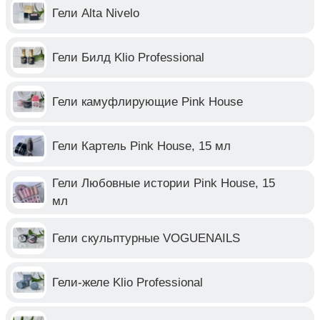
Гели Alta Nivelo
Гели Билд Klio Professional
Гели камуфлирующие Pink House
Гели Картель Pink House, 15 мл
Гели Любовные истории Pink House, 15
мл
Гели скульптурные VOGUENAILS
Гели-желе Klio Professional