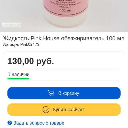
Жидкость Pink House обезжириватель 100 мл
Артикул:
Pink02479
130,00 руб.
В наличии
В корзину
Купить сейчас!
Задать вопрос о товаре