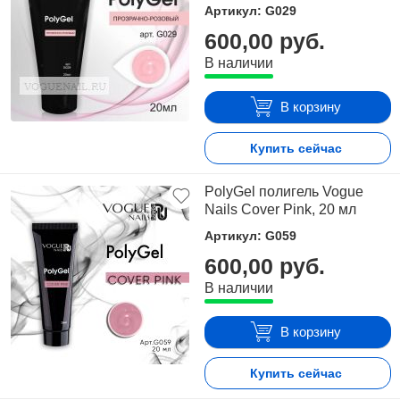
Артикул: G029
600,00 руб.
В наличии
В корзину
Купить сейчас
PolyGel полигель Vogue
Nails Cover Pink, 20 мл
Артикул: G059
600,00 руб.
В наличии
В корзину
Купить сейчас