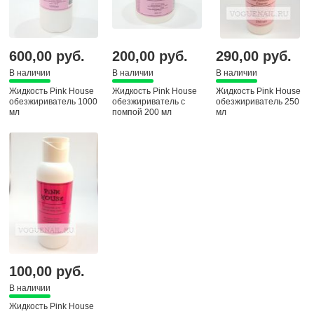
600,00 руб.
200,00 руб.
290,00 руб.
В наличии
В наличии
В наличии
Жидкость Pink House
Жидкость Pink House
Жидкость Pink House
обезжириватель 1000
обезжириватель с
обезжириватель 250
мл
помпой 200 мл
мл
100,00 руб.
В наличии
Жидкость Pink House