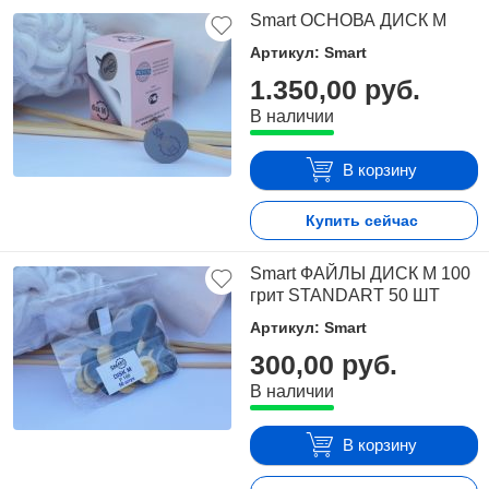
Smart ОСНОВА ДИСК M
Артикул: Smart
1.350,00 руб.
В наличии
В корзину
Купить сейчас
Smart ФАЙЛЫ ДИСК М 100
грит STANDART 50 ШТ
Артикул: Smart
300,00 руб.
В наличии
В корзину