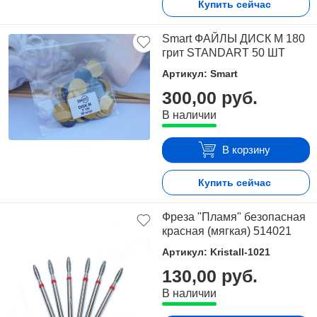
Купить сейчас
Smart ФАЙЛЫ ДИСК М 180
грит STANDART 50 ШТ
Артикул: Smart
300,00 руб.
В наличии
В корзину
Купить сейчас
Фреза "Пламя" безопасная
красная (мягкая) 514021
Артикул: Kristall-1021
130,00 руб.
В наличии