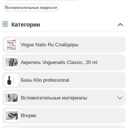
Вспомогательные жидкости
Категории
Vogue Nails Ru Слайдеры
Акригель Voguenails Classic, 20 ml
Базы Klio professional
Вспомогательные материалы
Втирки