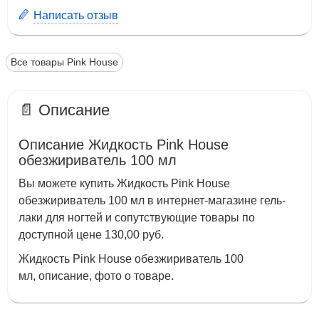
Написать отзыв
Все товары Pink House
📄 Описание
Описание Жидкость Pink House
обезжириватель 100 мл
Вы можете купить Жидкость Pink House
обезжириватель 100 мл в интернет-магазине гель-
лаки для ногтей и сопутствующие товары по
доступной цене 130,00 руб.
Жидкость Pink House обезжириватель 100
мл, описание, фото о товаре.