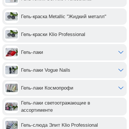
Гель-краска Metallic "Жидкий металл"
Гель-краски Klio Professional
Гель-лаки
Гель-лаки Vogue Nails
Гель-лаки Космопрофи
Гель-лаки светоотражающие в
ассортименте
Гель-слюда Элит Klio Professional