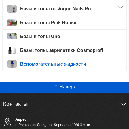
Базы и топы от Vogue Nails Ru
Базы и топы Pink House
Базы и топы Uno
Базы, топы, акрилатики Cosmoprofi
Вспомогательные жидкости
Наверх
Контакты
Адрес:
г. Ростов-на-Дону, пр. Королева 10/4 3 этаж