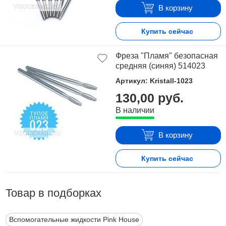
В корзину
Купить сейчас
Фреза "Пламя" безопасная
средняя (синяя) 514023
Артикул: Kristall-1023
130,00 руб.
В наличии
В корзину
Купить сейчас
Товар в подборках
Вспомогательные жидкости Pink House