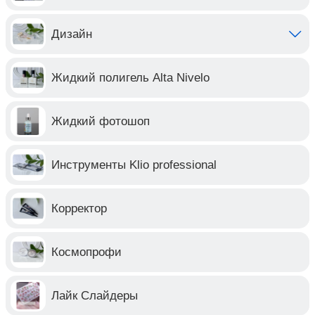
Дизайн
Жидкий полигель Alta Nivelo
Жидкий фотошоп
Инструменты Klio professional
Корректор
Космопрофи
Лайк Слайдеры