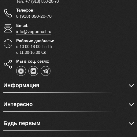
Тел. +7 (918) 850-20-70
Телефон:
8 (918) 850-20-70
Email:
info@voguenail.ru
Рабочие дни/часы:
с 10:00-18:00 Пн-Пт
с 11:00-16:00 Сб
Мы в соц. сетях:
Информация
Интересно
Будь первым