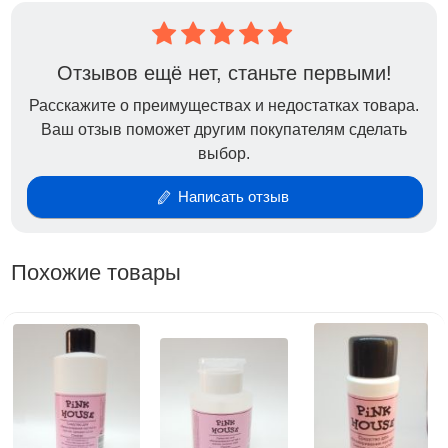
Отзывов ещё нет, станьте первыми!
Расскажите о преимуществах и недостатках товара.
Ваш отзыв поможет другим покупателям сделать
выбор.
Написать отзыв
Похожие товары