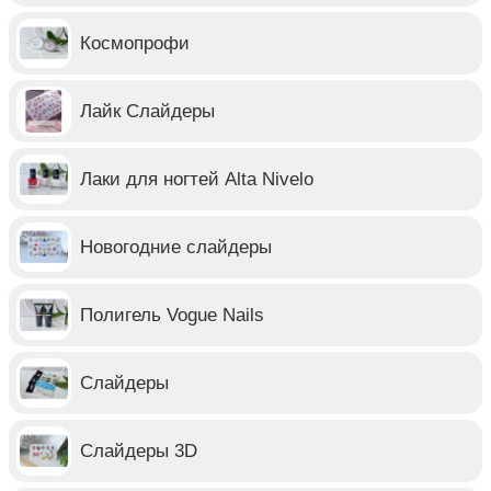
Космопрофи
Лайк Слайдеры
Лаки для ногтей Alta Nivelo
Новогодние слайдеры
Полигель Vogue Nails
Слайдеры
Слайдеры 3D