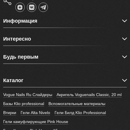
Информация
Интересно
Будь первым
Каталог
Vogue Nails Ru Слайдеры
Акригель Voguenails Classic, 20 ml
Базы Klio professional
Вспомогательные материалы
Втирки
Гели Alta Nivelo
Гели Билд Klio Professional
Гели камуфлирующие Pink House