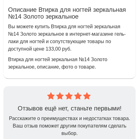
Описание Втирка для ногтей зеркальная
№14 Золото зеркальное
Вы можете купить Втирка для ногтей зеркальная
№14 Золото зеркальное в интернет-магазине гель-
лаки для ногтей и сопутствующие товары по
доступной цене 133,00 руб.
Втирка для ногтей зеркальная №14 Золото
зеркальное, описание, фото о товаре.
Отзывов ещё нет, станьте первыми!
Расскажите о преимуществах и недостатках товара.
Ваш отзыв поможет другим покупателям сделать
выбор.