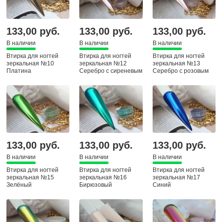
133,00 руб.
133,00 руб.
133,00 руб.
В наличии
В наличии
В наличии
Втирка для ногтей
Втирка для ногтей
Втирка для ногтей
зеркальная №10
зеркальная №12
зеркальная №13
Платина
Серебро с сиреневым
Серебро с розовым
133,00 руб.
133,00 руб.
133,00 руб.
В наличии
В наличии
В наличии
Втирка для ногтей
Втирка для ногтей
Втирка для ногтей
зеркальная №15
зеркальная №16
зеркальная №17
Зелёный
Бирюзовый
Синий