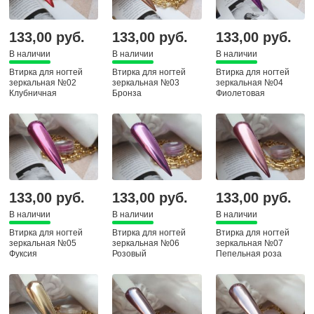
133,00 руб.
133,00 руб.
133,00 руб.
В наличии
В наличии
В наличии
Втирка для ногтей
Втирка для ногтей
Втирка для ногтей
зеркальная №02
зеркальная №03
зеркальная №04
Клубничная
Бронза
Фиолетовая
133,00 руб.
133,00 руб.
133,00 руб.
В наличии
В наличии
В наличии
Втирка для ногтей
Втирка для ногтей
Втирка для ногтей
зеркальная №05
зеркальная №06
зеркальная №07
Фуксия
Розовый
Пепельная роза