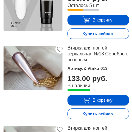
Осталось 5 шт
В корзину
Купить сейчас
Втирка для ногтей
зеркальная №13 Серебро с
розовым
Артикул: Vtirka-013
133,00 руб.
В наличии
В корзину
Купить сейчас
Втирка для ногтей