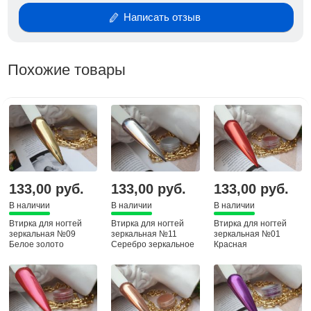
Написать отзыв
Похожие товары
133,00 руб.
133,00 руб.
133,00 руб.
В наличии
В наличии
В наличии
Втирка для ногтей
Втирка для ногтей
Втирка для ногтей
зеркальная №09
зеркальная №11
зеркальная №01
Белое золото
Серебро зеркальное
Красная