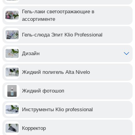
Гель-лаки светоотражающие в
ассортименте
Гель-слюда Элит Klio Professional
Дизайн
Жидкий полигель Alta Nivelo
Жидкий фотошоп
Инструменты Klio professional
Корректор