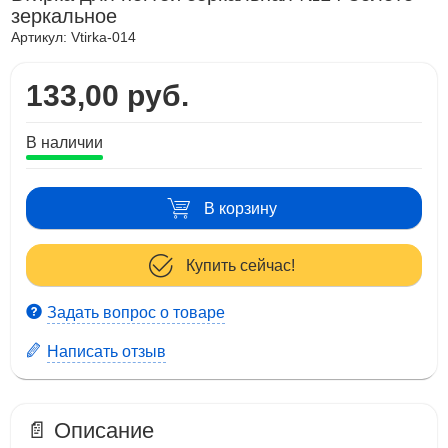
зеркальное
Артикул:
Vtirka-014
133,00 руб.
В наличии
В корзину
Купить сейчас!
Задать вопрос о товаре
Написать отзыв
📄 Описание