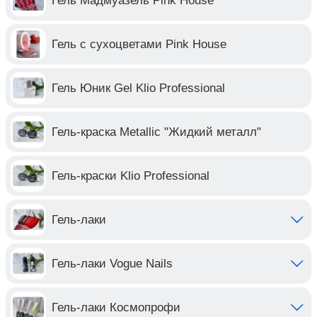
Гель Мадмуазель Pink House
Гель с сухоцветами Pink House
Гель Юник Gel Klio Professional
Гель-краска Metallic "Жидкий металл"
Гель-краски Klio Professional
Гель-лаки
Гель-лаки Vogue Nails
Гель-лаки Космопрофи