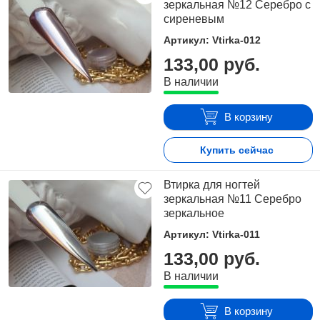
зеркальная №12 Серебро с
сиреневым
Артикул: Vtirka-012
133,00 руб.
В наличии
В корзину
Купить сейчас
Втирка для ногтей
зеркальная №11 Серебро
зеркальное
Артикул: Vtirka-011
133,00 руб.
В наличии
В корзину