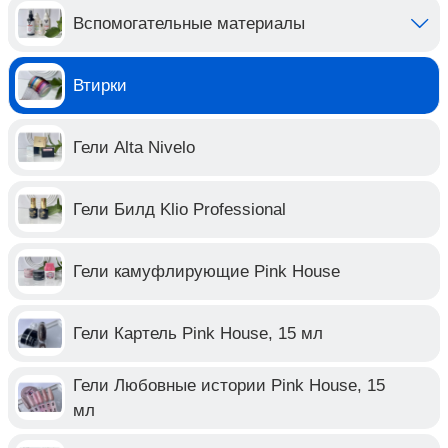
Вспомогательные материалы
Втирки
Гели Alta Nivelo
Гели Билд Klio Professional
Гели камуфлирующие Pink House
Гели Картель Pink House, 15 мл
Гели Любовные истории Pink House, 15
мл