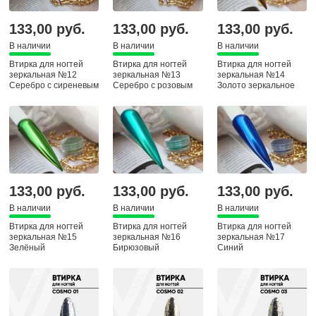
133,00 руб.
133,00 руб.
133,00 руб.
В наличии
В наличии
В наличии
Втирка для ногтей
Втирка для ногтей
Втирка для ногтей
зеркальная №12
зеркальная №13
зеркальная №14
Серебро с сиреневым
Серебро с розовым
Золото зеркальное
133,00 руб.
133,00 руб.
133,00 руб.
В наличии
В наличии
В наличии
Втирка для ногтей
Втирка для ногтей
Втирка для ногтей
зеркальная №15
зеркальная №16
зеркальная №17
Зелёный
Бирюзовый
Синий