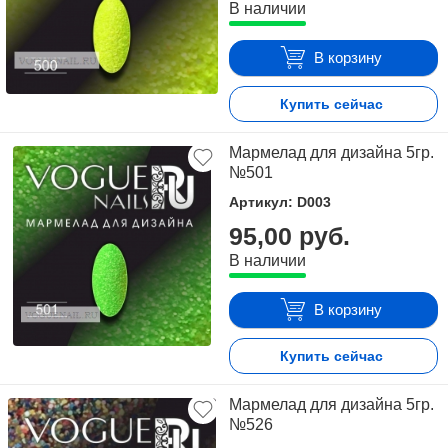
В наличии
В корзину
Купить сейчас
Мармелад для дизайна 5гр.
№501
Артикул: D003
95,00 руб.
В наличии
В корзину
Купить сейчас
Мармелад для дизайна 5гр.
№526