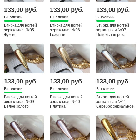
133,00 руб.
133,00 руб.
133,00 руб.
В наличии
В наличии
В наличии
Втирка для ногтей
Втирка для ногтей
Втирка для ногтей
зеркальная №05
зеркальная №06
зеркальная №07
Фуксия
Розовый
Пепельная роза
133,00 руб.
133,00 руб.
133,00 руб.
В наличии
В наличии
В наличии
Втирка для ногтей
Втирка для ногтей
Втирка для ногтей
зеркальная №09
зеркальная №10
зеркальная №11
Белое золото
Платина
Серебро зеркальное