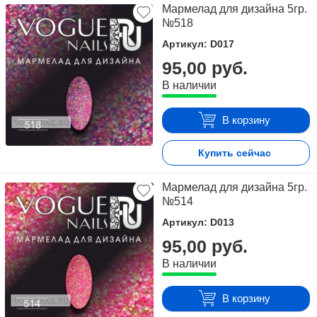
Мармелад для дизайна 5гр.
№518
Артикул: D017
95,00 руб.
В наличии
В корзину
Купить сейчас
Мармелад для дизайна 5гр.
№514
Артикул: D013
95,00 руб.
В наличии
В корзину