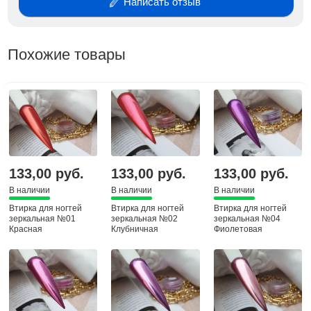
Написать отзыв
Похожие товары
133,00 руб.
133,00 руб.
133,00 руб.
В наличии
В наличии
В наличии
Втирка для ногтей
Втирка для ногтей
Втирка для ногтей
зеркальная №01
зеркальная №02
зеркальная №04
Красная
Клубничная
Фиолетовая