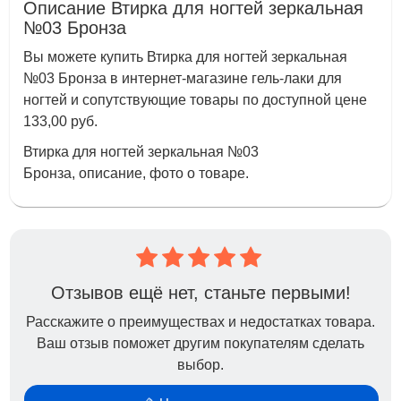
Описание Втирка для ногтей зеркальная
№03 Бронза
Вы можете купить Втирка для ногтей зеркальная
№03 Бронза в интернет-магазине гель-лаки для
ногтей и сопутствующие товары по доступной цене
133,00 руб.
Втирка для ногтей зеркальная №03
Бронза, описание, фото о товаре.
Отзывов ещё нет, станьте первыми!
Расскажите о преимуществах и недостатках товара.
Ваш отзыв поможет другим покупателям сделать
выбор.