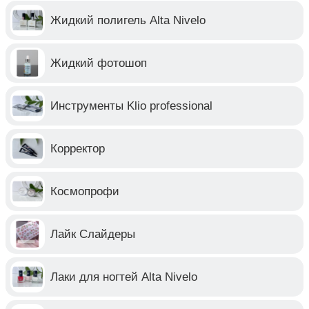
Жидкий полигель Alta Nivelo
Жидкий фотошоп
Инструменты Klio professional
Корректор
Космопрофи
Лайк Слайдеры
Лаки для ногтей Alta Nivelo