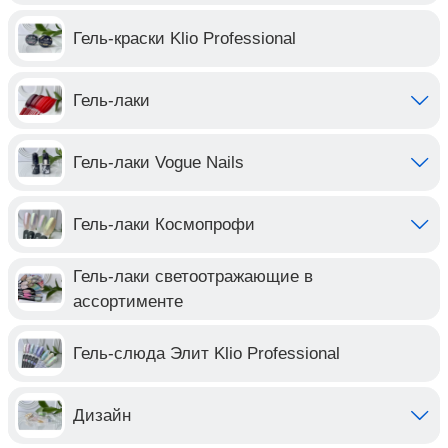
Гель-краски Klio Professional
Гель-лаки
Гель-лаки Vogue Nails
Гель-лаки Космопрофи
Гель-лаки светоотражающие в
ассортименте
Гель-слюда Элит Klio Professional
Дизайн