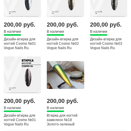
200,00 руб.
200,00 руб.
200,00 руб.
В наличии
В наличии
В наличии
Дизайн-втирка для
Дизайн-втирка для
Дизайн-втирка для
ногтей Cosmo №01
ногтей Cosmo №02
ногтей Cosmo №03
Vogue Nails Ru
Vogue Nails Ru
Vogue Nails Ru
200,00 руб.
200,00 руб.
В наличии
В наличии
Дизайн-втирка для
Втирка для ногтей
ногтей Cosmo №01
хамелеон №18
Vogue Nails Ru
Золото-зеленый