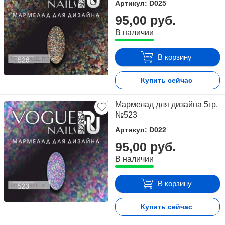
Артикул: D025
95,00 руб.
В наличии
В корзину
Купить сейчас
Мармелад для дизайна 5гр.
№523
Артикул: D022
95,00 руб.
В наличии
В корзину
Купить сейчас