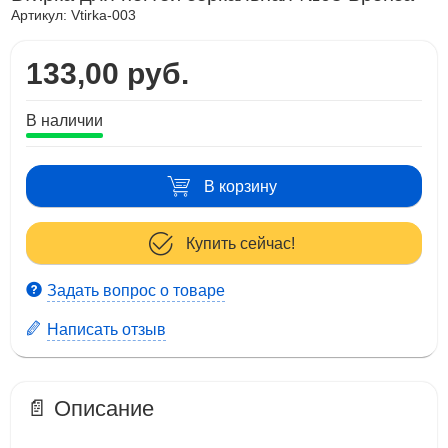
Артикул:
Vtirka-003
133,00 руб.
В наличии
В корзину
Купить сейчас!
Задать вопрос о товаре
Написать отзыв
📄 Описание