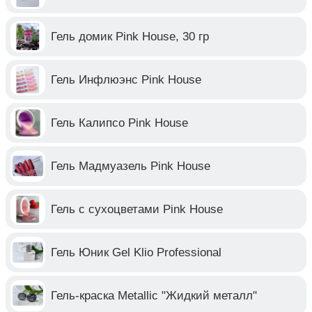
Гель домик Pink House, 30 гр
Гель Инфлюэнс Pink House
Гель Калипсо Pink House
Гель Мадмуазель Pink House
Гель с сухоцветами Pink House
Гель Юник Gel Klio Professional
Гель-краска Metallic "Жидкий металл"