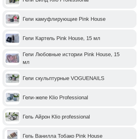
Гели камуфлирующие Pink House
Гели Картель Pink House, 15 мл
Гели Любовные истории Pink House, 15
мл
Гели скульптурные VOGUENAILS
Гели-желе Klio Professional
Гель Айрон Klio professional
Гель Ванилла Тобако Pink House