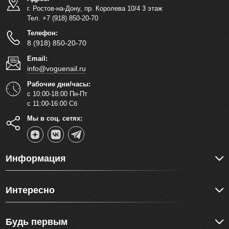
г. Ростов-на-Дону, пр. Королева 10/4 3 этаж
Тел. +7 (918) 850-20-70
Телефон:
8 (918) 850-20-70
Email:
info@voguenail.ru
Рабочие дни/часы:
с 10:00-18:00 Пн-Пт
с 11:00-16:00 Сб
Мы в соц. сетях:
Информация
Интересно
Будь первым