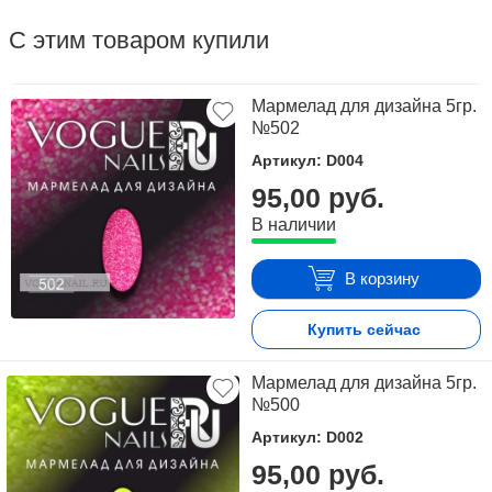
С этим товаром купили
Мармелад для дизайна 5гр.
№502
Артикул: D004
95,00 руб.
В наличии
В корзину
Купить сейчас
Мармелад для дизайна 5гр.
№500
Артикул: D002
95,00 руб.