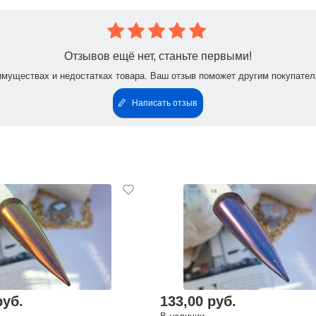
Отзывов ещё нет, станьте первыми!
имуществах и недостатках товара. Ваш отзыв поможет другим покупател
Написать отзыв
руб.
133,00 руб.