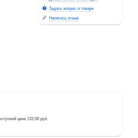
Задать вопрос о товаре
Написать отзыв
ступной цене 133,00 руб.