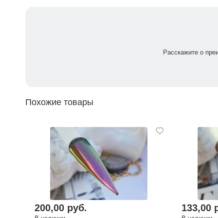
Расскажите о пре
Похожие товары
200,00 руб.
133,00 