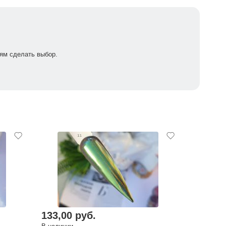
ям сделать выбор.
133,00 руб.