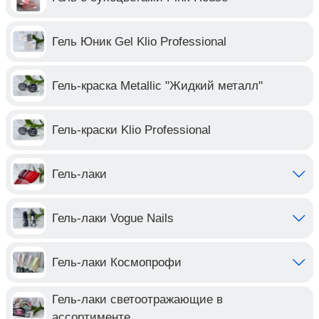
Гель Юник Gel Klio Professional
Гель-краска Metallic "Жидкий металл"
Гель-краски Klio Professional
Гель-лаки
Гель-лаки Vogue Nails
Гель-лаки Космопрофи
Гель-лаки светоотражающие в
ассортименте