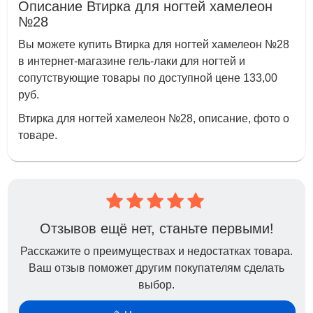
Описание Втирка для ногтей хамелеон
№28
Вы можете купить Втирка для ногтей хамелеон №28
в интернет-магазине гель-лаки для ногтей и
сопутствующие товары по доступной цене 133,00
руб.
Втирка для ногтей хамелеон №28, описание, фото о
товаре.
Отзывов ещё нет, станьте первыми!
Расскажите о преимуществах и недостатках товара.
Ваш отзыв поможет другим покупателям сделать
выбор.