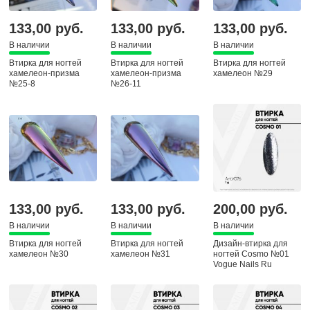
133,00 руб.
133,00 руб.
133,00 руб.
В наличии
В наличии
В наличии
Втирка для ногтей
Втирка для ногтей
Втирка для ногтей
хамелеон-призма
хамелеон-призма
хамелеон №29
№25-8
№26-11
133,00 руб.
133,00 руб.
200,00 руб.
В наличии
В наличии
В наличии
Втирка для ногтей
Втирка для ногтей
Дизайн-втирка для
хамелеон №30
хамелеон №31
ногтей Cosmo №01
Vogue Nails Ru