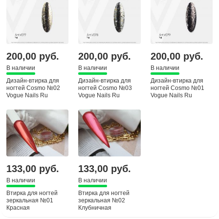
200,00 руб.
200,00 руб.
200,00 руб.
В наличии
В наличии
В наличии
Дизайн-втирка для
Дизайн-втирка для
Дизайн-втирка для
ногтей Cosmo №02
ногтей Cosmo №03
ногтей Cosmo №01
Vogue Nails Ru
Vogue Nails Ru
Vogue Nails Ru
133,00 руб.
133,00 руб.
В наличии
В наличии
Втирка для ногтей
Втирка для ногтей
зеркальная №01
зеркальная №02
Красная
Клубничная