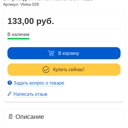
Артикул:
Vtirka-028
133,00 руб.
В наличии
В корзину
Купить сейчас!
Задать вопрос о товаре
Написать отзыв
📄 Описание