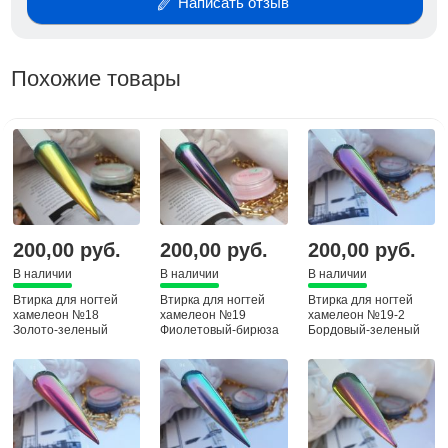
Написать отзыв
Похожие товары
200,00 руб.
200,00 руб.
200,00 руб.
В наличии
В наличии
В наличии
Втирка для ногтей
Втирка для ногтей
Втирка для ногтей
хамелеон №18
хамелеон №19
хамелеон №19-2
Золото-зеленый
Фиолетовый-бирюза
Бордовый-зеленый