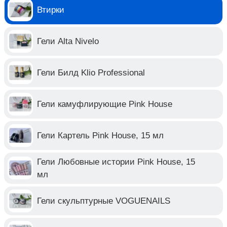
Втирки
Гели Alta Nivelo
Гели Билд Klio Professional
Гели камуфлирующие Pink House
Гели Картель Pink House, 15 мл
Гели Любовные истории Pink House, 15
мл
Гели скульптурные VOGUENAILS