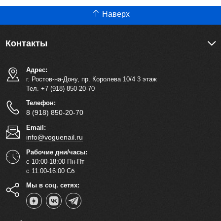
Наверх
Контакты
Адрес:
г. Ростов-на-Дону, пр. Королева 10/4 3 этаж
Тел. +7 (918) 850-20-70
Телефон:
8 (918) 850-20-70
Email:
info@voguenail.ru
Рабочие дни/часы:
с 10:00-18:00 Пн-Пт
с 11:00-16:00 Сб
Мы в соц. сетях: