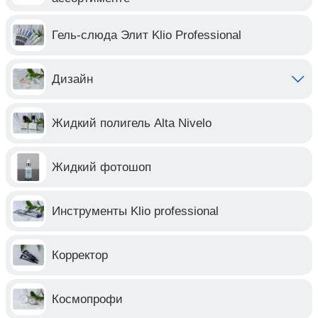
Гель-слюда Элит Klio Professional
Дизайн
Жидкий полигель Alta Nivelo
Жидкий фотошоп
Инструменты Klio professional
Корректор
Космопрофи