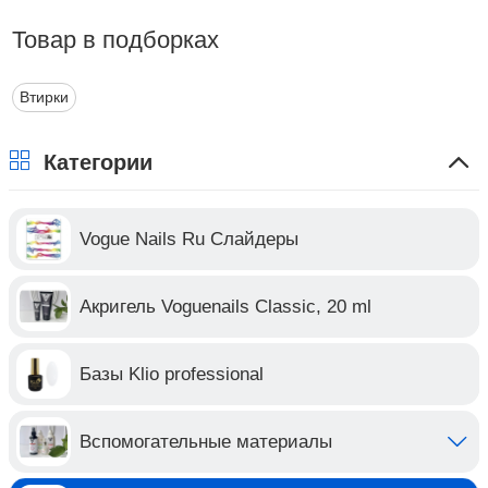
Товар в подборках
Втирки
Категории
Vogue Nails Ru Слайдеры
Акригель Voguenails Classic, 20 ml
Базы Klio professional
Вспомогательные материалы