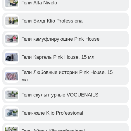
Гели Alta Nivelo
Гели Билд Klio Professional
Гели камуфлирующие Pink House
Гели Картель Pink House, 15 мл
Гели Любовные истории Pink House, 15
мл
Гели скульптурные VOGUENAILS
Гели-желе Klio Professional