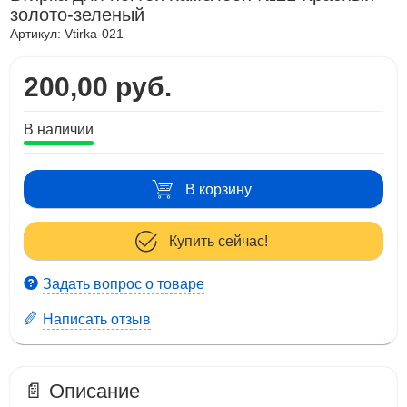
золото-зеленый
Артикул:
Vtirka-021
200,00 руб.
В наличии
В корзину
Купить сейчас!
Задать вопрос о товаре
Написать отзыв
📄 Описание