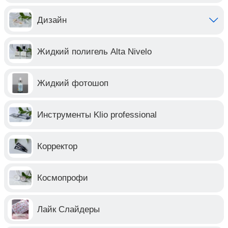
Дизайн
Жидкий полигель Alta Nivelo
Жидкий фотошоп
Инструменты Klio professional
Корректор
Космопрофи
Лайк Слайдеры