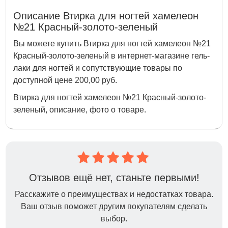
Описание Втирка для ногтей хамелеон
№21 Красный-золото-зеленый
Вы можете купить Втирка для ногтей хамелеон №21
Красный-золото-зеленый в интернет-магазине гель-
лаки для ногтей и сопутствующие товары по
доступной цене 200,00 руб.
Втирка для ногтей хамелеон №21 Красный-золото-
зеленый, описание, фото о товаре.
Отзывов ещё нет, станьте первыми!
Расскажите о преимуществах и недостатках товара.
Ваш отзыв поможет другим покупателям сделать
выбор.