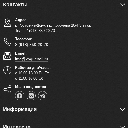
Контакты
Адрес:
г. Ростов-на-Дону, пр. Королева 10/4 3 этаж
Тел. +7 (918) 850-20-70
Телефон:
8 (918) 850-20-70
Email:
info@voguenail.ru
Рабочие дни/часы:
с 10:00-18:00 Пн-Пт
с 11:00-16:00 Сб
Мы в соц. сетях:
Информация
Интересно