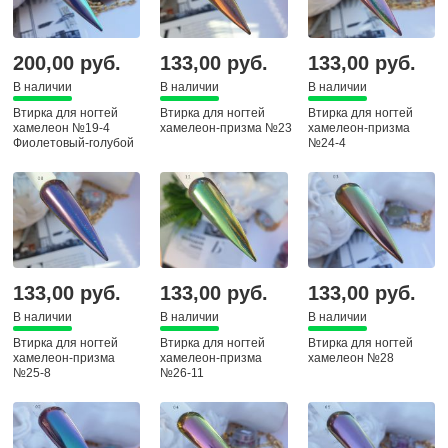
200,00 руб.
133,00 руб.
133,00 руб.
В наличии
В наличии
В наличии
Втирка для ногтей
Втирка для ногтей
Втирка для ногтей
хамелеон №19-4
хамелеон-призма №23
хамелеон-призма
Фиолетовый-голубой
№24-4
133,00 руб.
133,00 руб.
133,00 руб.
В наличии
В наличии
В наличии
Втирка для ногтей
Втирка для ногтей
Втирка для ногтей
хамелеон-призма
хамелеон-призма
хамелеон №28
№25-8
№26-11