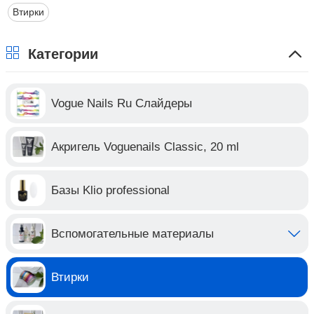
Втирки
Категории
Vogue Nails Ru Слайдеры
Акригель Voguenails Classic, 20 ml
Базы Klio professional
Вспомогательные материалы
Втирки