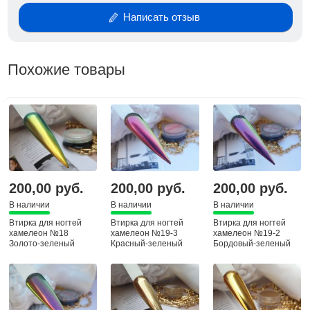
Написать отзыв
Похожие товары
200,00 руб.
200,00 руб.
200,00 руб.
В наличии
В наличии
В наличии
Втирка для ногтей
Втирка для ногтей
Втирка для ногтей
хамелеон №18
хамелеон №19-3
хамелеон №19-2
Золото-зеленый
Красный-зеленый
Бордовый-зеленый