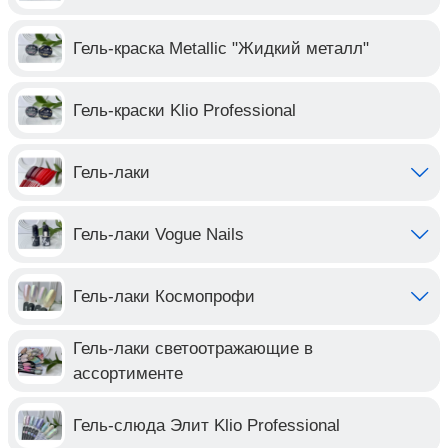
Гель-краска Metallic "Жидкий металл"
Гель-краски Klio Professional
Гель-лаки
Гель-лаки Vogue Nails
Гель-лаки Космопрофи
Гель-лаки светоотражающие в
ассортименте
Гель-слюда Элит Klio Professional