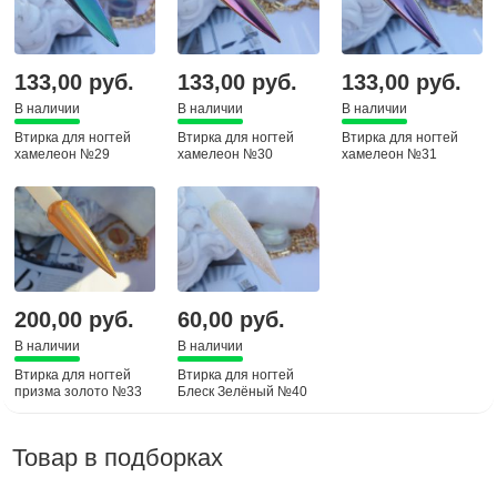
133,00 руб.
133,00 руб.
133,00 руб.
В наличии
В наличии
В наличии
Втирка для ногтей
Втирка для ногтей
Втирка для ногтей
хамелеон №29
хамелеон №30
хамелеон №31
200,00 руб.
60,00 руб.
В наличии
В наличии
Втирка для ногтей
Втирка для ногтей
призма золото №33
Блеск Зелёный №40
Товар в подборках