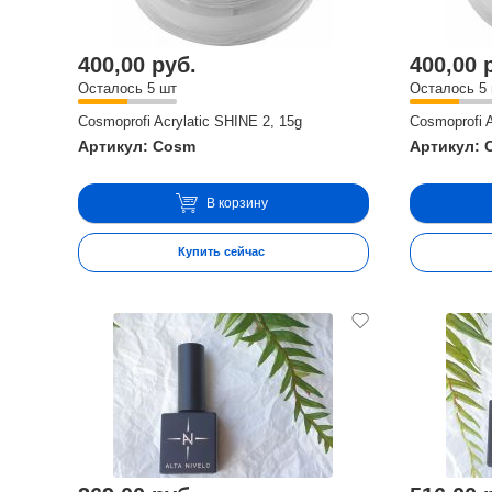
400,00 руб.
400,00 
Осталось 5 шт
Осталось 5
Cosmoprofi Acrylatic SHINE 2, 15g
Cosmoprofi A
Артикул: Cosm
Артикул: 
В корзину
Купить сейчас