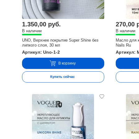
1.350,00 руб.
270,00 
В наличии
В наличии
UNO, Верхнее покрытие Super Shine без
Масло для к
липкого слоя, 30 мл
Nails Ru
Артикул: Uno-1-2
Артикул: 
В корзину
Купить сейчас