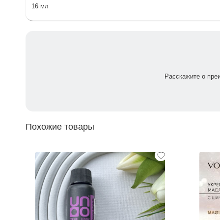
16 мл
Расскажите о пре
Похожие товары