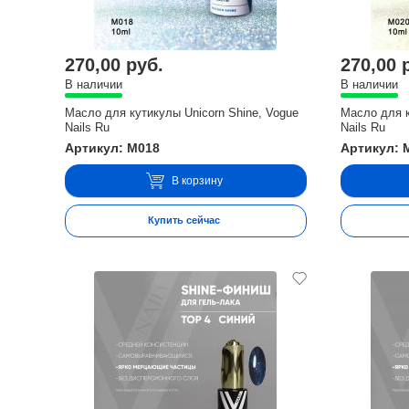
270,00 руб.
270,00 
В наличии
В наличии
Масло для кутикулы Unicorn Shine, Vogue
Масло для к
Nails Ru
Nails Ru
Артикул: M018
Артикул: 
В корзину
Купить сейчас