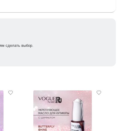
ям сделать выбор.