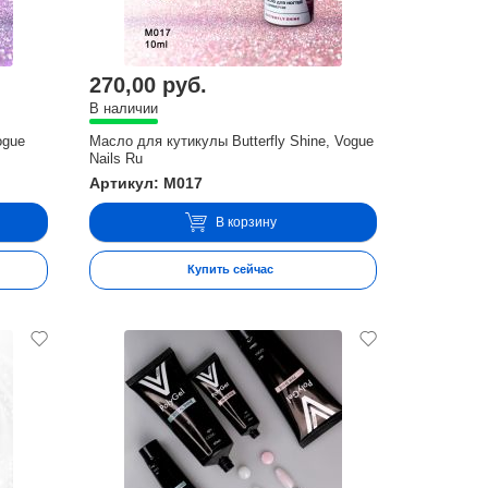
270,00 руб.
В наличии
ogue
Масло для кутикулы Butterfly Shine, Vogue
Nails Ru
Артикул: M017
В корзину
Купить сейчас