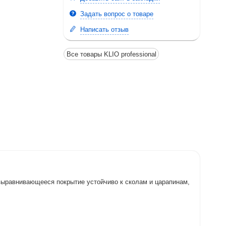
Задать вопрос о товаре
Написать отзыв
Все товары KLIO professional
овыравнивающееся покрытие устойчиво к сколам и царапинам,