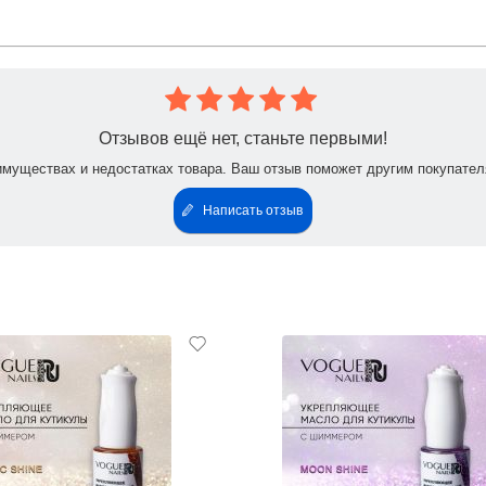
Отзывов ещё нет, станьте первыми!
имуществах и недостатках товара. Ваш отзыв поможет другим покупател
Написать отзыв