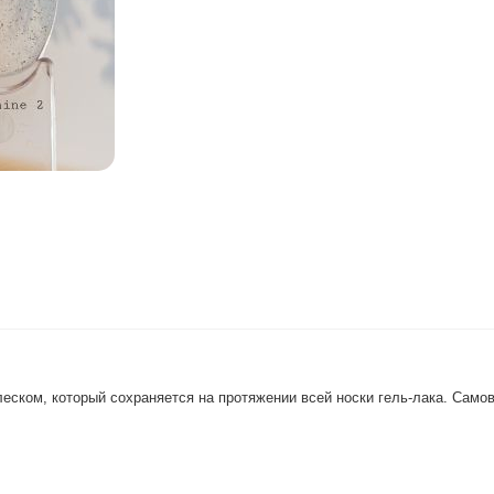
еском, который сохраняется на протяжении всей носки гель-лака. Сам