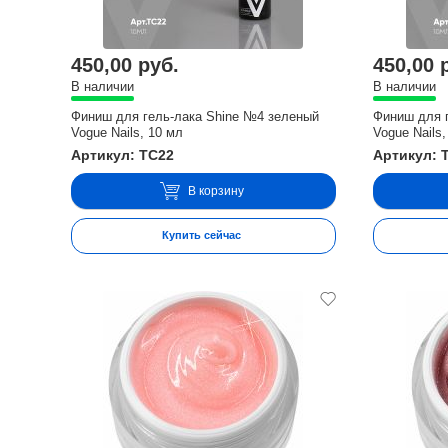
450,00 руб.
450,00 
В наличии
В наличии
Финиш для гель-лака Shine №4 зеленый
Финиш для 
Vogue Nails, 10 мл
Vogue Nails,
Артикул: TC22
Артикул: 
В корзину
Купить сейчас