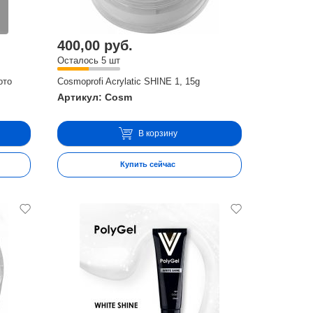
400,00 руб.
Осталось 5 шт
ото
Cosmoprofi Acrylatic SHINE 1, 15g
Артикул: Cosm
В корзину
Купить сейчас