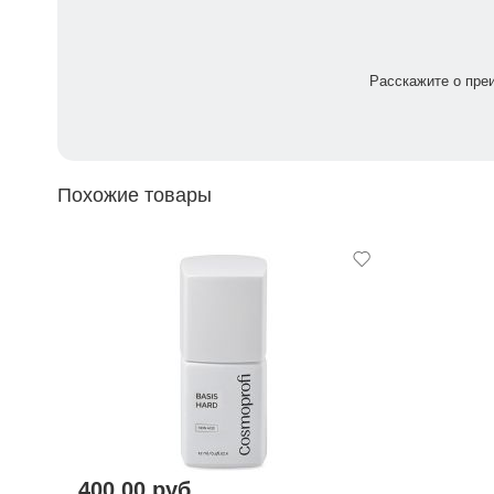
Расскажите о пре
Похожие товары
400,00 руб.