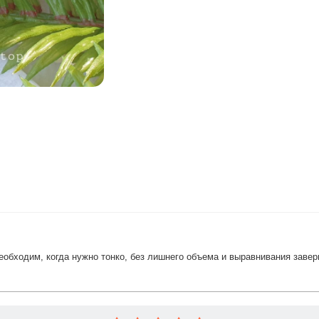
обходим, когда нужно тонко, без лишнего объема и выравнивания заверш