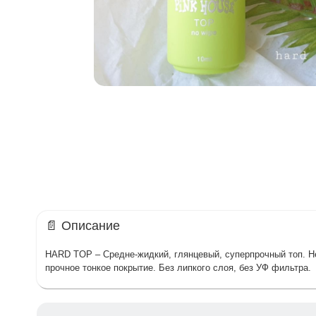
📄 Описание
HARD TOP – Средне-жидкий, глянцевый, суперпрочный топ. Не
прочное тонкое покрытие. Без липкого слоя, без УФ фильтра.