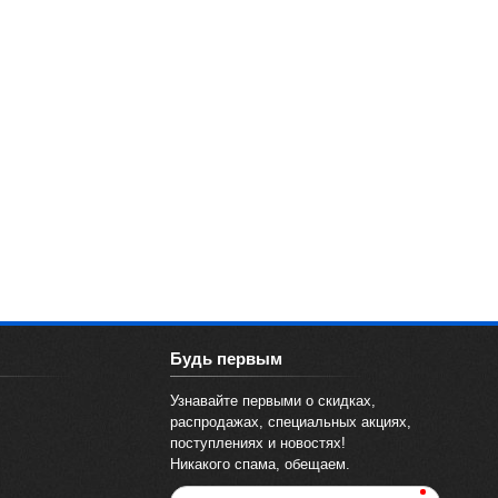
Будь первым
Узнавайте первыми о скидках,
распродажах, специальных акциях,
поступлениях и новостях!
Никакого спама, обещаем.