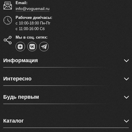
Email:
info@voguenail.ru
Рабочие дни/часы:
с 10:00-18:00 Пн-Пт
с 11:00-16:00 Сб
Мы в соц. сетях:
Информация
Интересно
Будь первым
Каталог