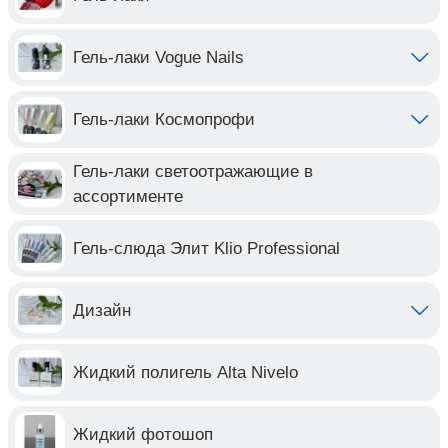
Гель-лаки Vogue Nails
Гель-лаки Космопрофи
Гель-лаки светоотражающие в
ассортименте
Гель-слюда Элит Klio Professional
Дизайн
Жидкий полигель Alta Nivelo
Жидкий фотошоп