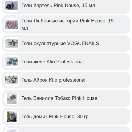
Гели Картель Pink House, 15 мл
Гели Любовные истории Pink House, 15
мл
Гели скульптурные VOGUENAILS
Гели-желе Klio Professional
Гель Айрон Klio professional
Гель Ванилла Тобако Pink House
Гель домик Pink House, 30 гр