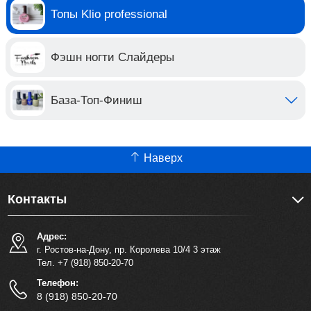
Топы Klio professional
Фэшн ногти Слайдеры
База-Топ-Финиш
Наверх
Контакты
Адрес:
г. Ростов-на-Дону, пр. Королева 10/4 3 этаж
Тел. +7 (918) 850-20-70
Телефон:
8 (918) 850-20-70