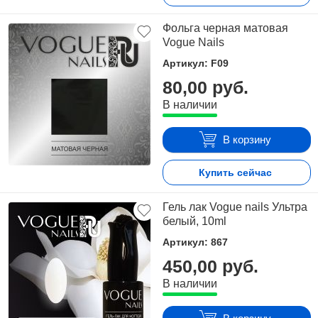
Фольга черная матовая
Vogue Nails
Артикул: F09
80,00 руб.
В наличии
В корзину
Купить сейчас
Гель лак Vogue nails Ультра
белый, 10ml
Артикул: 867
450,00 руб.
В наличии