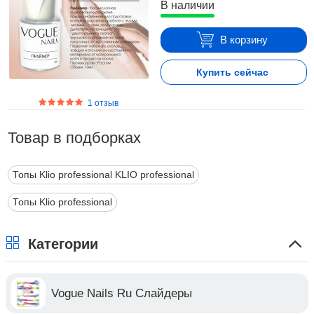
В наличии
В корзину
Купить сейчас
1 отзыв
Товар в подборках
Топы Klio professional KLIO professional
Топы Klio professional
Категории
Vogue Nails Ru Слайдеры