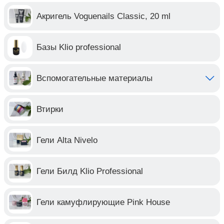
Акригель Voguenails Classic, 20 ml
Базы Klio professional
Вспомогательные материалы
Втирки
Гели Alta Nivelo
Гели Билд Klio Professional
Гели камуфлирующие Pink House