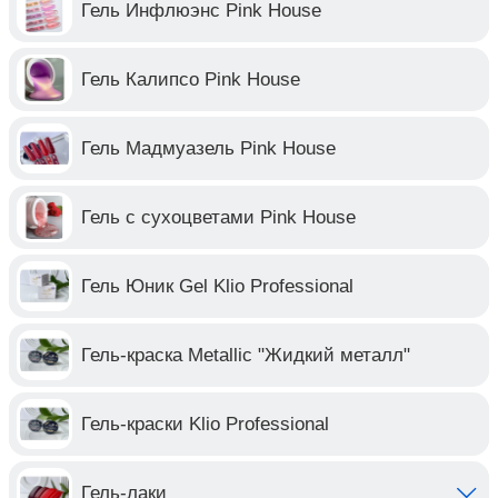
Гель Инфлюэнс Pink House
Гель Калипсо Pink House
Гель Мадмуазель Pink House
Гель с сухоцветами Pink House
Гель Юник Gel Klio Professional
Гель-краска Metallic "Жидкий металл"
Гель-краски Klio Professional
Гель-лаки