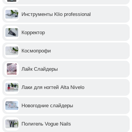
Инструменты Klio professional
Корректор
Космопрофи
Лайк Слайдеры
Лаки для ногтей Alta Nivelo
Новогодние слайдеры
Полигель Vogue Nails