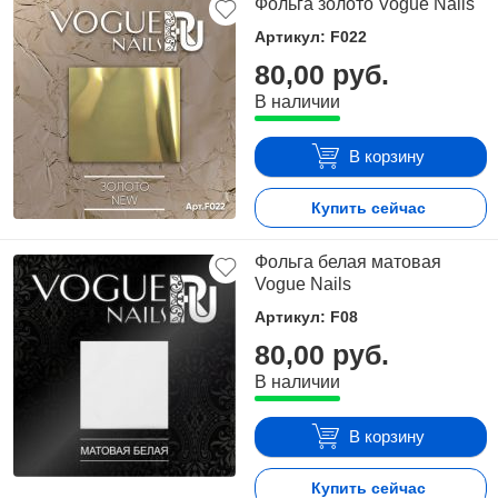
Фольга золото Vogue Nails
Артикул: F022
80,00 руб.
В наличии
В корзину
Купить сейчас
Фольга белая матовая
Vogue Nails
Артикул: F08
80,00 руб.
В наличии
В корзину
Купить сейчас