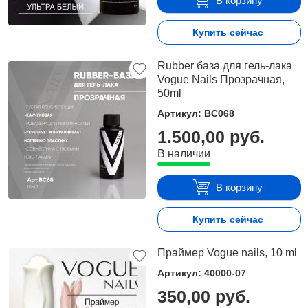
В корзину
Купить сейчас
Rubber база для гель-лака
Vogue Nails Прозрачная,
50ml
Артикул: BC068
1.500,00 руб.
В наличии
В корзину
Купить сейчас
Праймер Vogue nails, 10 ml
Артикул: 40000-07
350,00 руб.