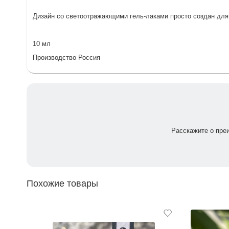
Дизайн со светоотражающими гель-лаками просто создан для 
10 мл
Производство Россия
Расскажите о пре
Похожие товары