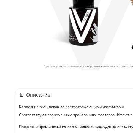
📄 Описание
Коллекция гель-лаков со светоотражающими частичками.
Соответствуют современным требованиям мастеров. Имеют пл
Инертны и практически не имеют запаха, подходят для масте