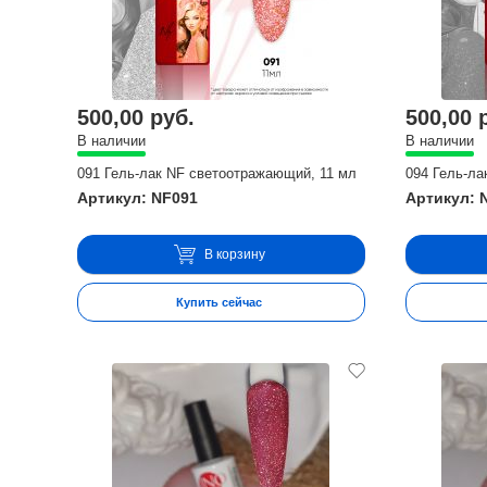
500,00 руб.
500,00 
В наличии
В наличии
091 Гель-лак NF светоотражающий, 11 мл
094 Гель-ла
Артикул: NF091
Артикул: 
В корзину
Купить сейчас