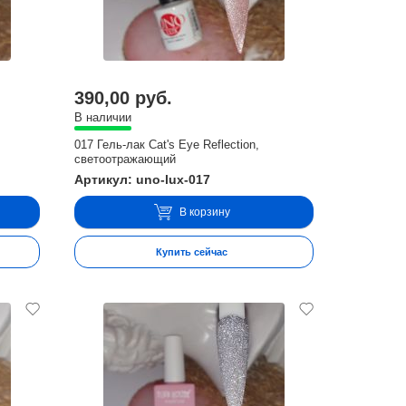
390,00 руб.
В наличии
017 Гель-лак Cat's Eye Reflection,
светоотражающий
Артикул: uno-lux-017
В корзину
Купить сейчас