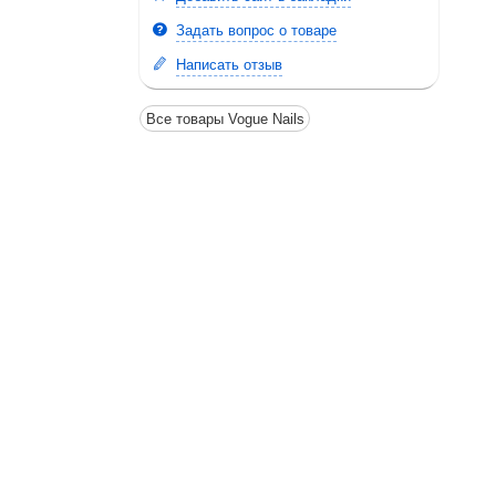
Задать вопрос о товаре
Написать отзыв
Все товары Vogue Nails