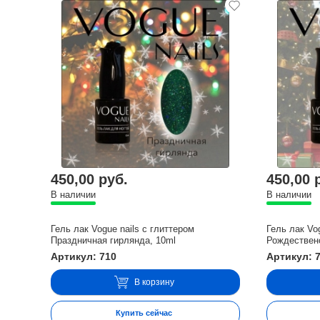
450,00 руб.
450,00 
В наличии
В наличии
Гель лак Vogue nails с глиттером
Гель лак Vo
Праздничная гирлянда, 10ml
Рождествен
Артикул: 710
Артикул: 
В корзину
Купить сейчас