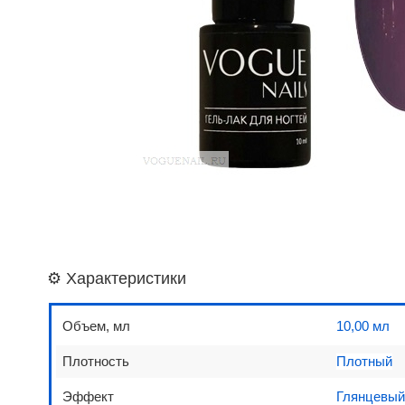
⚙️ Характеристики
Объем, мл
10,00 мл
Плотность
Плотный
Эффект
Глянцевы