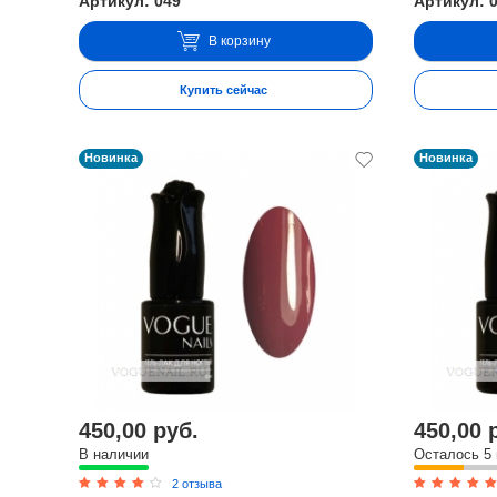
Артикул: 049
Артикул: 
В корзину
Купить сейчас
Новинка
Новинка
450,00 руб.
450,00 
В наличии
Осталось 5
2 отзыва