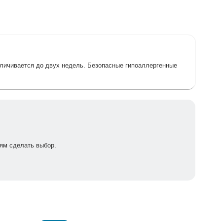
величивается до двух недель. Безопасные гипоаллергенные
ям сделать выбор.