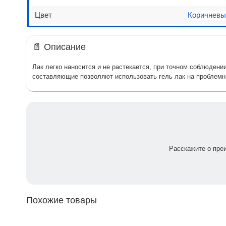
Цвет
Коричневы
📄 Описание
Лак легко наносится и не растекается, при точном соблюден
составляющие позволяют использовать гель лак на проблемн
Расскажите о пре
Похожие товары