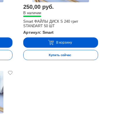
250,00 руб.
В наличии
Smart ФАЙЛЫ ДИСК S 240 грит
STANDART 50 ШТ
Артикул: Smart
В корзину
Купить сейчас