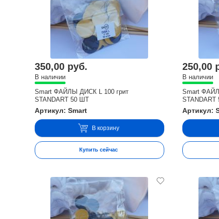
350,00 руб.
250,00 
В наличии
В наличии
Smart ФАЙЛЫ ДИСК L 100 грит
Smart ФАЙЛ
STANDART 50 ШТ
STANDART 
Артикул: Smart
Артикул: 
В корзину
Купить сейчас