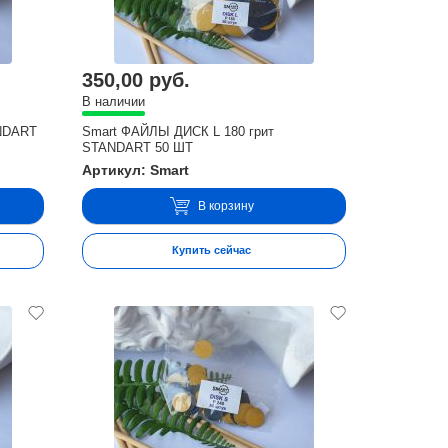
350,00 руб.
В наличии
ANDART
Smart ФАЙЛЫ ДИСК L 180 грит
STANDART 50 ШТ
Артикул: Smart
В корзину
Купить сейчас