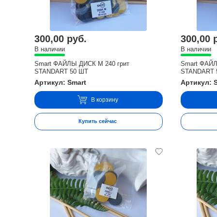
300,00 руб.
300,00 
В наличии
В наличии
Smart ФАЙЛЫ ДИСК М 240 грит
Smart ФАЙЛ
STANDART 50 ШТ
STANDART 
Артикул: Smart
Артикул: 
В корзину
Купить сейчас