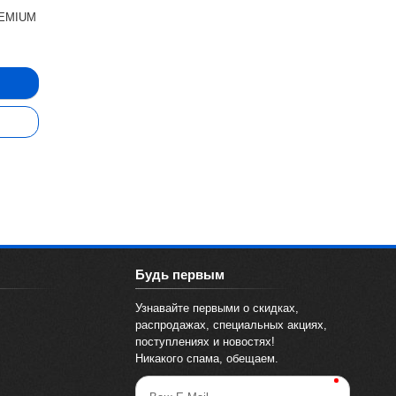
REMIUM
Будь первым
Узнавайте первыми о скидках,
распродажах, специальных акциях,
поступлениях и новостях!
Никакого спама, обещаем.