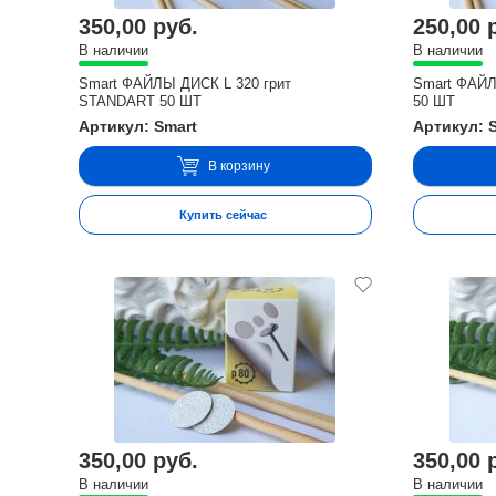
350,00 руб.
250,00 
В наличии
В наличии
Smart ФАЙЛЫ ДИСК L 320 грит
Smart ФАЙЛ
STANDART 50 ШТ
50 ШТ
Артикул: Smart
Артикул: 
В корзину
Купить сейчас
350,00 руб.
350,00 
В наличии
В наличии