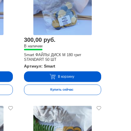
300,00 руб.
В наличии
Smart ФАЙЛЫ ДИСК М 180 грит
STANDART 50 ШТ
Артикул: Smart
В корзину
Купить сейчас