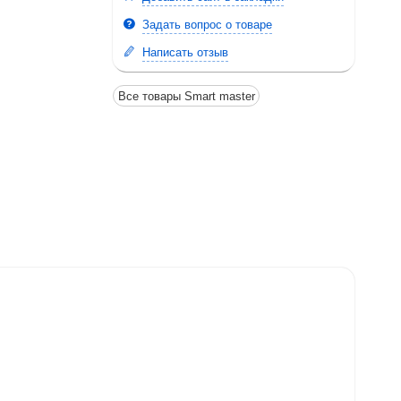
Задать вопрос о товаре
Написать отзыв
Все товары Smart master