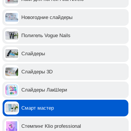
Новогодние слайдеры
Полигель Vogue Nails
Слайдеры
Слайдеры 3D
Слайдеры ЛакШери
Смарт мастер
Стемпинг Klio professional