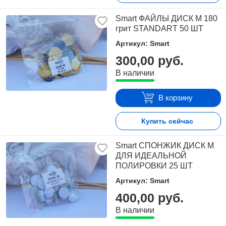
Smart ФАЙЛЫ ДИСК М 180
грит STANDART 50 ШТ
Артикул: Smart
300,00 руб.
В наличии
В корзину
Купить сейчас
Smart СПОНЖИК ДИСК M
ДЛЯ ИДЕАЛЬНОЙ
ПОЛИРОВКИ 25 ШТ
Артикул: Smart
400,00 руб.
В наличии