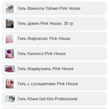
Гель Ванилла Тобако Pink House
Гель домик Pink House, 30 гр
Гель Инфлюэнс Pink House
Гель Калипсо Pink House
Гель Мадмуазель Pink House
Гель с сухоцветами Pink House
Гель Юник Gel Klio Professional