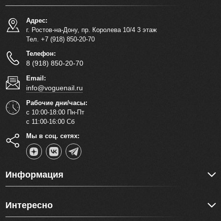
Адрес:
г. Ростов-на-Дону, пр. Королева 10/4 3 этаж
Тел. +7 (918) 850-20-70
Телефон:
8 (918) 850-20-70
Email:
info@voguenail.ru
Рабочие дни/часы:
с 10:00-18:00 Пн-Пт
с 11:00-16:00 Сб
Мы в соц. сетях:
Информация
Интересно