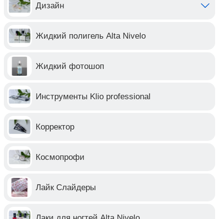
Дизайн
Жидкий полигель Alta Nivelo
Жидкий фотошоп
Инструменты Klio professional
Корректор
Космопрофи
Лайк Слайдеры
Лаки для ногтей Alta Nivelo