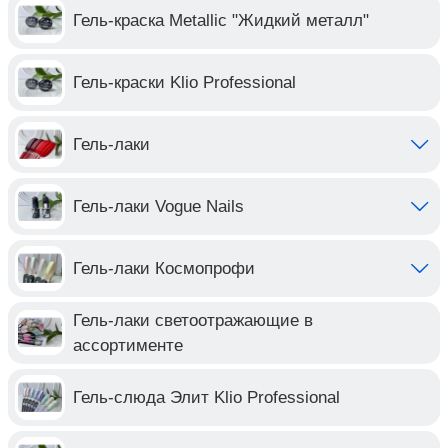
Гель-краска Metallic "Жидкий металл"
Гель-краски Klio Professional
Гель-лаки
Гель-лаки Vogue Nails
Гель-лаки Космопрофи
Гель-лаки светоотражающие в
ассортименте
Гель-слюда Элит Klio Professional