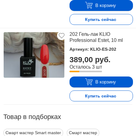
В корзину
Купить сейчас
202 Гель-лак KLIO
Professional Estet, 10 ml
Артикул: KLIO-ES-202
389,00 руб.
Осталось 3 шт
В корзину
Купить сейчас
Товар в подборках
Смарт мастер Smart master
Смарт мастер