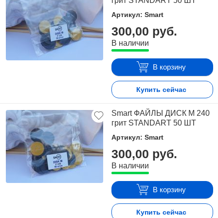
грит STANDART 50 ШТ
Артикул: Smart
300,00 руб.
В наличии
В корзину
Купить сейчас
Smart ФАЙЛЫ ДИСК М 240
грит STANDART 50 ШТ
Артикул: Smart
300,00 руб.
В наличии
В корзину
Купить сейчас