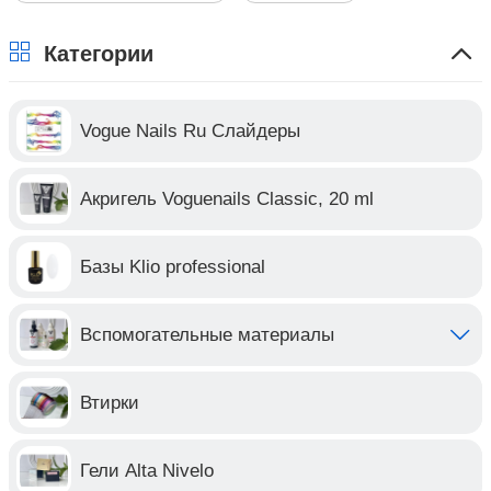
Категории
Vogue Nails Ru Слайдеры
Акригель Voguenails Classic, 20 ml
Базы Klio professional
Вспомогательные материалы
Втирки
Гели Alta Nivelo