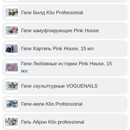
Гели Билд Klio Professional
Гели камуфлирующие Pink House
Гели Картель Pink House, 15 мл
Гели Любовные истории Pink House, 15
мл
Гели скульптурные VOGUENAILS
Гели-желе Klio Professional
Гель Айрон Klio professional