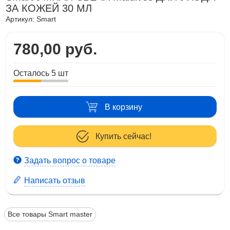
ЗА КОЖЕЙ 30 МЛ
Артикул:
Smart
780,00 руб.
Осталось 5 шт
В корзину
Купить сейчас!
Задать вопрос о товаре
Написать отзыв
Все товары Smart master