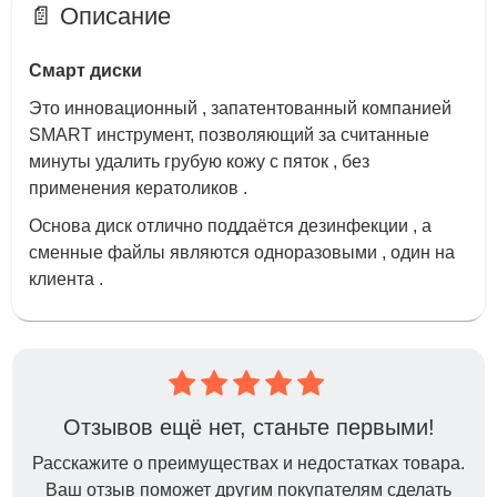
📄 Описание
Смарт диски
Это инновационный , запатентованный компанией
SMART инструмент, позволяющий за считанные
минуты удалить грубую кожу с пяток , без
применения кератоликов .
Основа диск отлично поддаётся дезинфекции , а
сменные файлы являются одноразовыми , один на
клиента .
Отзывов ещё нет, станьте первыми!
Расскажите о преимуществах и недостатках товара.
Ваш отзыв поможет другим покупателям сделать