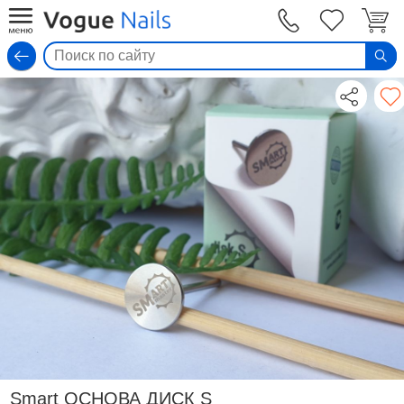
Вход
Smart ОСНОВА ДИСК S