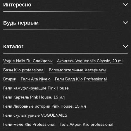
Интересно
Будь первым
Каталог
Vogue Nails Ru Слайдеры
Акригель Voguenails Classic, 20 ml
Базы Klio professional
Вспомогательные материалы
Втирки
Гели Alta Nivelo
Гели Билд Klio Professional
Гели камуфлирующие Pink House
Гели Картель Pink House, 15 мл
Гели Любовные истории Pink House, 15 мл
Гели скульптурные VOGUENAILS
Гели-желе Klio Professional
Гель Айрон Klio professional