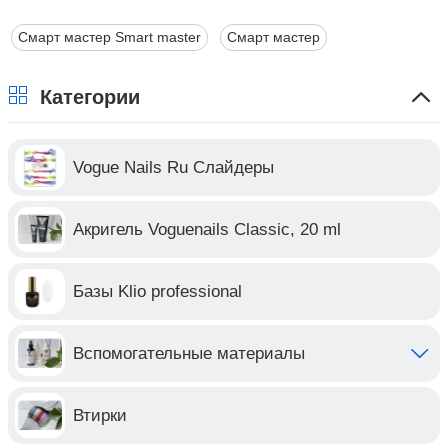
Смарт мастер Smart master
Смарт мастер
Категории
Vogue Nails Ru Слайдеры
Акригель Voguenails Classic, 20 ml
Базы Klio professional
Вспомогательные материалы
Втирки