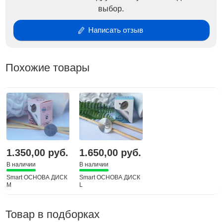
выбор.
Написать отзыв
Похожие товары
1.350,00 руб.
1.650,00 руб.
В наличии
В наличии
Smart ОСНОВА ДИСК
Smart ОСНОВА ДИСК
M
L
Товар в подборках