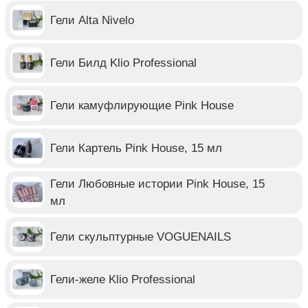
Гели Alta Nivelo
Гели Билд Klio Professional
Гели камуфлирующие Pink House
Гели Картель Pink House, 15 мл
Гели Любовные истории Pink House, 15
мл
Гели скульптурные VOGUENAILS
Гели-желе Klio Professional