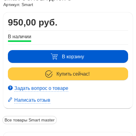
Артикул:
Smart
950,00 руб.
В наличии
В корзину
Купить сейчас!
Задать вопрос о товаре
Написать отзыв
Все товары Smart master