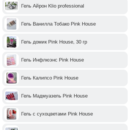
Гель Айрон Klio professional
Гель Ванилла Тобако Pink House
Гель домик Pink House, 30 гр
Гель Инфлюэнс Pink House
Гель Калипсо Pink House
Гель Мадмуазель Pink House
Гель с сухоцветами Pink House