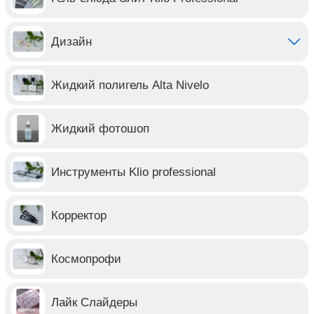
Дизайн
Жидкий полигель Alta Nivelo
Жидкий фотошоп
Инструменты Klio professional
Корректор
Космопрофи
Лайк Слайдеры