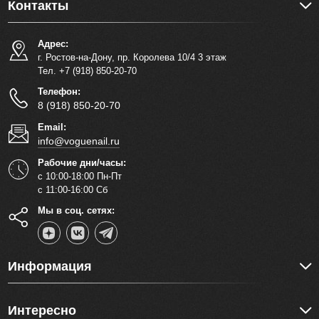
Контакты
Адрес:
г. Ростов-на-Дону, пр. Королева 10/4 3 этаж
Тел. +7 (918) 850-20-70
Телефон:
8 (918) 850-20-70
Email:
info@voguenail.ru
Рабочие дни/часы:
с 10:00-18:00 Пн-Пт
с 11:00-16:00 Сб
Мы в соц. сетях:
Информация
Интересно