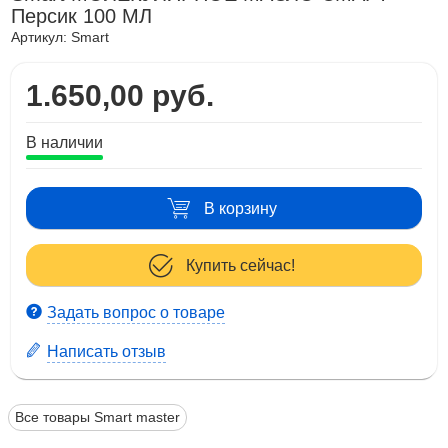
Персик 100 МЛ
Артикул:
Smart
1.650,00 руб.
В наличии
В корзину
Купить сейчас!
Задать вопрос о товаре
Написать отзыв
Все товары Smart master