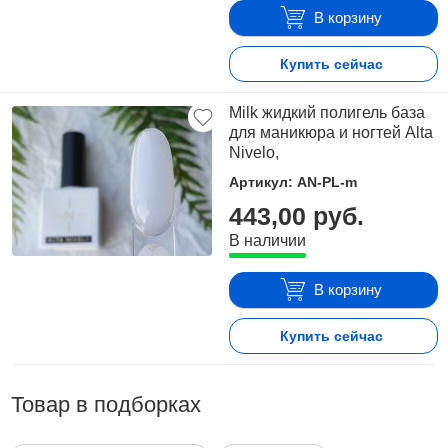
В корзину
Купить сейчас
Milk жидкий полигель база
для маникюра и ногтей Alta
Nivelo,
Артикул: AN-PL-m
443,00 руб.
В наличии
В корзину
Купить сейчас
Товар в подборках