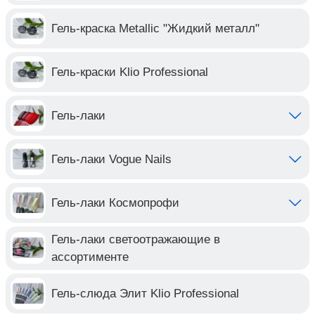
Гель-краска Metallic "Жидкий металл"
Гель-краски Klio Professional
Гель-лаки
Гель-лаки Vogue Nails
Гель-лаки Космопрофи
Гель-лаки светоотражающие в
ассортименте
Гель-слюда Элит Klio Professional