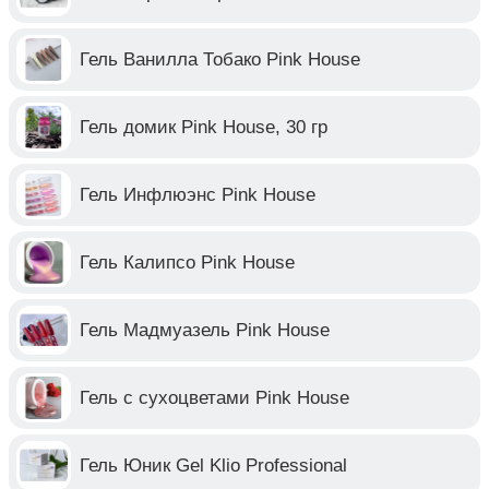
Гель Ванилла Тобако Pink House
Гель домик Pink House, 30 гр
Гель Инфлюэнс Pink House
Гель Калипсо Pink House
Гель Мадмуазель Pink House
Гель с сухоцветами Pink House
Гель Юник Gel Klio Professional