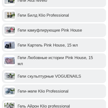
Гели Alta Nivelo
Гели Билд Klio Professional
Гели камуфлирующие Pink House
Гели Картель Pink House, 15 мл
Гели Любовные истории Pink House, 15
мл
Гели скульптурные VOGUENAILS
Гели-желе Klio Professional
Гель Айрон Klio professional