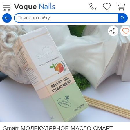
Вход
Smart МОЛЕКУЛЯРНОЕ МАСЛО СМАРТ