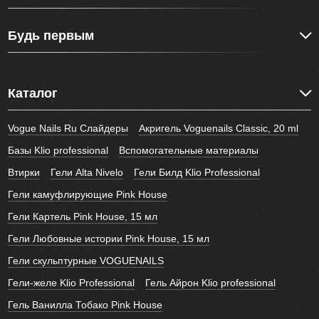
Будь первым
Каталог
Vogue Nails Ru Слайдеры
Акригель Voguenails Classic, 20 ml
Базы Klio professional
Вспомогательные материалы
Втирки
Гели Alta Nivelo
Гели Билд Klio Professional
Гели камуфлирующие Pink House
Гели Картель Pink House, 15 мл
Гели Любовные истории Pink House, 15 мл
Гели скульптурные VOGUENAILS
Гели-желе Klio Professional
Гель Айрон Klio professional
Гель Ванилла Тобако Pink House