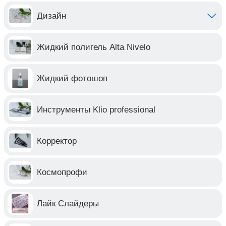
Дизайн
Жидкий полигель Alta Nivelo
Жидкий фотошоп
Инструменты Klio professional
Корректор
Космопрофи
Лайк Слайдеры