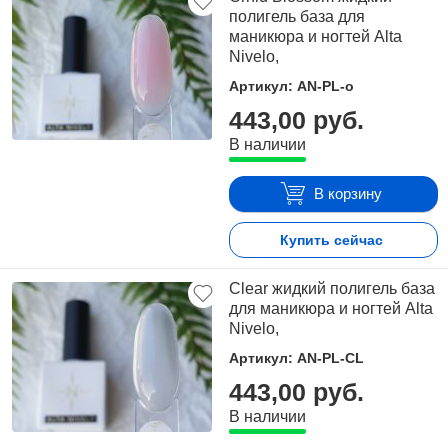
полигель база для
маникюра и ногтей Alta
Nivelo,
Артикул: AN-PL-o
443,00 руб.
В наличии
В корзину
Купить сейчас
Clear жидкий полигель база
для маникюра и ногтей Alta
Nivelo,
Артикул: AN-PL-CL
443,00 руб.
В наличии