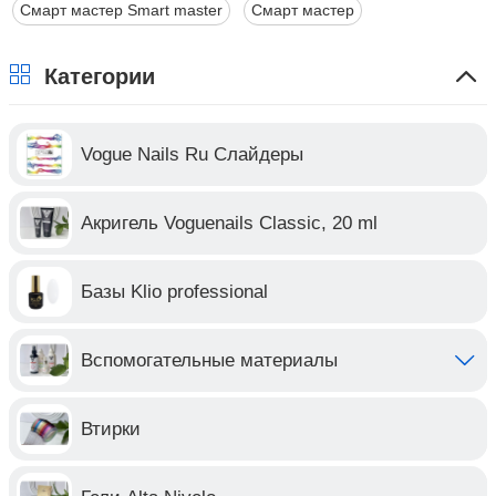
Смарт мастер Smart master
Смарт мастер
Категории
Vogue Nails Ru Слайдеры
Акригель Voguenails Classic, 20 ml
Базы Klio professional
Вспомогательные материалы
Втирки