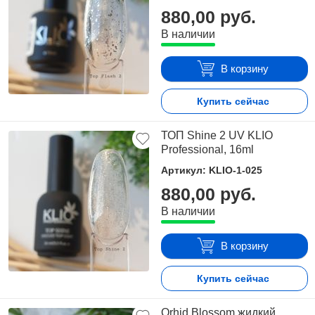
880,00 руб.
В наличии
В корзину
Купить сейчас
ТОП Shine 2 UV KLIO
Professional, 16ml
Артикул: KLIO-1-025
880,00 руб.
В наличии
В корзину
Купить сейчас
Orhid Blossom жидкий