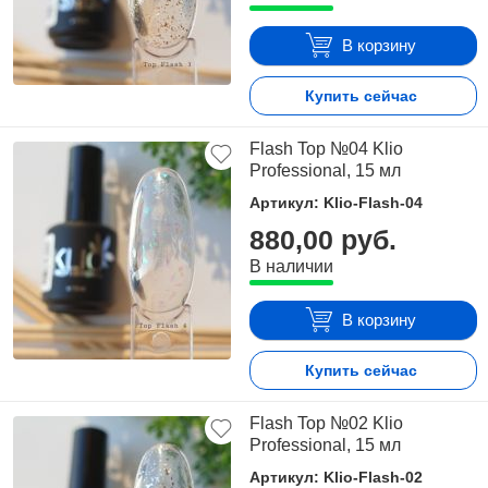
В корзину
Купить сейчас
Flash Top №04 Klio
Professional, 15 мл
Артикул: Klio-Flash-04
880,00 руб.
В наличии
В корзину
Купить сейчас
Flash Top №02 Klio
Professional, 15 мл
Артикул: Klio-Flash-02