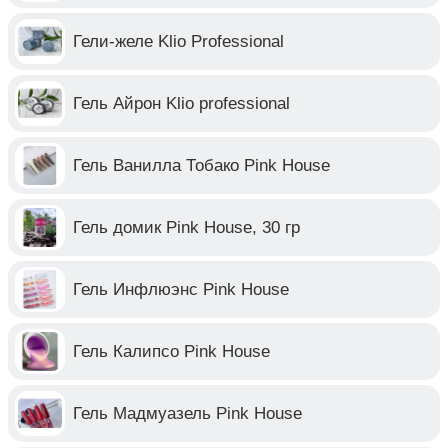
Гели-желе Klio Professional
Гель Айрон Klio professional
Гель Ванилла Тобако Pink House
Гель домик Pink House, 30 гр
Гель Инфлюэнс Pink House
Гель Калипсо Pink House
Гель Мадмуазель Pink House