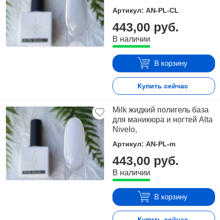
Артикул: AN-PL-CL
443,00 руб.
В наличии
В корзину
Купить сейчас
Milk жидкий полигель база
для маникюра и ногтей Alta
Nivelo,
Артикул: AN-PL-m
443,00 руб.
В наличии
В корзину
Купить сейчас