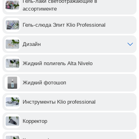
Гель-лаки светоотражающие в
ассортименте
Гель-слюда Элит Klio Professional
Дизайн
Жидкий полигель Alta Nivelo
Жидкий фотошоп
Инструменты Klio professional
Корректор