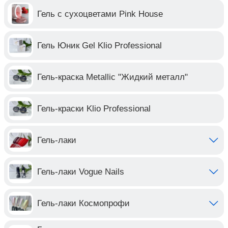
Гель с сухоцветами Pink House
Гель Юник Gel Klio Professional
Гель-краска Metallic "Жидкий металл"
Гель-краски Klio Professional
Гель-лаки
Гель-лаки Vogue Nails
Гель-лаки Космопрофи