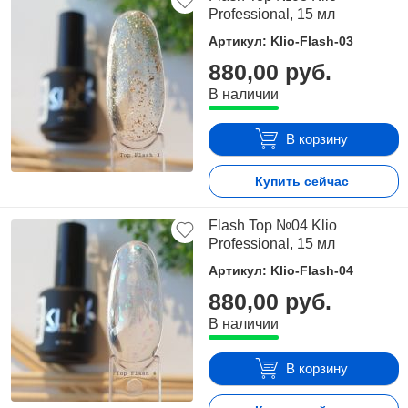
Professional, 15 мл
Артикул: Klio-Flash-03
880,00 руб.
В наличии
В корзину
Купить сейчас
Flash Top №04 Klio
Professional, 15 мл
Артикул: Klio-Flash-04
880,00 руб.
В наличии
В корзину