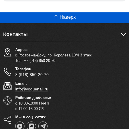
Наверх
Контакты
Адрес:
г. Ростов-на-Дону, пр. Королева 10/4 3 этаж
Тел. +7 (918) 850-20-70
Телефон:
8 (918) 850-20-70
Email:
info@voguenail.ru
Рабочие дни/часы:
с 10:00-18:00 Пн-Пт
с 11:00-16:00 Сб
Мы в соц. сетях: