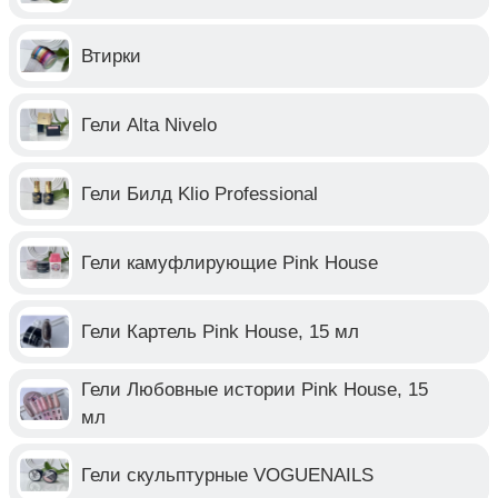
Втирки
Гели Alta Nivelo
Гели Билд Klio Professional
Гели камуфлирующие Pink House
Гели Картель Pink House, 15 мл
Гели Любовные истории Pink House, 15
мл
Гели скульптурные VOGUENAILS