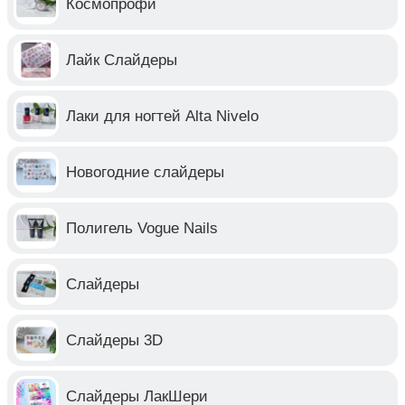
Космопрофи
Лайк Слайдеры
Лаки для ногтей Alta Nivelo
Новогодние слайдеры
Полигель Vogue Nails
Слайдеры
Слайдеры 3D
Слайдеры ЛакШери