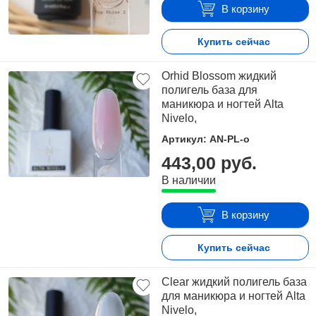
В корзину
Купить сейчас
Orhid Blossom жидкий
полигель база для
маникюра и ногтей Alta
Nivelo,
Артикул: AN-PL-o
443,00 руб.
В наличии
В корзину
Купить сейчас
Clear жидкий полигель база
для маникюра и ногтей Alta
Nivelo,