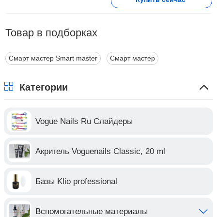
Товар в подборках
Смарт мастер Smart master
Смарт мастер
Категории
Vogue Nails Ru Слайдеры
Акригель Voguenails Classic, 20 ml
Базы Klio professional
Вспомогательные материалы