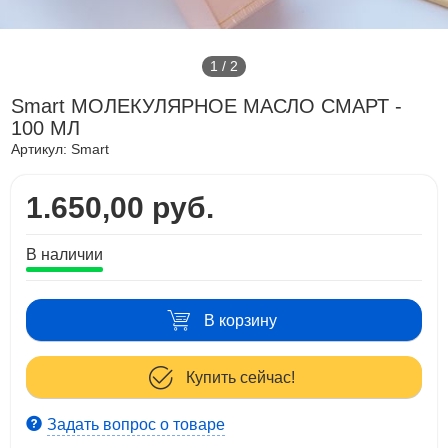
1
/
2
Smart МОЛЕКУЛЯРНОЕ МАСЛО СМАРТ -
100 МЛ
Артикул:
Smart
1.650,00 руб.
В наличии
В корзину
Купить сейчас!
Задать вопрос о товаре