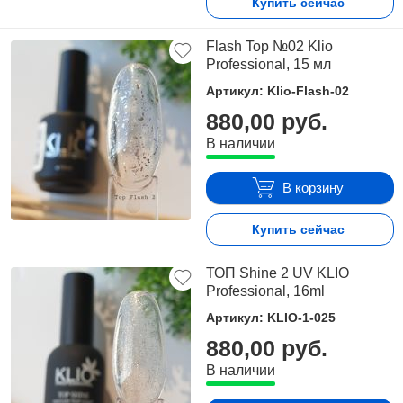
Купить сейчас
Flash Top №02 Klio
Professional, 15 мл
Артикул: Klio-Flash-02
880,00 руб.
В наличии
В корзину
Купить сейчас
ТОП Shine 2 UV KLIO
Professional, 16ml
Артикул: KLIO-1-025
880,00 руб.
В наличии