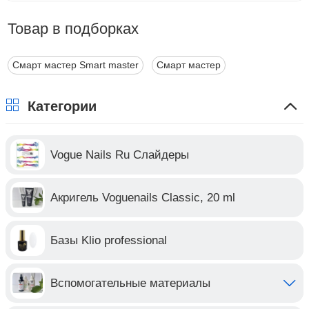
Товар в подборках
Смарт мастер Smart master
Смарт мастер
Категории
Vogue Nails Ru Слайдеры
Акригель Voguenails Classic, 20 ml
Базы Klio professional
Вспомогательные материалы