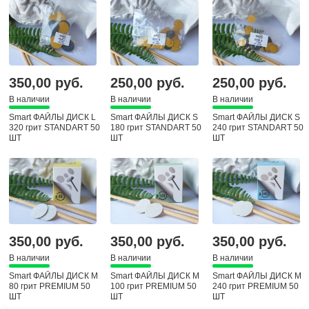
350,00 руб.
250,00 руб.
250,00 руб.
В наличии
В наличии
В наличии
Smart ФАЙЛЫ ДИСК L
Smart ФАЙЛЫ ДИСК S
Smart ФАЙЛЫ ДИСК S
320 грит STANDART 50
180 грит STANDART 50
240 грит STANDART 50
ШТ
ШТ
ШТ
350,00 руб.
350,00 руб.
350,00 руб.
В наличии
В наличии
В наличии
Smart ФАЙЛЫ ДИСК М
Smart ФАЙЛЫ ДИСК М
Smart ФАЙЛЫ ДИСК М
80 грит PREMIUM 50
100 грит PREMIUM 50
240 грит PREMIUM 50
ШТ
ШТ
ШТ