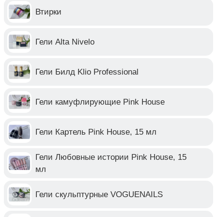
Втирки
Гели Alta Nivelo
Гели Билд Klio Professional
Гели камуфлирующие Pink House
Гели Картель Pink House, 15 мл
Гели Любовные истории Pink House, 15
мл
Гели скульптурные VOGUENAILS