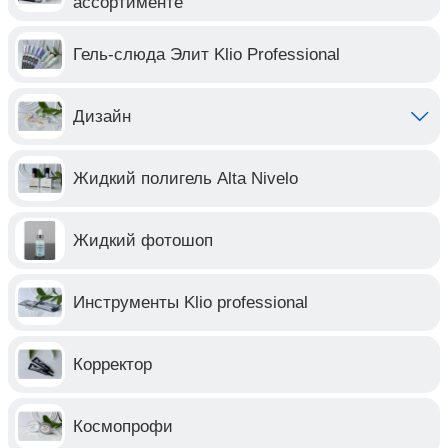
ассортименте
Гель-слюда Элит Klio Professional
Дизайн
Жидкий полигель Alta Nivelo
Жидкий фотошоп
Инструменты Klio professional
Корректор
Космопрофи