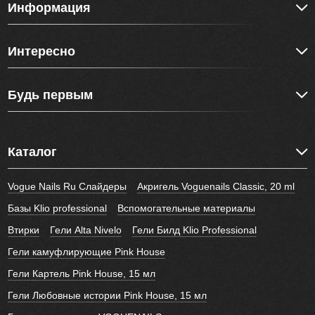
Информация
Интересно
Будь первым
Каталог
Vogue Nails Ru Слайдеры
Акригель Voguenails Classic, 20 ml
Базы Klio professional
Вспомогательные материалы
Втирки
Гели Alta Nivelo
Гели Билд Klio Professional
Гели камуфлирующие Pink House
Гели Картель Pink House, 15 мл
Гели Любовные истории Pink House, 15 мл