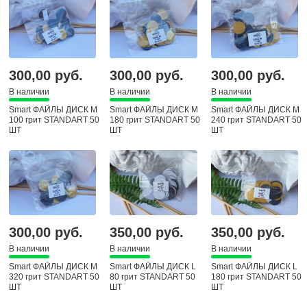
300,00 руб.
300,00 руб.
300,00 руб.
В наличии
В наличии
В наличии
Smart ФАЙЛЫ ДИСК М
Smart ФАЙЛЫ ДИСК М
Smart ФАЙЛЫ ДИСК М
100 грит STANDART 50
180 грит STANDART 50
240 грит STANDART 50
ШТ
ШТ
ШТ
300,00 руб.
350,00 руб.
350,00 руб.
В наличии
В наличии
В наличии
Smart ФАЙЛЫ ДИСК М
Smart ФАЙЛЫ ДИСК L
Smart ФАЙЛЫ ДИСК L
320 грит STANDART 50
80 грит STANDART 50
180 грит STANDART 50
ШТ
ШТ
ШТ