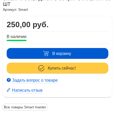
ШТ
Артикул:
Smart
250,00 руб.
В наличии
В корзину
Купить сейчас!
Задать вопрос о товаре
Написать отзыв
Все товары Smart master