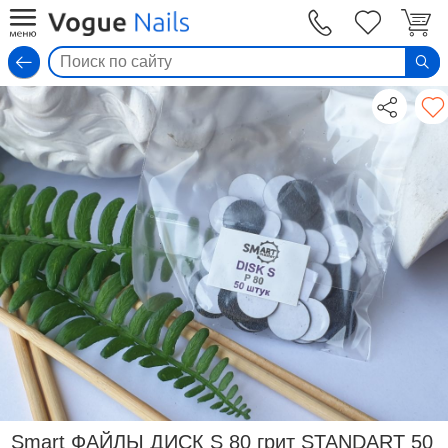
Вход
Smart ФАЙЛЫ ДИСК S 80 грит STANDART 50