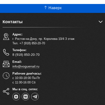
Наверх
Контакты
Адрес:
г. Ростов-на-Дону, пр. Королева 10/4 3 этаж
Тел. +7 (918) 850-20-70
Телефон:
8 (918) 850-20-70
Email:
info@voguenail.ru
Рабочие дни/часы:
с 10:00-18:00 Пн-Пт
с 11:00-16:00 Сб
Мы в соц. сетях: