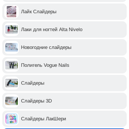
Лайк Слайдеры
Лаки для ногтей Alta Nivelo
Новогодние слайдеры
Полигель Vogue Nails
Слайдеры
Слайдеры 3D
Слайдеры ЛакШери