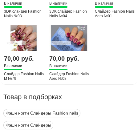
В наличии
В наличии
В наличии
3DK слайдер Fashion
3DK слайдер Fashion
Слайдер Fashion Nails
Nails №03
Nails №04
Aero №01
70,00 руб.
70,00 руб.
В наличии
В наличии
Слайдер Fashion Nails
Слайдер Fashion Nails
M №79
Aero №08
Товар в подборках
Фэшн ногти Слайдеры Fashion nails
Фэшн ногти Слайдеры