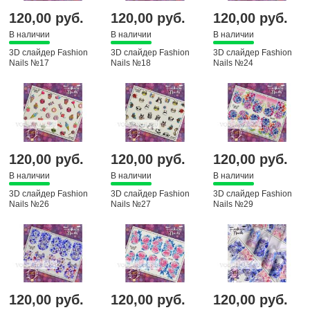
120,00 руб.
120,00 руб.
120,00 руб.
В наличии
В наличии
В наличии
3D слайдер Fashion
3D слайдер Fashion
3D слайдер Fashion
Nails №17
Nails №18
Nails №24
120,00 руб.
120,00 руб.
120,00 руб.
В наличии
В наличии
В наличии
3D слайдер Fashion
3D слайдер Fashion
3D слайдер Fashion
Nails №26
Nails №27
Nails №29
120,00 руб.
120,00 руб.
120,00 руб.