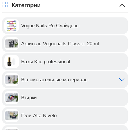
Категории
Vogue Nails Ru Слайдеры
Акригель Voguenails Classic, 20 ml
Базы Klio professional
Вспомогательные материалы
Втирки
Гели Alta Nivelo