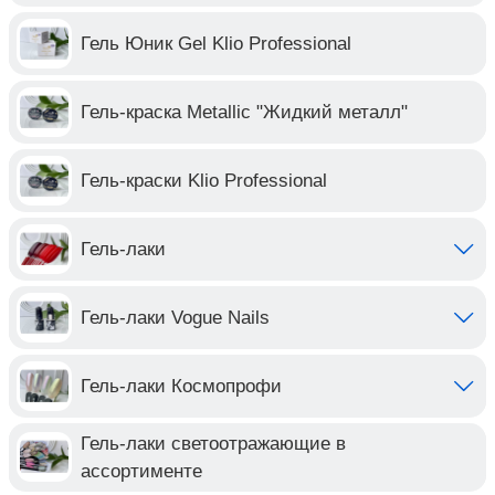
Гель Юник Gel Klio Professional
Гель-краска Metallic "Жидкий металл"
Гель-краски Klio Professional
Гель-лаки
Гель-лаки Vogue Nails
Гель-лаки Космопрофи
Гель-лаки светоотражающие в
ассортименте