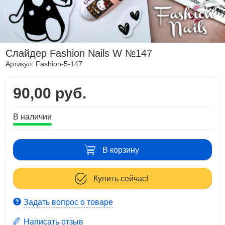
Слайдер Fashion Nails W №147
Артикул:
Fashion-5-147
90,00 руб.
В наличии
В корзину
Купить сейчас!
Задать вопрос о товаре
Написать отзыв