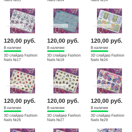
120,00 руб.
120,00 руб.
120,00 руб.
В наличии
В наличии
В наличии
3D слайдер Fashion
3D слайдер Fashion
3D слайдер Fashion
Nails №17
Nails №18
Nails №24
120,00 руб.
120,00 руб.
120,00 руб.
В наличии
В наличии
В наличии
3D слайдер Fashion
3D слайдер Fashion
3D слайдер Fashion
Nails №26
Nails №27
Nails №29