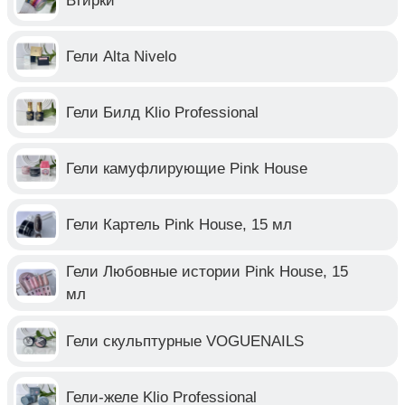
Втирки
Гели Alta Nivelo
Гели Билд Klio Professional
Гели камуфлирующие Pink House
Гели Картель Pink House, 15 мл
Гели Любовные истории Pink House, 15
мл
Гели скульптурные VOGUENAILS
Гели-желе Klio Professional