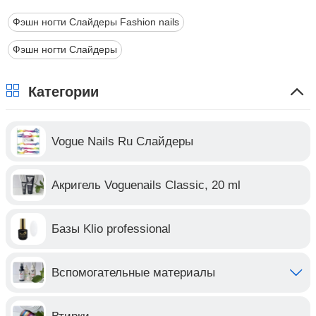
Фэшн ногти Слайдеры Fashion nails
Фэшн ногти Слайдеры
Категории
Vogue Nails Ru Слайдеры
Акригель Voguenails Classic, 20 ml
Базы Klio professional
Вспомогательные материалы