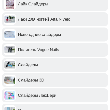
Лайк Слайдеры
Лаки для ногтей Alta Nivelo
Новогодние слайдеры
Полигель Vogue Nails
Слайдеры
Слайдеры 3D
Слайдеры ЛакШери