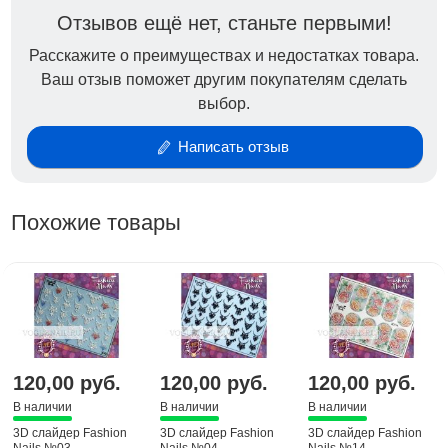
Отзывов ещё нет, станьте первыми!
Расскажите о преимуществах и недостатках товара.
Ваш отзыв поможет другим покупателям сделать
выбор.
Написать отзыв
Похожие товары
120,00 руб.
120,00 руб.
120,00 руб.
В наличии
В наличии
В наличии
3D слайдер Fashion
3D слайдер Fashion
3D слайдер Fashion
Nails №03
Nails №04
Nails №14