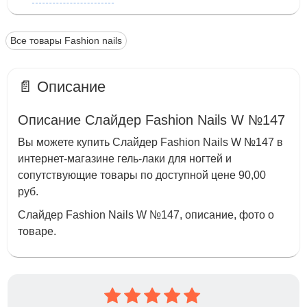
Все товары Fashion nails
📄 Описание
Описание Слайдер Fashion Nails W №147
Вы можете купить Слайдер Fashion Nails W №147 в
интернет-магазине гель-лаки для ногтей и
сопутствующие товары по доступной цене 90,00
руб.
Слайдер Fashion Nails W №147, описание, фото о
товаре.