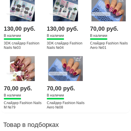
130,00 руб.
130,00 руб.
70,00 руб.
В наличии
В наличии
В наличии
3DK слайдер Fashion
3DK слайдер Fashion
Слайдер Fashion Nails
Nails №03
Nails №04
Aero №01
70,00 руб.
70,00 руб.
В наличии
В наличии
Слайдер Fashion Nails
Слайдер Fashion Nails
M №79
Aero №08
Товар в подборках