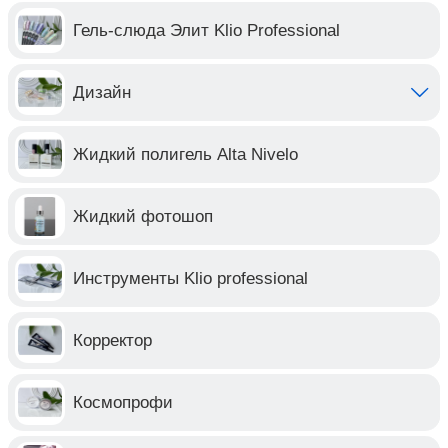
Гель-слюда Элит Klio Professional
Дизайн
Жидкий полигель Alta Nivelo
Жидкий фотошоп
Инструменты Klio professional
Корректор
Космопрофи