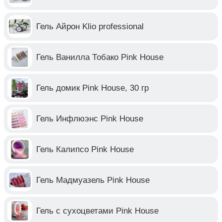
Гель Айрон Klio professional
Гель Ванилла Тобако Pink House
Гель домик Pink House, 30 гр
Гель Инфлюэнс Pink House
Гель Калипсо Pink House
Гель Мадмуазель Pink House
Гель с сухоцветами Pink House