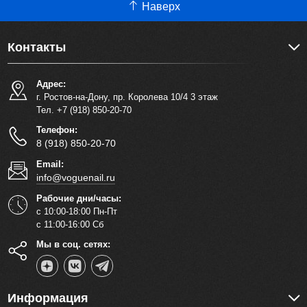
Наверх
Контакты
Адрес:
г. Ростов-на-Дону, пр. Королева 10/4 3 этаж
Тел. +7 (918) 850-20-70
Телефон:
8 (918) 850-20-70
Email:
info@voguenail.ru
Рабочие дни/часы:
с 10:00-18:00 Пн-Пт
с 11:00-16:00 Сб
Мы в соц. сетях:
Информация