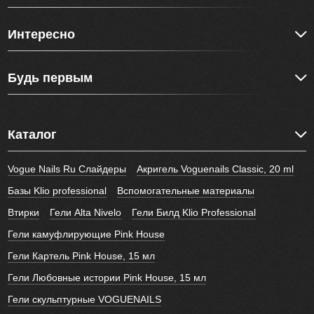
Интересно
Будь первым
Каталог
Vogue Nails Ru Слайдеры
Акригель Voguenails Classic, 20 ml
Базы Klio professional
Вспомогательные материалы
Втирки
Гели Alta Nivelo
Гели Билд Klio Professional
Гели камуфлирующие Pink House
Гели Картель Pink House, 15 мл
Гели Любовные истории Pink House, 15 мл
Гели скульптурные VOGUENAILS