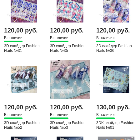
120,00 руб.
120,00 руб.
120,00 руб.
В наличии
В наличии
В наличии
3D слайдер Fashion
3D слайдер Fashion
3D слайдер Fashion
Nails №31
Nails №35
Nails №36
120,00 руб.
120,00 руб.
130,00 руб.
В наличии
В наличии
В наличии
3D слайдер Fashion
3D слайдер Fashion
3DK слайдер Fashion
Nails №52
Nails №53
Nails №01