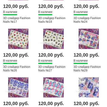
120,00 руб.
120,00 руб.
120,00 руб.
В наличии
В наличии
В наличии
3D слайдер Fashion
3D слайдер Fashion
3D слайдер Fashion
Nails №17
Nails №18
Nails №24
120,00 руб.
120,00 руб.
120,00 руб.
В наличии
В наличии
В наличии
3D слайдер Fashion
3D слайдер Fashion
3D слайдер Fashion
Nails №26
Nails №27
Nails №29
120,00 руб.
120,00 руб.
120,00 руб.