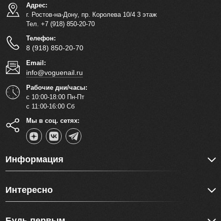
Адрес:
г. Ростов-на-Дону, пр. Королева 10/4 3 этаж
Тел. +7 (918) 850-20-70
Телефон:
8 (918) 850-20-70
Email:
info@voguenail.ru
Рабочие дни/часы:
с 10:00-18:00 Пн-Пт
с 11:00-16:00 Сб
Мы в соц. сетях:
Информация
Интересно
Будь первым