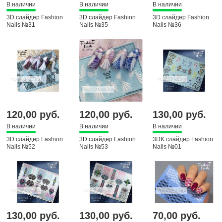
В наличии
В наличии
В наличии
3D слайдер Fashion
3D слайдер Fashion
3D слайдер Fashion
Nails №31
Nails №35
Nails №36
120,00 руб.
120,00 руб.
130,00 руб.
В наличии
В наличии
В наличии
3D слайдер Fashion
3D слайдер Fashion
3DK слайдер Fashion
Nails №52
Nails №53
Nails №01
130,00 руб.
130,00 руб.
70,00 руб.