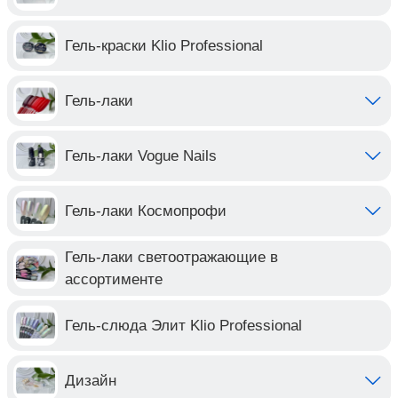
Гель-краски Klio Professional
Гель-лаки
Гель-лаки Vogue Nails
Гель-лаки Космопрофи
Гель-лаки светоотражающие в
ассортименте
Гель-слюда Элит Klio Professional
Дизайн