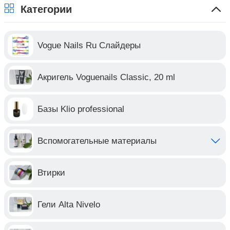
Категории
Vogue Nails Ru Слайдеры
Акригель Voguenails Classic, 20 ml
Базы Klio professional
Вспомогательные материалы
Втирки
Гели Alta Nivelo