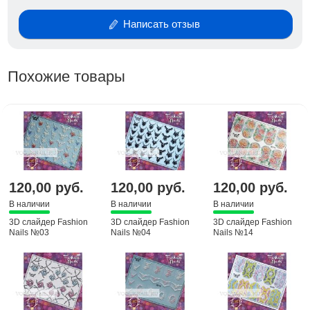
Написать отзыв
Похожие товары
120,00 руб.
120,00 руб.
120,00 руб.
В наличии
В наличии
В наличии
3D слайдер Fashion
3D слайдер Fashion
3D слайдер Fashion
Nails №03
Nails №04
Nails №14