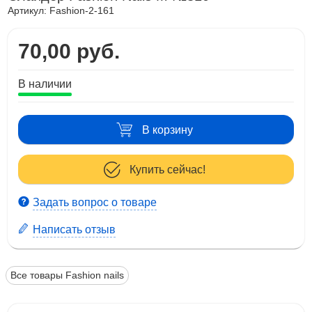
Артикул:
Fashion-2-161
70,00 руб.
В наличии
В корзину
Купить сейчас!
Задать вопрос о товаре
Написать отзыв
Все товары Fashion nails