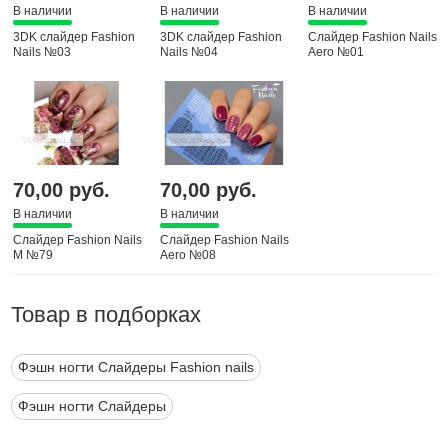
В наличии
В наличии
В наличии
3DK слайдер Fashion
3DK слайдер Fashion
Слайдер Fashion Nails
Nails №03
Nails №04
Aero №01
70,00 руб.
70,00 руб.
В наличии
В наличии
Слайдер Fashion Nails
Слайдер Fashion Nails
M №79
Aero №08
Товар в подборках
Фэшн ногти Слайдеры Fashion nails
Фэшн ногти Слайдеры