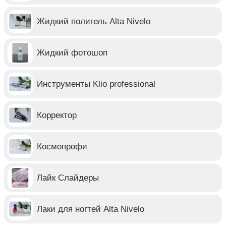
Жидкий полигель Alta Nivelo
Жидкий фотошоп
Инструменты Klio professional
Корректор
Космопрофи
Лайк Слайдеры
Лаки для ногтей Alta Nivelo