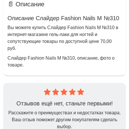
📄 Описание
Описание Слайдер Fashion Nails M №310
Вы можете купить Слайдер Fashion Nails M №310 в
интернет-магазине гель-лаки для ногтей и
сопутствующие товары по доступной цене 70,00
руб.
Слайдер Fashion Nails M №310, описание, фото о
товаре.
Отзывов ещё нет, станьте первыми!
Расскажите о преимуществах и недостатках товара.
Ваш отзыв поможет другим покупателям сделать
выбор.