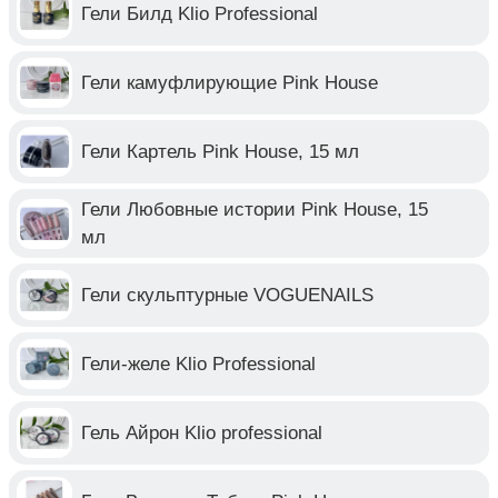
Гели Билд Klio Professional
Гели камуфлирующие Pink House
Гели Картель Pink House, 15 мл
Гели Любовные истории Pink House, 15
мл
Гели скульптурные VOGUENAILS
Гели-желе Klio Professional
Гель Айрон Klio professional